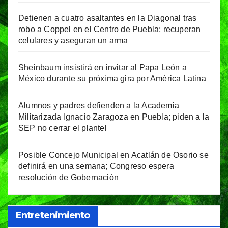
Detienen a cuatro asaltantes en la Diagonal tras
robo a Coppel en el Centro de Puebla; recuperan
celulares y aseguran un arma
Sheinbaum insistirá en invitar al Papa León a
México durante su próxima gira por América Latina
Alumnos y padres defienden a la Academia
Militarizada Ignacio Zaragoza en Puebla; piden a la
SEP no cerrar el plantel
Posible Concejo Municipal en Acatlán de Osorio se
definirá en una semana; Congreso espera
resolución de Gobernación
Entretenimiento