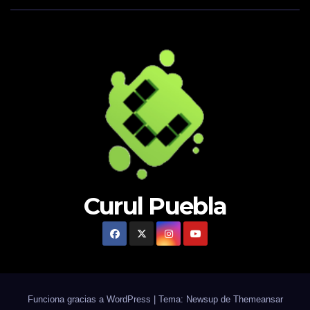
Curul Puebla
Funciona gracias a WordPress
|
Tema: Newsup de
Themeansar