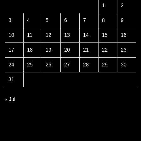
1
2
3
4
5
6
7
8
9
10
11
12
13
14
15
16
17
18
19
20
21
22
23
24
25
26
27
28
29
30
31
« Jul