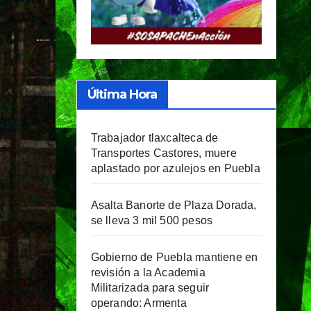
Última Hora
Trabajador tlaxcalteca de
Transportes Castores, muere
aplastado por azulejos en Puebla
Asalta Banorte de Plaza Dorada,
se lleva 3 mil 500 pesos
Gobierno de Puebla mantiene en
revisión a la Academia
Militarizada para seguir
operando: Armenta