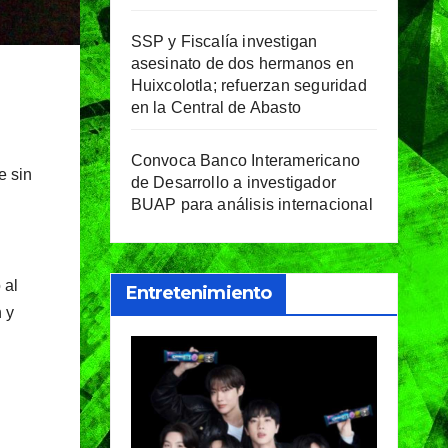
SSP y Fiscalía investigan
asesinato de dos hermanos en
Huixcolotla; refuerzan seguridad
en la Central de Abasto
Convoca Banco Interamericano
e sin
de Desarrollo a investigador
BUAP para análisis internacional
 al
Entretenimiento
 y