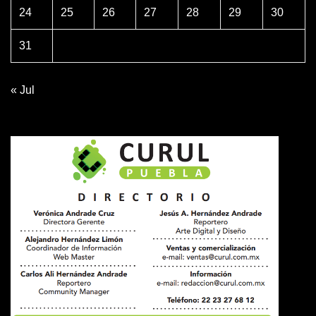
24
25
26
27
28
29
30
31
« Jul