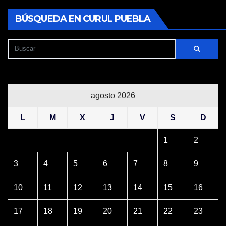
BÚSQUEDA EN CURUL PUEBLA
agosto 2026
L
M
X
J
V
S
D
1
2
3
4
5
6
7
8
9
10
11
12
13
14
15
16
17
18
19
20
21
22
23