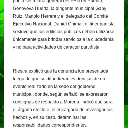
por la secretaria general del PAN en Puebla,
Genoveva Huerta, la dirigente municipal Gaby
Ruiz, Manolo Herrera y el delegado del Comité
Ejecutivo Nacional, Daniel Chimal, el líder panista
sostuvo que los edificios públicos deben utilizarse
únicamente para brindar servicios a la ciudadanía
y no para actividades de carácter partidista.
Riestra explicó que la denuncia fue presentada
luego de que se difundieran evidencias de un
evento realizado en la sede del gobierno
municipal, donde, según señaló, se expresaron
consignas de respaldo a Morena. Indicó que será
el órgano electoral el encargado de investigar los
hechos y, en su caso, determinar las
responsabilidades correspondientes.