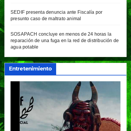
SEDIF presenta denuncia ante Fiscalía por
presunto caso de maltrato animal
SOSAPACH concluye en menos de 24 horas la
reparación de una fuga en la red de distribución de
agua potable
Entretenimiento