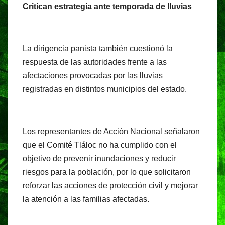
Critican estrategia ante temporada de lluvias
La dirigencia panista también cuestionó la
respuesta de las autoridades frente a las
afectaciones provocadas por las lluvias
registradas en distintos municipios del estado.
Los representantes de Acción Nacional señalaron
que el Comité Tláloc no ha cumplido con el
objetivo de prevenir inundaciones y reducir
riesgos para la población, por lo que solicitaron
reforzar las acciones de protección civil y mejorar
la atención a las familias afectadas.