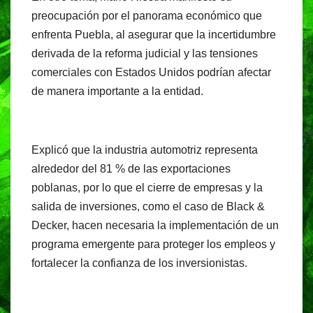
preocupación por el panorama económico que
enfrenta Puebla, al asegurar que la incertidumbre
derivada de la reforma judicial y las tensiones
comerciales con Estados Unidos podrían afectar
de manera importante a la entidad.
Explicó que la industria automotriz representa
alrededor del 81 % de las exportaciones
poblanas, por lo que el cierre de empresas y la
salida de inversiones, como el caso de Black &
Decker, hacen necesaria la implementación de un
programa emergente para proteger los empleos y
fortalecer la confianza de los inversionistas.