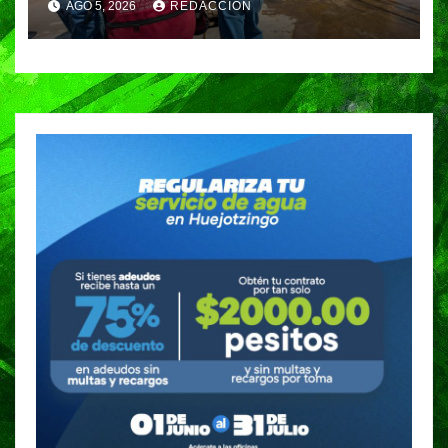
AGO 5, 2026
REDACCIÓN
red de distribución de agua
potable