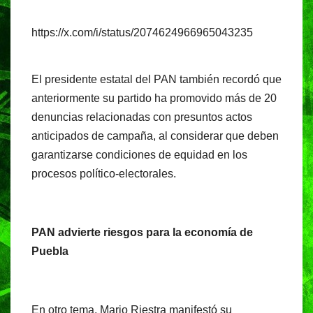
https://x.com/i/status/2074624966965043235
El presidente estatal del PAN también recordó que
anteriormente su partido ha promovido más de 20
denuncias relacionadas con presuntos actos
anticipados de campaña, al considerar que deben
garantizarse condiciones de equidad en los
procesos político-electorales.
PAN advierte riesgos para la economía de
Puebla
En otro tema, Mario Riestra manifestó su