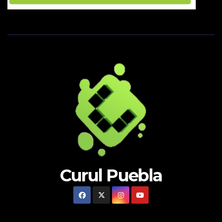
Curul Puebla