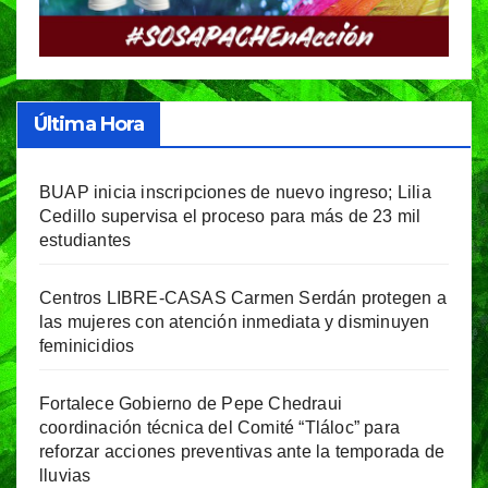
Última Hora
BUAP inicia inscripciones de nuevo ingreso; Lilia
Cedillo supervisa el proceso para más de 23 mil
estudiantes
Centros LIBRE-CASAS Carmen Serdán protegen a
las mujeres con atención inmediata y disminuyen
feminicidios
Fortalece Gobierno de Pepe Chedraui
coordinación técnica del Comité “Tláloc” para
reforzar acciones preventivas ante la temporada de
lluvias