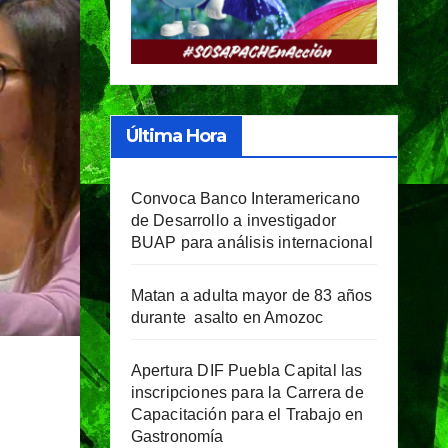
Última Hora
Convoca Banco Interamericano
de Desarrollo a investigador
BUAP para análisis internacional
Matan a adulta mayor de 83 años
durante asalto en Amozoc
Apertura DIF Puebla Capital las
inscripciones para la Carrera de
Capacitación para el Trabajo en
Gastronomía