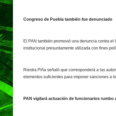
Congreso de Puebla también fue denunciado
El PAN también promovió una denuncia contra el 
institucional presuntamente utilizada con fines pol
Riestra Piña señaló que corresponderá a las autor
elementos suficientes para imponer sanciones a lo
PAN vigilará actuación de funcionarios rumbo 