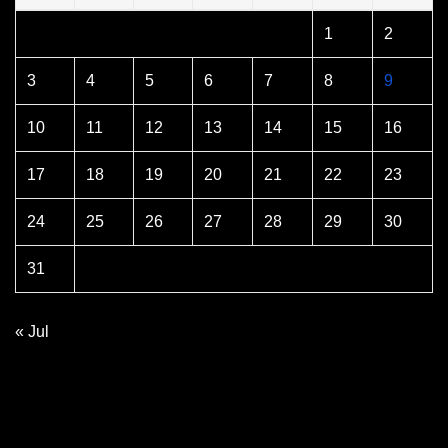
1
2
3
4
5
6
7
8
9
10
11
12
13
14
15
16
17
18
19
20
21
22
23
24
25
26
27
28
29
30
31
« Jul