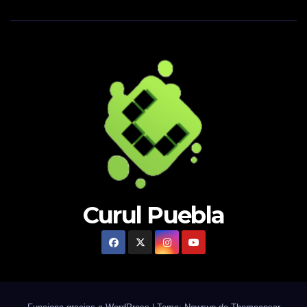
Curul Puebla