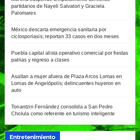
partidarios de Nayeli Salvatori y Graciela
Palomares
México descarta emergencia sanitaria por
ciclosporiasis; reportan 33 casos en dos meses
Puebla capital alista operativo comercial por fiestas
patrias y regreso a clases
Asaltan a mujer afuera de Plaza Arcos Lomas en
Lomas de Angelópolis; delincuentes huyeron en
auto
Tonantzin Fernández consolida a San Pedro
Cholula como referente en turismo inteligente
Entretenimiento