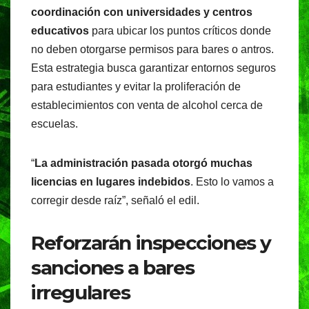
coordinación con universidades y centros
educativos
para ubicar los puntos críticos donde
no deben otorgarse permisos para bares o antros.
Esta estrategia busca garantizar entornos seguros
para estudiantes y evitar la proliferación de
establecimientos con venta de alcohol cerca de
escuelas.
“
La administración pasada otorgó muchas
licencias en lugares indebidos
. Esto lo vamos a
corregir desde raíz”, señaló el edil.
Reforzarán inspecciones y
sanciones a bares
irregulares