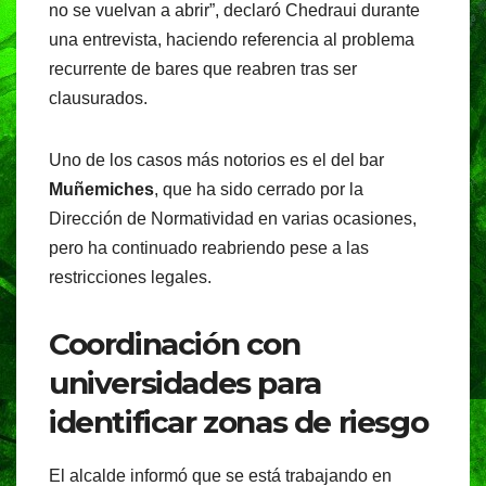
no se vuelvan a abrir”, declaró Chedraui durante
una entrevista, haciendo referencia al problema
recurrente de bares que reabren tras ser
clausurados.
Uno de los casos más notorios es el del bar
Muñemiches
, que ha sido cerrado por la
Dirección de Normatividad en varias ocasiones,
pero ha continuado reabriendo pese a las
restricciones legales.
Coordinación con
universidades para
identificar zonas de riesgo
El alcalde informó que se está trabajando en