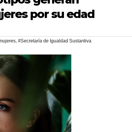
jeres por su edad
mujeres
,
#Secretaría de Igualdad Sustantiva