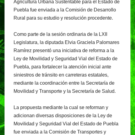
Agricultura Urbana Sustentable para el Estado de
Puebla fue enviada a la Comisión de Desarrollo
Rural para su estudio y resolución procedente.
Como parte de la sesión ordinaria de la LXII
Legislatura, la diputada Elvia Graciela Palomares
Ramírez presentó una iniciativa de reforma a la
Ley de Movilidad y Seguridad Vial del Estado de
Puebla, para fortalecer la atención inicial ante
siniestros de tránsito en carreteras estatales,
mediante la coordinación entre la Secretaría de
Movilidad y Transporte y la Secretaría de Salud.
La propuesta mediante la cual se reforman y
adicionan diversas disposiciones de la Ley de
Movilidad y Seguridad Vial del Estado de Puebla
fue enviada a la Comisión de Transportes y