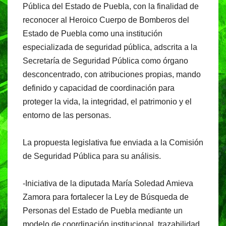
Pública del Estado de Puebla, con la finalidad de
reconocer al Heroico Cuerpo de Bomberos del
Estado de Puebla como una institución
especializada de seguridad pública, adscrita a la
Secretaría de Seguridad Pública como órgano
desconcentrado, con atribuciones propias, mando
definido y capacidad de coordinación para
proteger la vida, la integridad, el patrimonio y el
entorno de las personas.
La propuesta legislativa fue enviada a la Comisión
de Seguridad Pública para su análisis.
-Iniciativa de la diputada María Soledad Amieva
Zamora para fortalecer la Ley de Búsqueda de
Personas del Estado de Puebla mediante un
modelo de coordinación institucional, trazabilidad