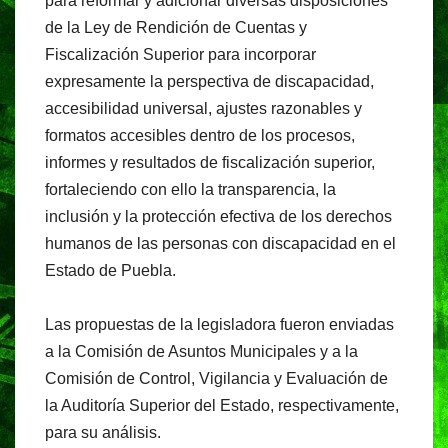
para reformar y adicionar diversas disposiciones
de la Ley de Rendición de Cuentas y
Fiscalización Superior para incorporar
expresamente la perspectiva de discapacidad,
accesibilidad universal, ajustes razonables y
formatos accesibles dentro de los procesos,
informes y resultados de fiscalización superior,
fortaleciendo con ello la transparencia, la
inclusión y la protección efectiva de los derechos
humanos de las personas con discapacidad en el
Estado de Puebla.
Las propuestas de la legisladora fueron enviadas
a la Comisión de Asuntos Municipales y a la
Comisión de Control, Vigilancia y Evaluación de
la Auditoría Superior del Estado, respectivamente,
para su análisis.