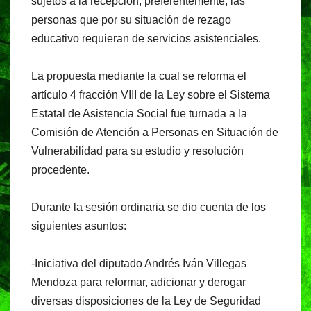
sujetos a la recepción, preferentemente, las
personas que por su situación de rezago
educativo requieran de servicios asistenciales.
La propuesta mediante la cual se reforma el
artículo 4 fracción VIII de la Ley sobre el Sistema
Estatal de Asistencia Social fue turnada a la
Comisión de Atención a Personas en Situación de
Vulnerabilidad para su estudio y resolución
procedente.
Durante la sesión ordinaria se dio cuenta de los
siguientes asuntos:
-Iniciativa del diputado Andrés Iván Villegas
Mendoza para reformar, adicionar y derogar
diversas disposiciones de la Ley de Seguridad