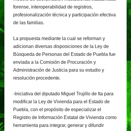
forense, interoperabilidad de registros,
profesionalización técnica y participación efectiva
de las familias.
La propuesta mediante la cual se reforman y
adicionan diversas disposiciones de la Ley de
Búsqueda de Personas del Estado de Puebla fue
enviada a la Comisión de Procuración y
Administración de Justicia para su estudio y
resolución procedente.
-Iniciativa del diputado Miguel Trujillo de Ita para
modificar la Ley de Vivienda para el Estado de
Puebla, con el propósito de especializar el
Registro de Información Estatal de Vivienda como
herramienta para integrar, generar y difundir