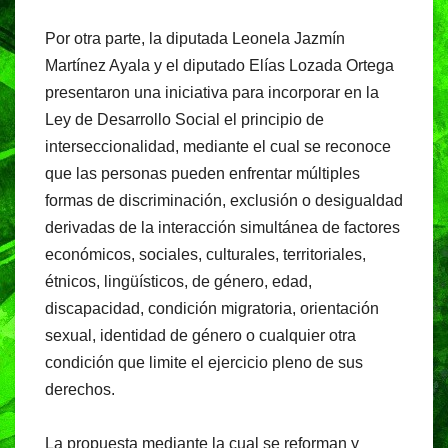
Por otra parte, la diputada Leonela Jazmín
Martínez Ayala y el diputado Elías Lozada Ortega
presentaron una iniciativa para incorporar en la
Ley de Desarrollo Social el principio de
interseccionalidad, mediante el cual se reconoce
que las personas pueden enfrentar múltiples
formas de discriminación, exclusión o desigualdad
derivadas de la interacción simultánea de factores
económicos, sociales, culturales, territoriales,
étnicos, lingüísticos, de género, edad,
discapacidad, condición migratoria, orientación
sexual, identidad de género o cualquier otra
condición que limite el ejercicio pleno de sus
derechos.
La propuesta mediante la cual se reforman y