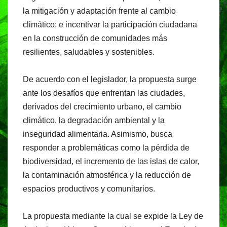
la mitigación y adaptación frente al cambio
climático; e incentivar la participación ciudadana
en la construcción de comunidades más
resilientes, saludables y sostenibles.
De acuerdo con el legislador, la propuesta surge
ante los desafíos que enfrentan las ciudades,
derivados del crecimiento urbano, el cambio
climático, la degradación ambiental y la
inseguridad alimentaria. Asimismo, busca
responder a problemáticas como la pérdida de
biodiversidad, el incremento de las islas de calor,
la contaminación atmosférica y la reducción de
espacios productivos y comunitarios.
La propuesta mediante la cual se expide la Ley de