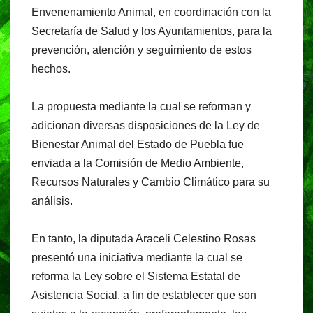
Envenenamiento Animal, en coordinación con la
Secretaría de Salud y los Ayuntamientos, para la
prevención, atención y seguimiento de estos
hechos.
La propuesta mediante la cual se reforman y
adicionan diversas disposiciones de la Ley de
Bienestar Animal del Estado de Puebla fue
enviada a la Comisión de Medio Ambiente,
Recursos Naturales y Cambio Climático para su
análisis.
En tanto, la diputada Araceli Celestino Rosas
presentó una iniciativa mediante la cual se
reforma la Ley sobre el Sistema Estatal de
Asistencia Social, a fin de establecer que son