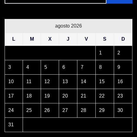
agosto 2026
L
M
X
J
V
S
D
1
2
3
4
5
6
7
8
9
10
11
12
13
14
15
16
17
18
19
20
21
22
23
24
25
26
27
28
29
30
31