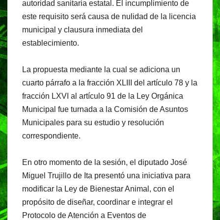
autoridad sanitaria estatal. El incumplimiento de
este requisito será causa de nulidad de la licencia
municipal y clausura inmediata del
establecimiento.
La propuesta mediante la cual se adiciona un
cuarto párrafo a la fracción XLIII del artículo 78 y la
fracción LXVI al artículo 91 de la Ley Orgánica
Municipal fue turnada a la Comisión de Asuntos
Municipales para su estudio y resolución
correspondiente.
En otro momento de la sesión, el diputado José
Miguel Trujillo de Ita presentó una iniciativa para
modificar la Ley de Bienestar Animal, con el
propósito de diseñar, coordinar e integrar el
Protocolo de Atención a Eventos de