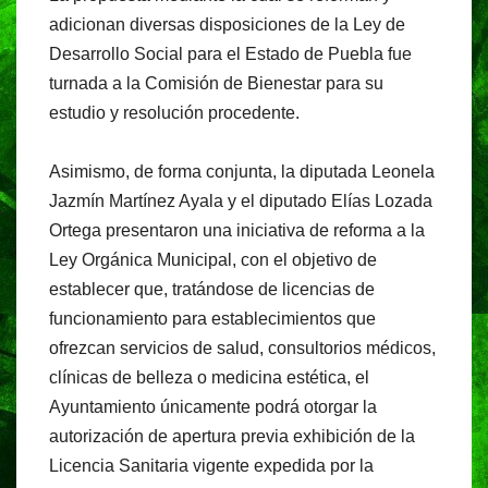
adicionan diversas disposiciones de la Ley de
Desarrollo Social para el Estado de Puebla fue
turnada a la Comisión de Bienestar para su
estudio y resolución procedente.
Asimismo, de forma conjunta, la diputada Leonela
Jazmín Martínez Ayala y el diputado Elías Lozada
Ortega presentaron una iniciativa de reforma a la
Ley Orgánica Municipal, con el objetivo de
establecer que, tratándose de licencias de
funcionamiento para establecimientos que
ofrezcan servicios de salud, consultorios médicos,
clínicas de belleza o medicina estética, el
Ayuntamiento únicamente podrá otorgar la
autorización de apertura previa exhibición de la
Licencia Sanitaria vigente expedida por la