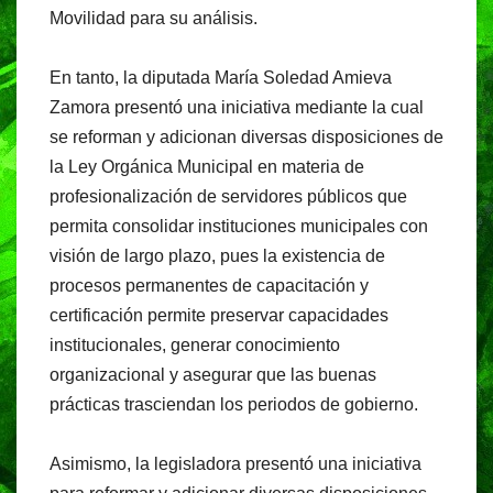
Movilidad para su análisis.
En tanto, la diputada María Soledad Amieva
Zamora presentó una iniciativa mediante la cual
se reforman y adicionan diversas disposiciones de
la Ley Orgánica Municipal en materia de
profesionalización de servidores públicos que
permita consolidar instituciones municipales con
visión de largo plazo, pues la existencia de
procesos permanentes de capacitación y
certificación permite preservar capacidades
institucionales, generar conocimiento
organizacional y asegurar que las buenas
prácticas trasciendan los periodos de gobierno.
Asimismo, la legisladora presentó una iniciativa