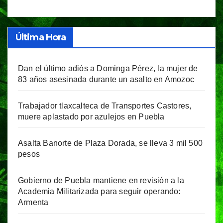
Última Hora
Dan el último adiós a Dominga Pérez, la mujer de
83 años asesinada durante un asalto en Amozoc
Trabajador tlaxcalteca de Transportes Castores,
muere aplastado por azulejos en Puebla
Asalta Banorte de Plaza Dorada, se lleva 3 mil 500
pesos
Gobierno de Puebla mantiene en revisión a la
Academia Militarizada para seguir operando:
Armenta