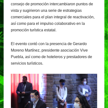
consejo de promoción intercambiaron puntos de
vista y sugirieron una serie de estrategias
comerciales para el plan integral de reactivación,
así como para el impulso colaborativo en la
promoción turística estatal.
El evento contó con la presencia de Gerardo
Moreno Martínez, presidente asociación Vive
Puebla, así como de hoteleros y prestadores de
servicios turísticos.