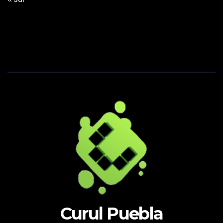
Curul Puebla