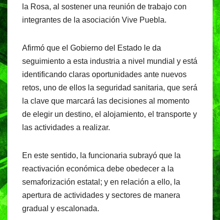
la Rosa, al sostener una reunión de trabajo con
integrantes de la asociación Vive Puebla.
Afirmó que el Gobierno del Estado le da
seguimiento a esta industria a nivel mundial y está
identificando claras oportunidades ante nuevos
retos, uno de ellos la seguridad sanitaria, que será
la clave que marcará las decisiones al momento
de elegir un destino, el alojamiento, el transporte y
las actividades a realizar.
En este sentido, la funcionaria subrayó que la
reactivación económica debe obedecer a la
semaforización estatal; y en relación a ello, la
apertura de actividades y sectores de manera
gradual y escalonada.