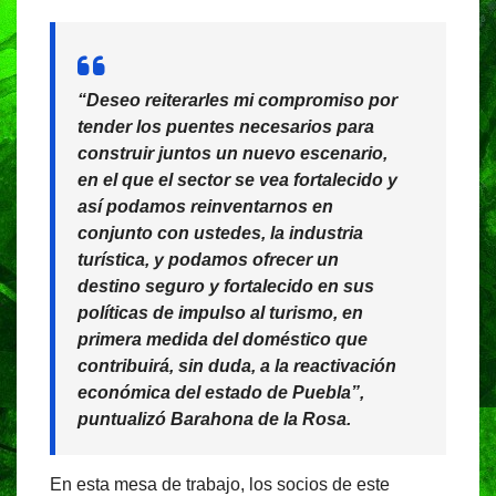
“Deseo reiterarles mi compromiso por
tender los puentes necesarios para
construir juntos un nuevo escenario,
en el que el sector se vea fortalecido y
así podamos reinventarnos en
conjunto con ustedes, la industria
turística, y podamos ofrecer un
destino seguro y fortalecido en sus
políticas de impulso al turismo, en
primera medida del doméstico que
contribuirá, sin duda, a la reactivación
económica del estado de Puebla”,
puntualizó Barahona de la Rosa.
En esta mesa de trabajo, los socios de este