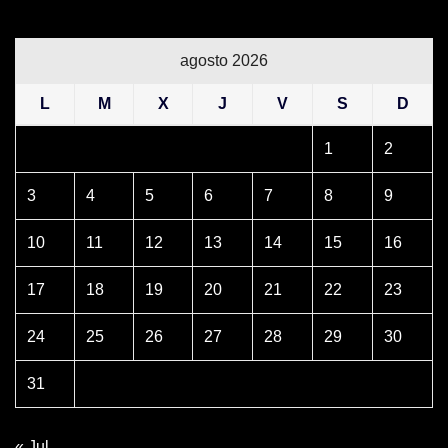
agosto 2026
L
M
X
J
V
S
D
1
2
3
4
5
6
7
8
9
10
11
12
13
14
15
16
17
18
19
20
21
22
23
24
25
26
27
28
29
30
31
« Jul