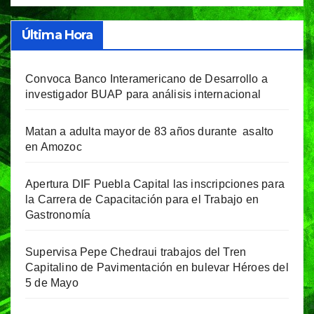
Última Hora
Convoca Banco Interamericano de Desarrollo a
investigador BUAP para análisis internacional
Matan a adulta mayor de 83 años durante asalto
en Amozoc
Apertura DIF Puebla Capital las inscripciones para
la Carrera de Capacitación para el Trabajo en
Gastronomía
Supervisa Pepe Chedraui trabajos del Tren
Capitalino de Pavimentación en bulevar Héroes del
5 de Mayo