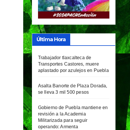
Última Hora
Trabajador tlaxcalteca de
Transportes Castores, muere
aplastado por azulejos en Puebla
Asalta Banorte de Plaza Dorada,
se lleva 3 mil 500 pesos
Gobierno de Puebla mantiene en
revisión a la Academia
Militarizada para seguir
operando: Armenta