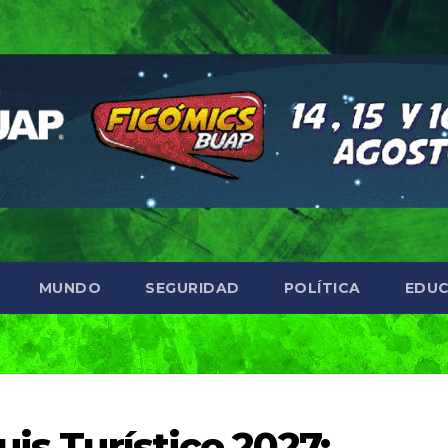
MUNDO
SEGURIDAD
POLÍTICA
EDUC
uis Turístico 2027: