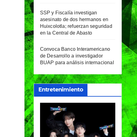
SSP y Fiscalía investigan
asesinato de dos hermanos en
Huixcolotla; refuerzan seguridad
en la Central de Abasto
Convoca Banco Interamericano
de Desarrollo a investigador
BUAP para análisis internacional
Entretenimiento