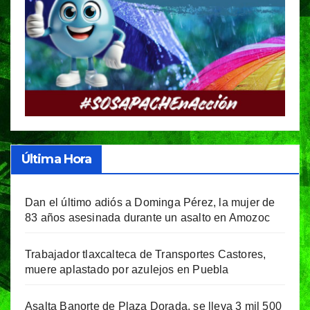
Última Hora
Dan el último adiós a Dominga Pérez, la mujer de
83 años asesinada durante un asalto en Amozoc
Trabajador tlaxcalteca de Transportes Castores,
muere aplastado por azulejos en Puebla
Asalta Banorte de Plaza Dorada, se lleva 3 mil 500