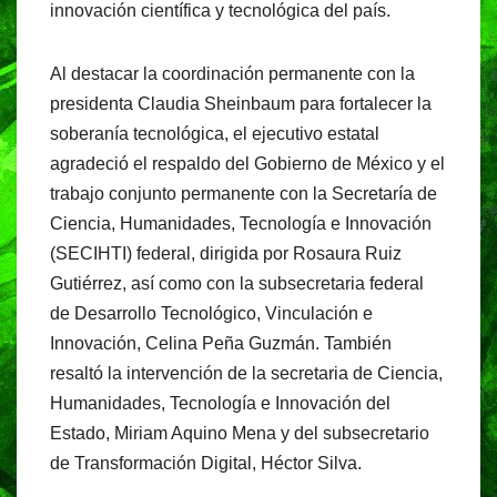
innovación científica y tecnológica del país.
Al destacar la coordinación permanente con la
presidenta Claudia Sheinbaum para fortalecer la
soberanía tecnológica, el ejecutivo estatal
agradeció el respaldo del Gobierno de México y el
trabajo conjunto permanente con la Secretaría de
Ciencia, Humanidades, Tecnología e Innovación
(SECIHTI) federal, dirigida por Rosaura Ruiz
Gutiérrez, así como con la subsecretaria federal
de Desarrollo Tecnológico, Vinculación e
Innovación, Celina Peña Guzmán. También
resaltó la intervención de la secretaria de Ciencia,
Humanidades, Tecnología e Innovación del
Estado, Miriam Aquino Mena y del subsecretario
de Transformación Digital, Héctor Silva.