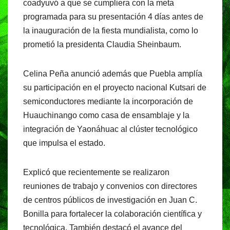
coadyuvó a que se cumpliera con la meta
programada para su presentación 4 días antes de
la inauguración de la fiesta mundialista, como lo
prometió la presidenta Claudia Sheinbaum.
Celina Peña anunció además que Puebla amplía
su participación en el proyecto nacional Kutsari de
semiconductores mediante la incorporación de
Huauchinango como casa de ensamblaje y la
integración de Yaonáhuac al clúster tecnológico
que impulsa el estado.
Explicó que recientemente se realizaron
reuniones de trabajo y convenios con directores
de centros públicos de investigación en Juan C.
Bonilla para fortalecer la colaboración científica y
tecnológica. También destacó el avance del