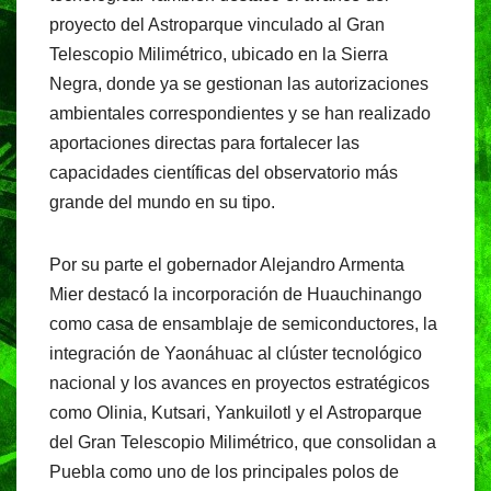
proyecto del Astroparque vinculado al Gran
Telescopio Milimétrico, ubicado en la Sierra
Negra, donde ya se gestionan las autorizaciones
ambientales correspondientes y se han realizado
aportaciones directas para fortalecer las
capacidades científicas del observatorio más
grande del mundo en su tipo.
Por su parte el gobernador Alejandro Armenta
Mier destacó la incorporación de Huauchinango
como casa de ensamblaje de semiconductores, la
integración de Yaonáhuac al clúster tecnológico
nacional y los avances en proyectos estratégicos
como Olinia, Kutsari, Yankuilotl y el Astroparque
del Gran Telescopio Milimétrico, que consolidan a
Puebla como uno de los principales polos de