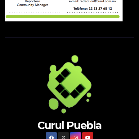
Curul Puebla