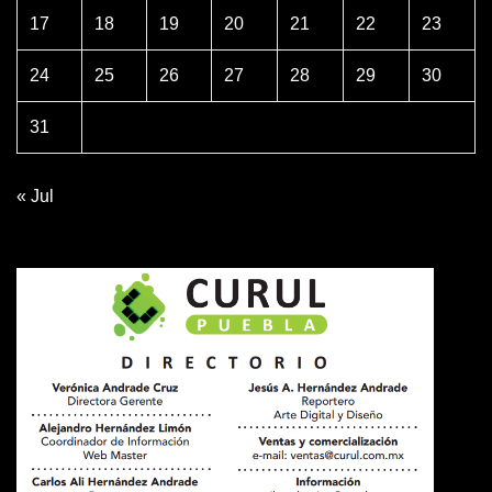
17
18
19
20
21
22
23
24
25
26
27
28
29
30
31
« Jul