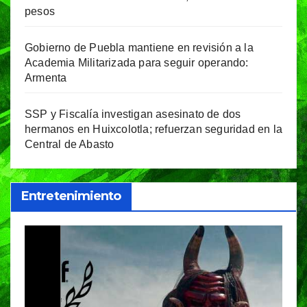
pesos
Gobierno de Puebla mantiene en revisión a la
Academia Militarizada para seguir operando:
Armenta
SSP y Fiscalía investigan asesinato de dos
hermanos en Huixcolotla; refuerzan seguridad en la
Central de Abasto
Entretenimiento