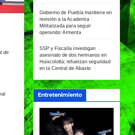
Gobierno de Puebla mantiene en
revisión a la Academia
Militarizada para seguir
operando: Armenta
SSP y Fiscalía investigan
al de
asesinato de dos hermanos en
Huixcolotla; refuerzan seguridad
en la Central de Abasto
nal
Entretenimiento