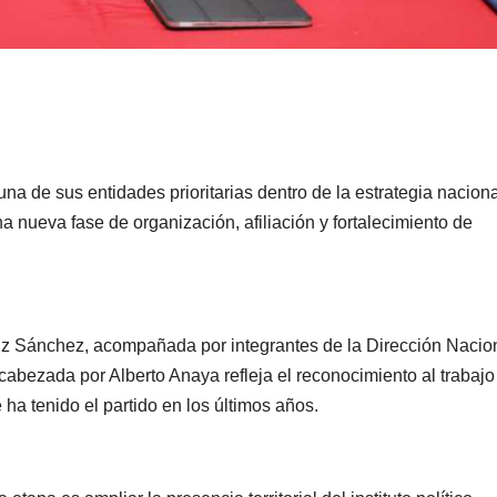
na de sus entidades prioritarias dentro de la estrategia nacion
na nueva fase de organización, afiliación y fortalecimiento de
iz Sánchez, acompañada por integrantes de la Dirección Nacio
ncabezada por Alberto Anaya refleja el reconocimiento al trabajo
 ha tenido el partido en los últimos años.