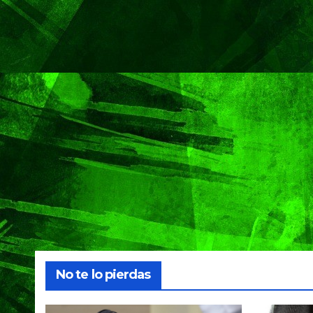
No te lo pierdas