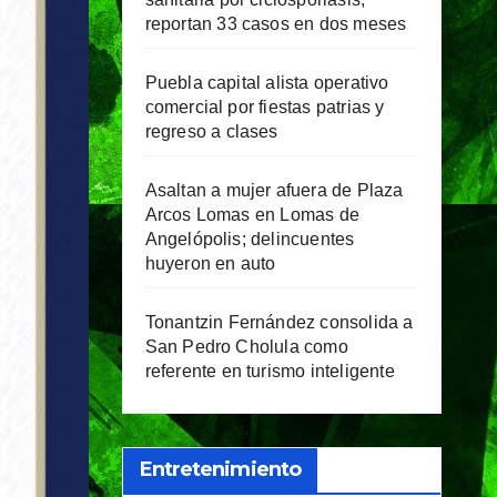
reportan 33 casos en dos meses
Puebla capital alista operativo
comercial por fiestas patrias y
regreso a clases
Asaltan a mujer afuera de Plaza
Arcos Lomas en Lomas de
Angelópolis; delincuentes
huyeron en auto
Tonantzin Fernández consolida a
San Pedro Cholula como
referente en turismo inteligente
Entretenimiento