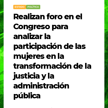
ESTADO
POLÍTICA
Realizan foro en el
Congreso para
analizar la
participación de las
mujeres en la
transformación de la
justicia y la
administración
pública