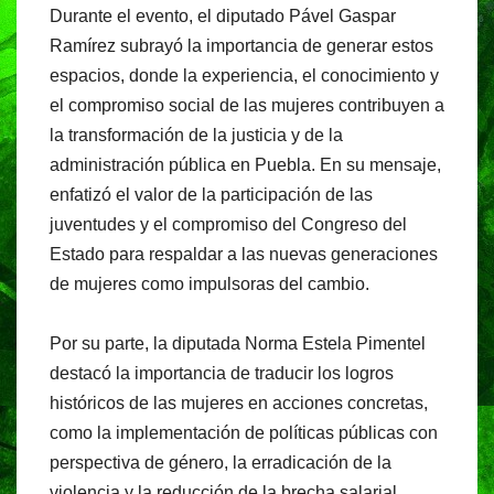
Durante el evento, el diputado Pável Gaspar
Ramírez subrayó la importancia de generar estos
espacios, donde la experiencia, el conocimiento y
el compromiso social de las mujeres contribuyen a
la transformación de la justicia y de la
administración pública en Puebla. En su mensaje,
enfatizó el valor de la participación de las
juventudes y el compromiso del Congreso del
Estado para respaldar a las nuevas generaciones
de mujeres como impulsoras del cambio.
Por su parte, la diputada Norma Estela Pimentel
destacó la importancia de traducir los logros
históricos de las mujeres en acciones concretas,
como la implementación de políticas públicas con
perspectiva de género, la erradicación de la
violencia y la reducción de la brecha salarial.