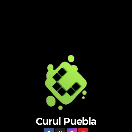
Curul Puebla