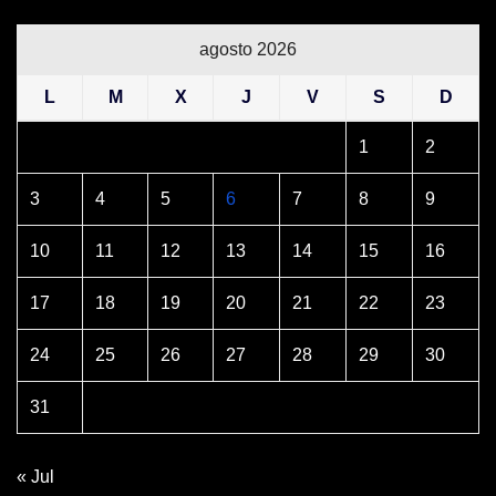
agosto 2026
L
M
X
J
V
S
D
1
2
3
4
5
6
7
8
9
10
11
12
13
14
15
16
17
18
19
20
21
22
23
24
25
26
27
28
29
30
31
« Jul