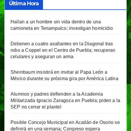
Última Hora
Hallan a un hombre sin vida dentro de una
camioneta en Tenampulco; investigan homicidio
Detienen a cuatro asaltantes en la Diagonal tras
robo a Coppel en el Centro de Puebla; recuperan
celulares y aseguran un arma
Sheinbaum insistirá en invitar al Papa León a
México durante su próxima gira por América Latina
Alumnos y padres defienden a la Academia
Militarizada Ignacio Zaragoza en Puebla; piden a la
SEP no cerrar el plantel
Posible Concejo Municipal en Acatlán de Osorio se
definirá en una semana; Congreso espera