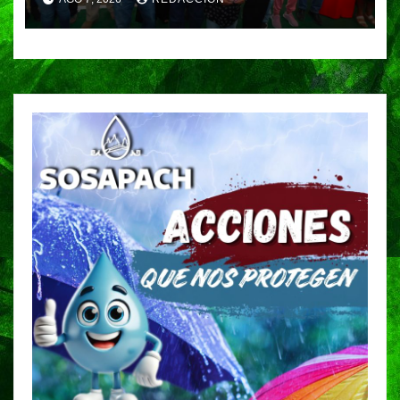
campo