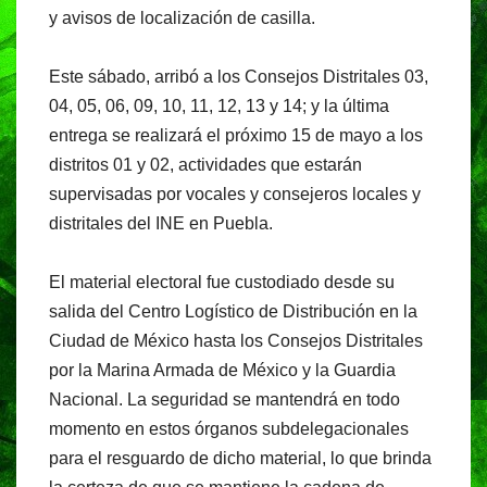
y avisos de localización de casilla.
Este sábado, arribó a los Consejos Distritales 03,
04, 05, 06, 09, 10, 11, 12, 13 y 14; y la última
entrega se realizará el próximo 15 de mayo a los
distritos 01 y 02, actividades que estarán
supervisadas por vocales y consejeros locales y
distritales del INE en Puebla.
El material electoral fue custodiado desde su
salida del Centro Logístico de Distribución en la
Ciudad de México hasta los Consejos Distritales
por la Marina Armada de México y la Guardia
Nacional. La seguridad se mantendrá en todo
momento en estos órganos subdelegacionales
para el resguardo de dicho material, lo que brinda