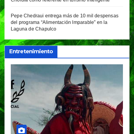
Pepe Chedraui entrega más de 10 mil despensas
del programa “Alimentación Imparable” en la
Laguna de Chapulco
Entretenimiento