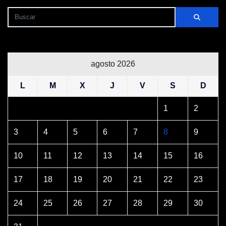
agosto 2026
L
M
X
J
V
S
D
1
2
3
4
5
6
7
8
9
10
11
12
13
14
15
16
17
18
19
20
21
22
23
24
25
26
27
28
29
30