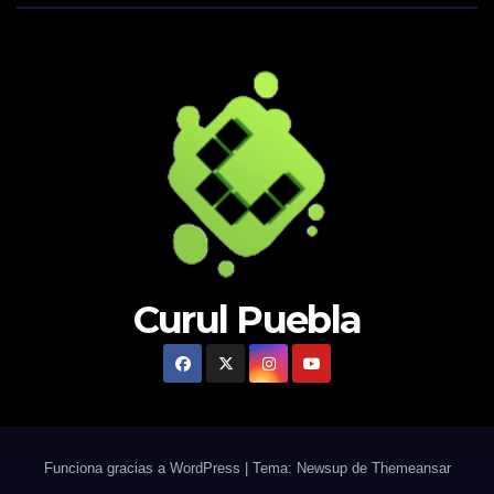
Curul Puebla
Funciona gracias a WordPress
|
Tema: Newsup de
Themeansar