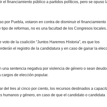
el financiamiento público a partidos políticos, pero se opuso l
 por Puebla, votaron en contra de disminuir el financiamiento
 tipo de reformas, no es una facultad de los Congresos locales.
 voto de la coalición “Juntos Haremos Historia”, es que los
rderán el registro de la candidatura y en caso de ganar la elec
n una sentencia negativa por violencia de género o sean deudo
a cargos de elección popular.
ar del tres al cinco por ciento, los recursos destinados a capaci
s humanos y género, en caso de que el candidato o candidata