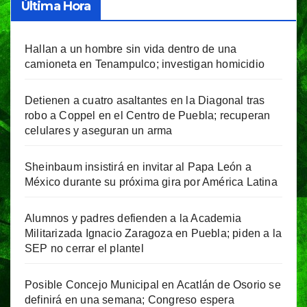
Última Hora
Hallan a un hombre sin vida dentro de una
camioneta en Tenampulco; investigan homicidio
Detienen a cuatro asaltantes en la Diagonal tras
robo a Coppel en el Centro de Puebla; recuperan
celulares y aseguran un arma
Sheinbaum insistirá en invitar al Papa León a
México durante su próxima gira por América Latina
Alumnos y padres defienden a la Academia
Militarizada Ignacio Zaragoza en Puebla; piden a la
SEP no cerrar el plantel
Posible Concejo Municipal en Acatlán de Osorio se
definirá en una semana; Congreso espera