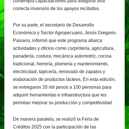
contempla capacitaciones para asegurar una
correcta inversión de los apoyos recibidos.
Por su parte, el secretario de Desarrollo
Económico y Sector Agropecuario, Jesús Gregorio
Paisano, informó que este programa abarca
actividades y oficios como carpintería, agricultura,
panadería, costura, mecánica automotriz, cocina
tradicional, herrería, plomería y mantenimiento,
electricidad, tapicería, renovado de zapatos y
elaboración de productos lácteos. En esta edición,
se entregaron 20 mil pesos a 100 personas para
adquirir herramientas e infraestructura que les
permitan mejorar su producción y competitividad.
De manera paralela, se realizó la Feria de
Créditos 2025 con la participación de las