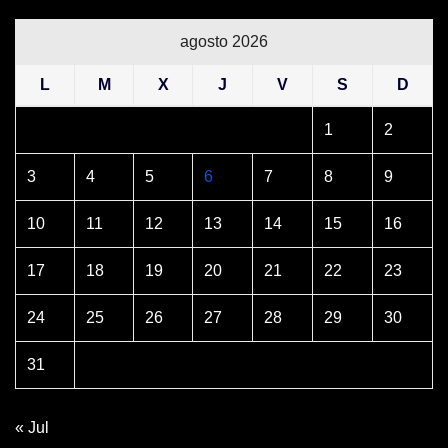
agosto 2026
L
M
X
J
V
S
D
1
2
3
4
5
6
7
8
9
10
11
12
13
14
15
16
17
18
19
20
21
22
23
24
25
26
27
28
29
30
31
« Jul