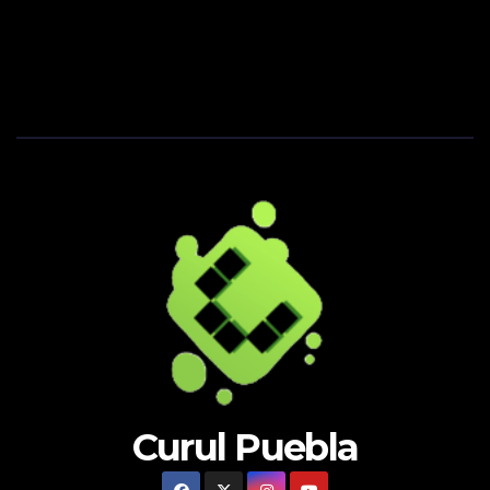
Curul Puebla