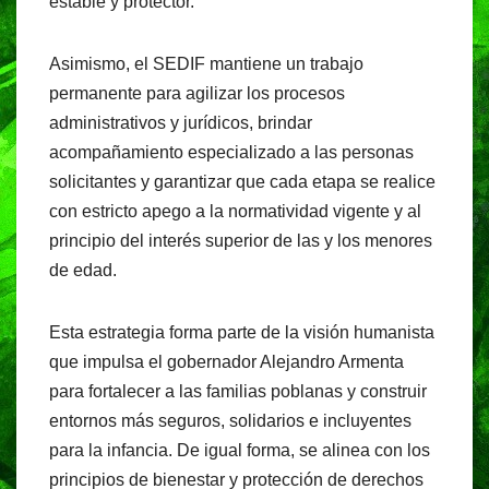
estable y protector.
Asimismo, el SEDIF mantiene un trabajo
permanente para agilizar los procesos
administrativos y jurídicos, brindar
acompañamiento especializado a las personas
solicitantes y garantizar que cada etapa se realice
con estricto apego a la normatividad vigente y al
principio del interés superior de las y los menores
de edad.
Esta estrategia forma parte de la visión humanista
que impulsa el gobernador Alejandro Armenta
para fortalecer a las familias poblanas y construir
entornos más seguros, solidarios e incluyentes
para la infancia. De igual forma, se alinea con los
principios de bienestar y protección de derechos