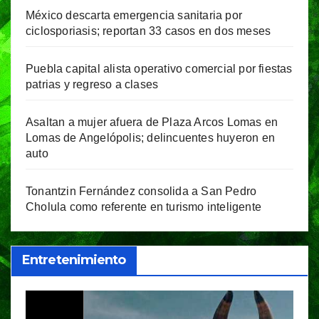
México descarta emergencia sanitaria por
ciclosporiasis; reportan 33 casos en dos meses
Puebla capital alista operativo comercial por fiestas
patrias y regreso a clases
Asaltan a mujer afuera de Plaza Arcos Lomas en
Lomas de Angelópolis; delincuentes huyeron en
auto
Tonantzin Fernández consolida a San Pedro
Cholula como referente en turismo inteligente
Entretenimiento