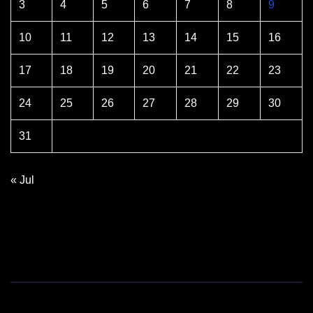
3
4
5
6
7
8
9
10
11
12
13
14
15
16
17
18
19
20
21
22
23
24
25
26
27
28
29
30
31
« Jul