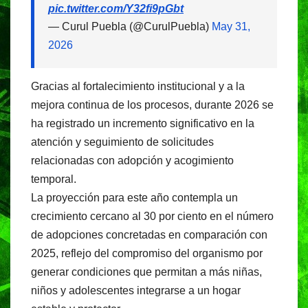
pic.twitter.com/Y32fi9pGbt
— Curul Puebla (@CurulPuebla)
May 31,
2026
Gracias al fortalecimiento institucional y a la
mejora continua de los procesos, durante 2026 se
ha registrado un incremento significativo en la
atención y seguimiento de solicitudes
relacionadas con adopción y acogimiento
temporal.
La proyección para este año contempla un
crecimiento cercano al 30 por ciento en el número
de adopciones concretadas en comparación con
2025, reflejo del compromiso del organismo por
generar condiciones que permitan a más niñas,
niños y adolescentes integrarse a un hogar