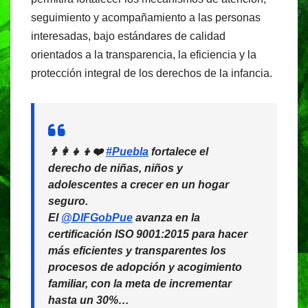
seguimiento y acompañamiento a las personas
interesadas, bajo estándares de calidad
orientados a la transparencia, la eficiencia y la
protección integral de los derechos de la infancia.
👨‍👩‍👧‍👦❤️
#Puebla
fortalece el
derecho de niñas, niños y
adolescentes a crecer en un hogar
seguro.
El
@DIFGobPue
avanza en la
certificación ISO 9001:2015 para hacer
más eficientes y transparentes los
procesos de adopción y acogimiento
familiar, con la meta de incrementar
hasta un 30%…