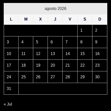
agosto 2026
L
M
X
J
V
S
D
1
2
3
4
5
6
7
8
9
10
11
12
13
14
15
16
17
18
19
20
21
22
23
24
25
26
27
28
29
30
31
« Jul