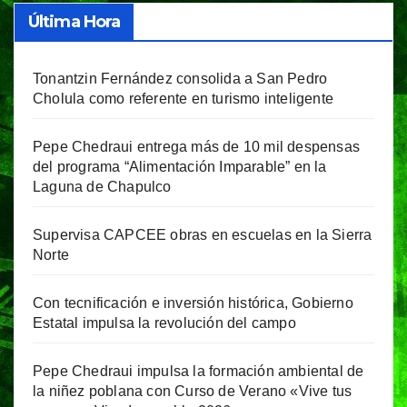
Última Hora
Tonantzin Fernández consolida a San Pedro
Cholula como referente en turismo inteligente
Pepe Chedraui entrega más de 10 mil despensas
del programa “Alimentación Imparable” en la
Laguna de Chapulco
Supervisa CAPCEE obras en escuelas en la Sierra
Norte
Con tecnificación e inversión histórica, Gobierno
Estatal impulsa la revolución del campo
Pepe Chedraui impulsa la formación ambiental de
la niñez poblana con Curso de Verano «Vive tus