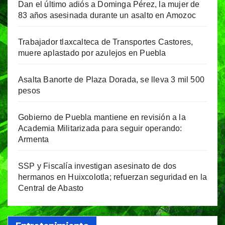
Dan el último adiós a Dominga Pérez, la mujer de
83 años asesinada durante un asalto en Amozoc
Trabajador tlaxcalteca de Transportes Castores,
muere aplastado por azulejos en Puebla
Asalta Banorte de Plaza Dorada, se lleva 3 mil 500
pesos
Gobierno de Puebla mantiene en revisión a la
Academia Militarizada para seguir operando:
Armenta
SSP y Fiscalía investigan asesinato de dos
hermanos en Huixcolotla; refuerzan seguridad en la
Central de Abasto