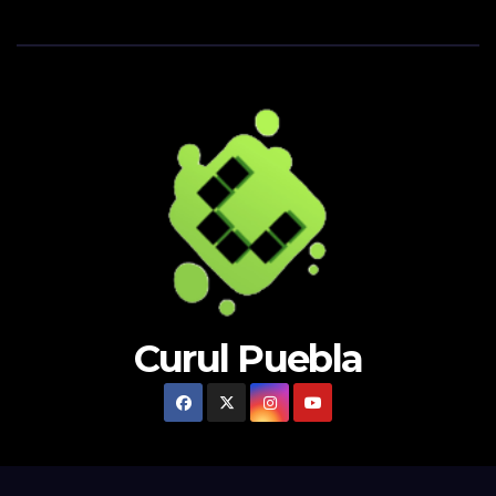
Curul Puebla