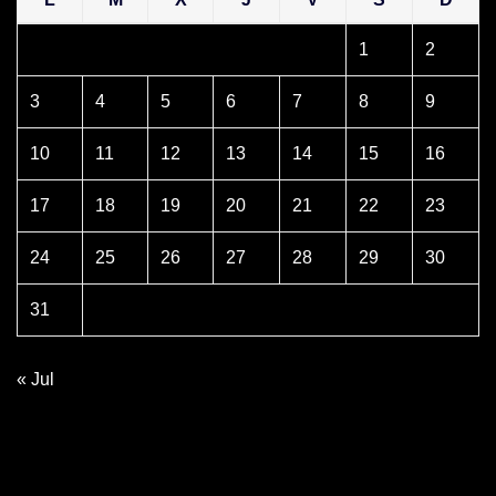
1
2
3
4
5
6
7
8
9
10
11
12
13
14
15
16
17
18
19
20
21
22
23
24
25
26
27
28
29
30
31
« Jul