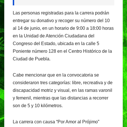
Las personas registradas para la carrera podrán
entregar su donativo y recoger su número del 10
al 14 de junio, en un horario de 9:00 a 18:00 horas
en la Unidad de Atención Ciudadana del
Congreso del Estado, ubicada en la calle 5
Poniente número 128 en el Centro Histórico de la
Ciudad de Puebla.
Cabe mencionar que en la convocatoria se
consideraron tres categorías: libre, recreativa y de
discapacidad motriz y visual, en las ramas varonil
y femenil, mientras que las distancias a recorrer
son de 5 y 10 kilómetros.
La carrera con causa “Por Amor al Prójimo”