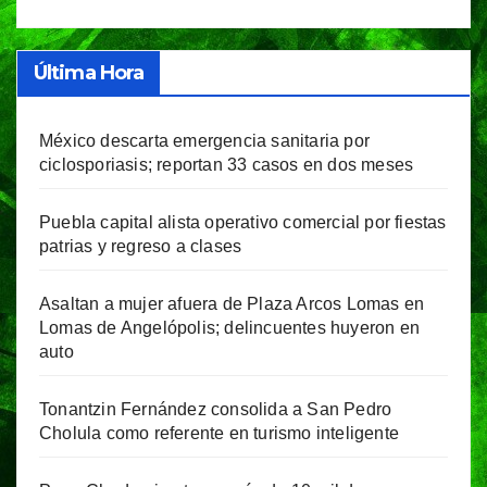
Última Hora
México descarta emergencia sanitaria por
ciclosporiasis; reportan 33 casos en dos meses
Puebla capital alista operativo comercial por fiestas
patrias y regreso a clases
Asaltan a mujer afuera de Plaza Arcos Lomas en
Lomas de Angelópolis; delincuentes huyeron en
auto
Tonantzin Fernández consolida a San Pedro
Cholula como referente en turismo inteligente