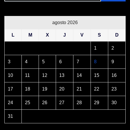
agosto 2026
L
M
X
J
V
S
D
1
2
3
4
5
6
7
8
9
10
11
12
13
14
15
16
17
18
19
20
21
22
23
24
25
26
27
28
29
30
31