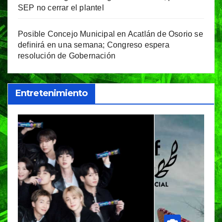
SEP no cerrar el plantel
Posible Concejo Municipal en Acatlán de Osorio se
definirá en una semana; Congreso espera
resolución de Gobernación
Entretenimiento