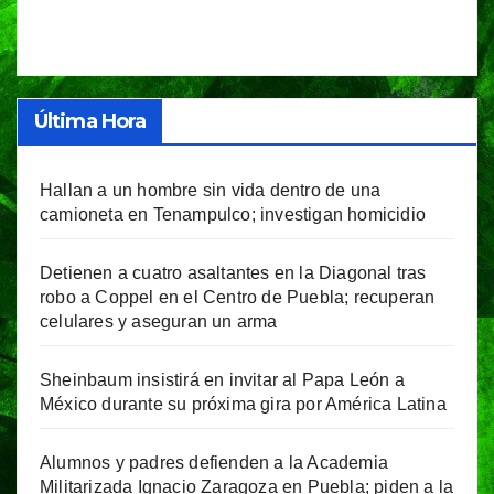
Última Hora
Hallan a un hombre sin vida dentro de una
camioneta en Tenampulco; investigan homicidio
Detienen a cuatro asaltantes en la Diagonal tras
robo a Coppel en el Centro de Puebla; recuperan
celulares y aseguran un arma
Sheinbaum insistirá en invitar al Papa León a
México durante su próxima gira por América Latina
Alumnos y padres defienden a la Academia
Militarizada Ignacio Zaragoza en Puebla; piden a la