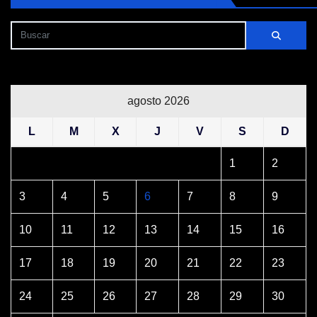
agosto 2026
L
M
X
J
V
S
D
1
2
3
4
5
6
7
8
9
10
11
12
13
14
15
16
17
18
19
20
21
22
23
24
25
26
27
28
29
30