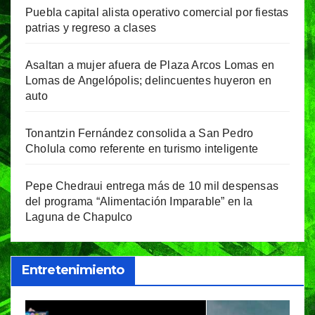
Puebla capital alista operativo comercial por fiestas
patrias y regreso a clases
Asaltan a mujer afuera de Plaza Arcos Lomas en
Lomas de Angelópolis; delincuentes huyeron en
auto
Tonantzin Fernández consolida a San Pedro
Cholula como referente en turismo inteligente
Pepe Chedraui entrega más de 10 mil despensas
del programa “Alimentación Imparable” en la
Laguna de Chapulco
Entretenimiento