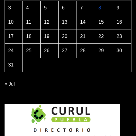
3
4
5
6
7
8
9
10
11
12
13
14
15
16
17
18
19
20
21
22
23
24
25
26
27
28
29
30
31
« Jul