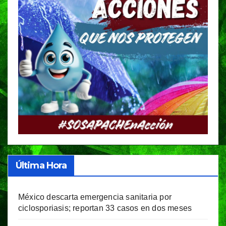
Última Hora
México descarta emergencia sanitaria por
ciclosporiasis; reportan 33 casos en dos meses