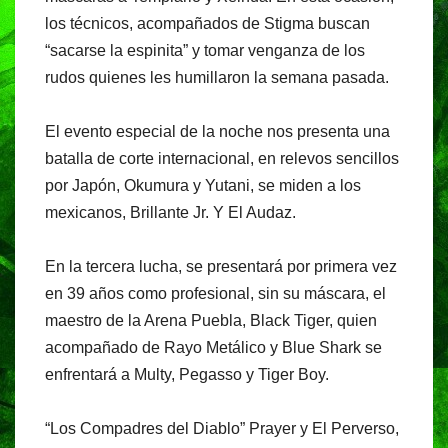
los técnicos, acompañados de Stigma buscan
“sacarse la espinita” y tomar venganza de los
rudos quienes les humillaron la semana pasada.
El evento especial de la noche nos presenta una
batalla de corte internacional, en relevos sencillos
por Japón, Okumura y Yutani, se miden a los
mexicanos, Brillante Jr. Y El Audaz.
En la tercera lucha, se presentará por primera vez
en 39 años como profesional, sin su máscara, el
maestro de la Arena Puebla, Black Tiger, quien
acompañado de Rayo Metálico y Blue Shark se
enfrentará a Multy, Pegasso y Tiger Boy.
“Los Compadres del Diablo” Prayer y El Perverso,