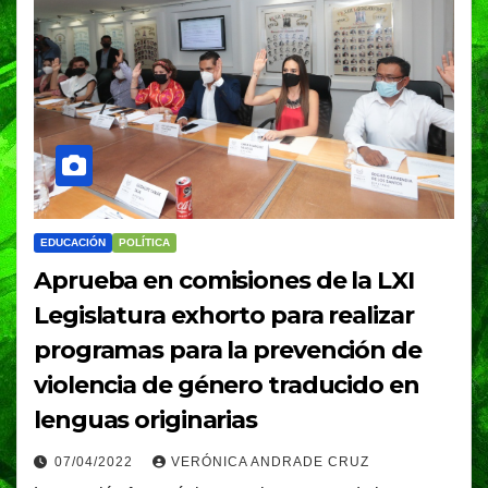
EDUCACIÓN
POLÍTICA
Aprueba en comisiones de la LXI
Legislatura exhorto para realizar
programas para la prevención de
violencia de género traducido en
lenguas originarias
07/04/2022
VERÓNICA ANDRADE CRUZ