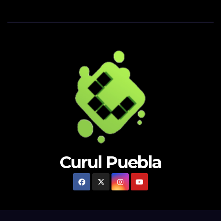
Curul Puebla