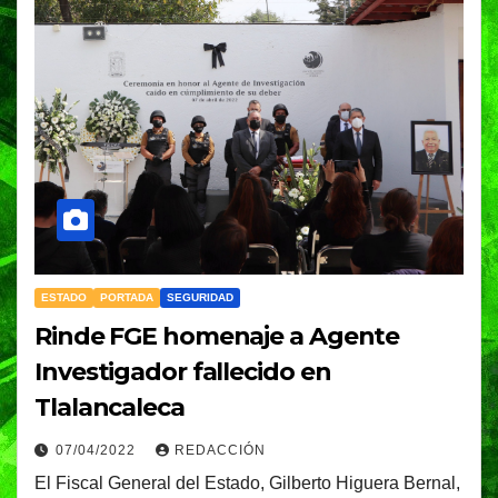
ESTADO
PORTADA
SEGURIDAD
Rinde FGE homenaje a Agente
Investigador fallecido en
Tlalancaleca
07/04/2022
REDACCIÓN
El Fiscal General del Estado, Gilberto Higuera Bernal,