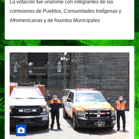
La votación fue unánime con integrantes de las
comisiones de Pueblos, Comunidades Indígenas y
Afromexicanas y de Asuntos Municipales