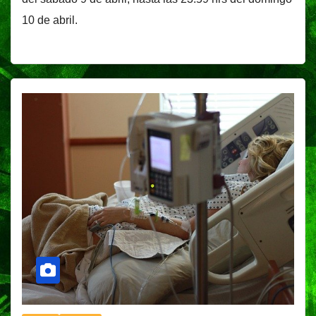
10 de abril.