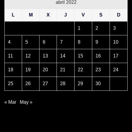
abril 2022
L
M
X
J
V
S
D
1
2
3
4
5
6
7
8
9
10
11
12
13
14
15
16
17
18
19
20
21
22
23
24
25
26
27
28
29
30
« Mar
May »