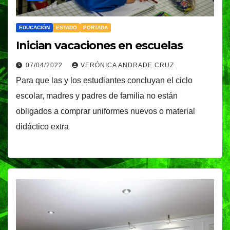
EDUCACIÓN
ESTADO
PORTADA
Inician vacaciones en escuelas
07/04/2022
VERÓNICA ANDRADE CRUZ
Para que las y los estudiantes concluyan el ciclo
escolar, madres y padres de familia no están
obligados a comprar uniformes nuevos o material
didáctico extra