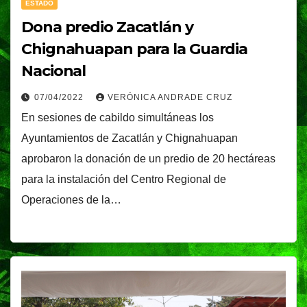
ESTADO
Dona predio Zacatlán y
Chignahuapan para la Guardia
Nacional
07/04/2022
VERÓNICA ANDRADE CRUZ
En sesiones de cabildo simultáneas los
Ayuntamientos de Zacatlán y Chignahuapan
aprobaron la donación de un predio de 20 hectáreas
para la instalación del Centro Regional de
Operaciones de la…