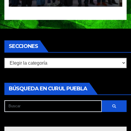
turismo inteligente
SECCIONES
Secciones
BÚSQUEDA EN CURUL PUEBLA