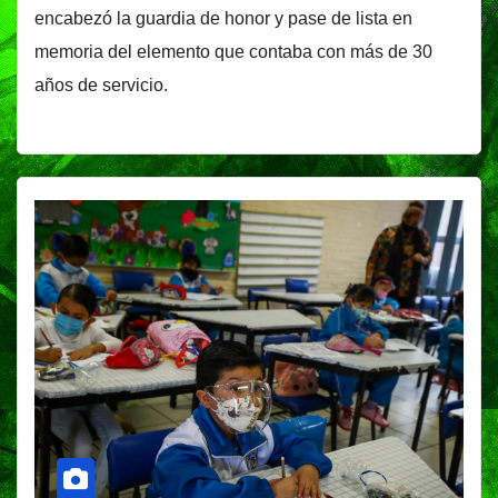
encabezó la guardia de honor y pase de lista en
memoria del elemento que contaba con más de 30
años de servicio.