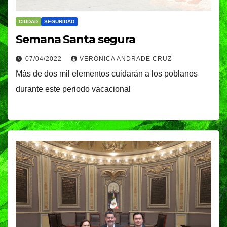
CIUDAD
SEGURIDAD
Semana Santa segura
07/04/2022
VERÓNICA ANDRADE CRUZ
Más de dos mil elementos cuidarán a los poblanos
durante este periodo vacacional