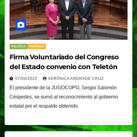
POLÍTICA
PORTADA
Firma Voluntariado del Congreso
del Estado convenio con Teletón
07/04/2022
VERÓNICA ANDRADE CRUZ
El presidente de la JUGOCOPO, Sergio Salomón
Céspedes, se sumó al reconocimiento al gobierno
estatal por el respaldo obtenido.