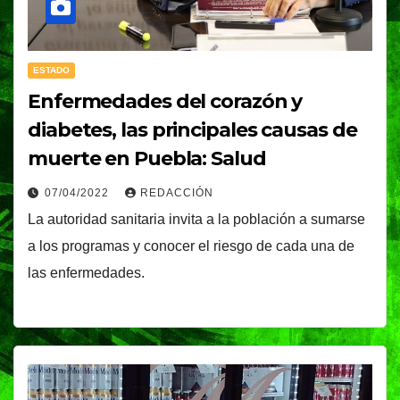
ESTADO
Enfermedades del corazón y
diabetes, las principales causas de
muerte en Puebla: Salud
07/04/2022
REDACCIÓN
La autoridad sanitaria invita a la población a sumarse
a los programas y conocer el riesgo de cada una de
las enfermedades.