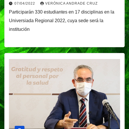
07/04/2022
VERÓNICA ANDRADE CRUZ
Participarán 330 estudiantes en 17 disciplinas en la
Universiada Regional 2022, cuya sede será la
institución