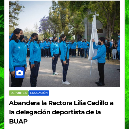
DEPORTES
EDUCACIÓN
Abandera la Rectora Lilia Cedillo a
la delegación deportista de la
BUAP