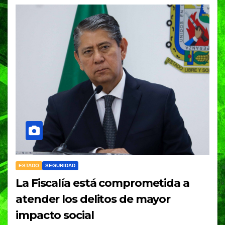
ESTADO
SEGURIDAD
La Fiscalía está comprometida a
atender los delitos de mayor
impacto social