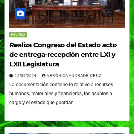
POLÍTICA
Realiza Congreso del Estado acto
de entrega-recepción entre LXI y
LXII Legislatura
12/09/2024
VERÓNICA ANDRADE CRUZ
La documentación contiene lo relativo a recursos
humanos, materiales y financieros, los asuntos a
cargo y el estado que guardan