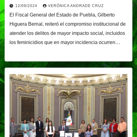
12/09/2024
VERÓNICA ANDRADE CRUZ
El Fiscal General del Estado de Puebla, Gilberto
Higuera Bernal, reiteró el compromiso institucional de
atender los delitos de mayor impacto social, incluidos
los feminicidios que en mayor incidencia ocurren…