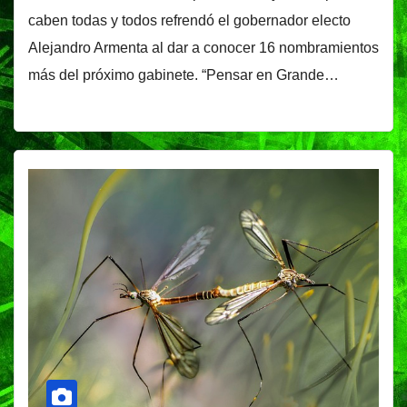
caben todas y todos refrendó el gobernador electo
Alejandro Armenta al dar a conocer 16 nombramientos
más del próximo gabinete. “Pensar en Grande…