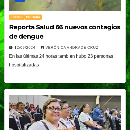
ESTADO
PORTADA
Reporta Salud 66 nuevos contagios
de dengue
12/09/2024
VERÓNICA ANDRADE CRUZ
En las últimas 24 horas también hubo 23 personas
hospitalizadas