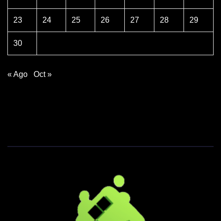
23
24
25
26
27
28
29
30
« Ago
Oct »