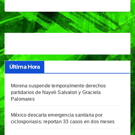
Última Hora
Morena suspende temporalmente derechos
partidarios de Nayeli Salvatori y Graciela
Palomares
México descarta emergencia sanitaria por
ciclosporiasis; reportan 33 casos en dos meses