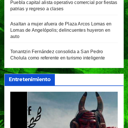
Puebla capital alista operativo comercial por fiestas
patrias y regreso a clases
Asaltan a mujer afuera de Plaza Arcos Lomas en
Lomas de Angelópolis; delincuentes huyeron en
auto
Tonantzin Fernández consolida a San Pedro
Cholula como referente en turismo inteligente
Entretenimiento