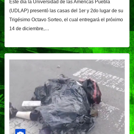
Este día la Universidad de las Américas Puebla
(UDLAP) presentó las casas del 1er y 2do lugar de su
Trigésimo Octavo Sorteo, el cual entregará el próximo
14 de diciembre,…