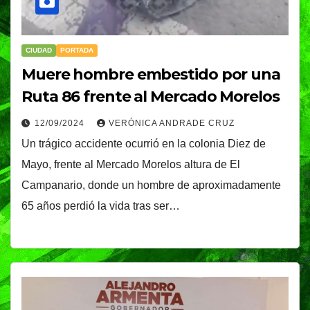
CIUDAD
PORTADA
Muere hombre embestido por una
Ruta 86 frente al Mercado Morelos
12/09/2024
VERÓNICA ANDRADE CRUZ
Un trágico accidente ocurrió en la colonia Diez de
Mayo, frente al Mercado Morelos altura de El
Campanario, donde un hombre de aproximadamente
65 años perdió la vida tras ser…