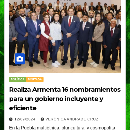
POLÍTICA
PORTADA
Realiza Armenta 16 nombramientos
para un gobierno incluyente y
eficiente
12/09/2024
VERÓNICA ANDRADE CRUZ
En la Puebla multiétnica, pluricultural y cosmopolita