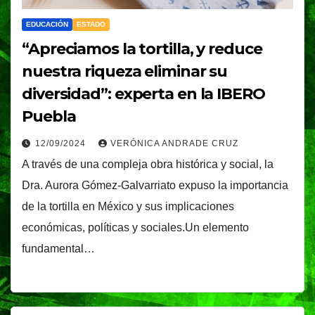
EDUCACIÓN
ESTADO
“Apreciamos la tortilla, y reduce
nuestra riqueza eliminar su
diversidad”: experta en la IBERO
Puebla
12/09/2024
VERÓNICA ANDRADE CRUZ
A través de una compleja obra histórica y social, la
Dra. Aurora Gómez-Galvarriato expuso la importancia
de la tortilla en México y sus implicaciones
económicas, políticas y sociales.Un elemento
fundamental…