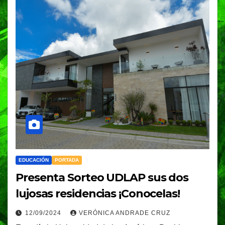
EDUCACIÓN
PORTADA
Presenta Sorteo UDLAP sus dos
lujosas residencias ¡Conocelas!
12/09/2024
VERÓNICA ANDRADE CRUZ