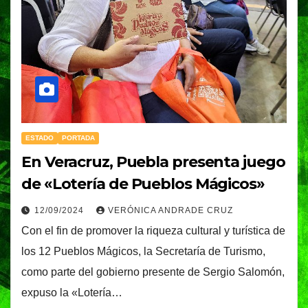
ESTADO
PORTADA
En Veracruz, Puebla presenta juego
de «Lotería de Pueblos Mágicos»
12/09/2024
VERÓNICA ANDRADE CRUZ
Con el fin de promover la riqueza cultural y turística de
los 12 Pueblos Mágicos, la Secretaría de Turismo,
como parte del gobierno presente de Sergio Salomón,
expuso la «Lotería…