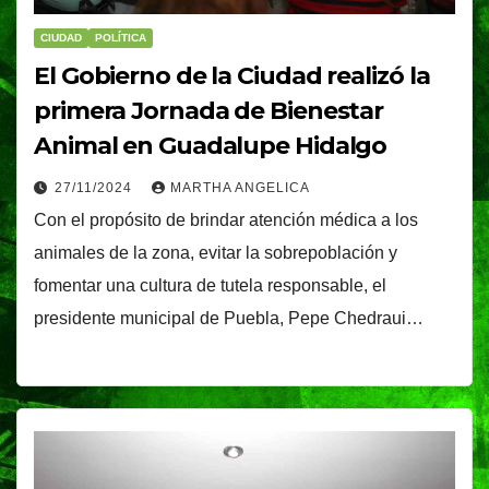
CIUDAD
POLÍTICA
El Gobierno de la Ciudad realizó la
primera Jornada de Bienestar
Animal en Guadalupe Hidalgo
27/11/2024
MARTHA ANGELICA
Con el propósito de brindar atención médica a los
animales de la zona, evitar la sobrepoblación y
fomentar una cultura de tutela responsable, el
presidente municipal de Puebla, Pepe Chedraui…