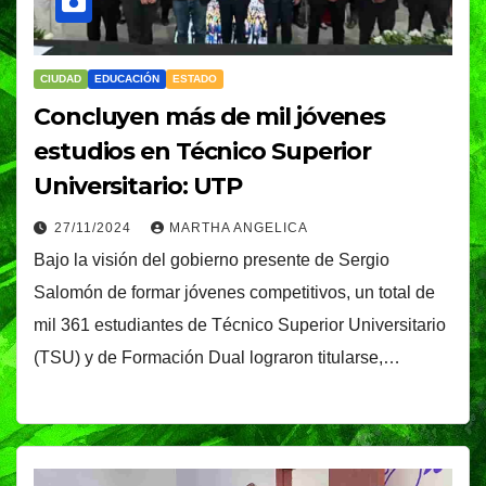
CIUDAD
EDUCACIÓN
ESTADO
Concluyen más de mil jóvenes
estudios en Técnico Superior
Universitario: UTP
27/11/2024
MARTHA ANGELICA
Bajo la visión del gobierno presente de Sergio
Salomón de formar jóvenes competitivos, un total de
mil 361 estudiantes de Técnico Superior Universitario
(TSU) y de Formación Dual lograron titularse,…