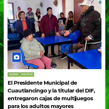
CIUDAD
POLÍTICA
El Presidente Municipal de
Cuautlancingo y la titular del DIF,
entregaron cajas de multijuegos
para los adultos mayores