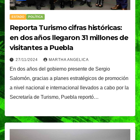
ESTADO
POLÍTICA
Reporta Turismo cifras históricas:
en dos años llegaron 31 millones de
visitantes a Puebla
27/11/2024
MARTHA ANGELICA
En dos años del gobierno presente de Sergio
Salomón, gracias a planes estratégicos de promoción
a nivel nacional e internacional llevados a cabo por la
Secretaría de Turismo, Puebla reportó…