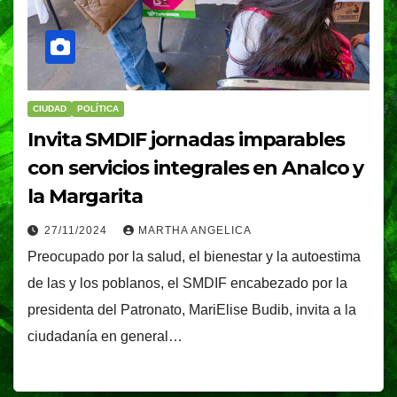
CIUDAD
POLÍTICA
Invita SMDIF jornadas imparables
con servicios integrales en Analco y
la Margarita
27/11/2024
MARTHA ANGELICA
Preocupado por la salud, el bienestar y la autoestima
de las y los poblanos, el SMDIF encabezado por la
presidenta del Patronato, MariElise Budib, invita a la
ciudadanía en general…