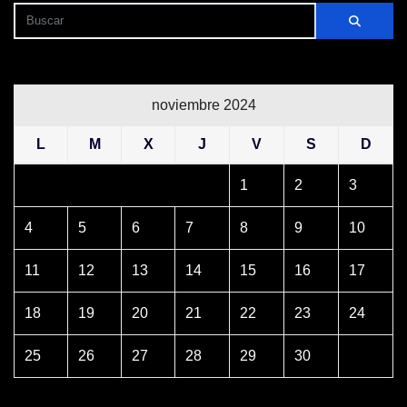
noviembre 2024
L
M
X
J
V
S
D
1
2
3
4
5
6
7
8
9
10
11
12
13
14
15
16
17
18
19
20
21
22
23
24
25
26
27
28
29
30