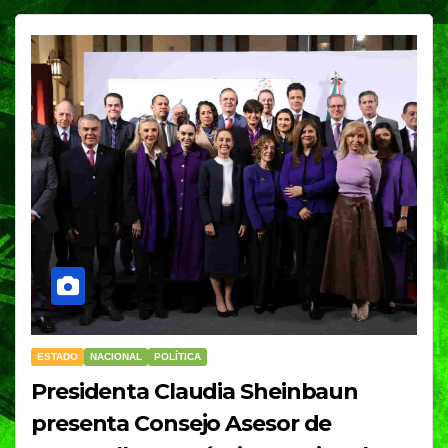
ESTADO
NACIONAL
POLÍTICA
Presidenta Claudia Sheinbaun
presenta Consejo Asesor de