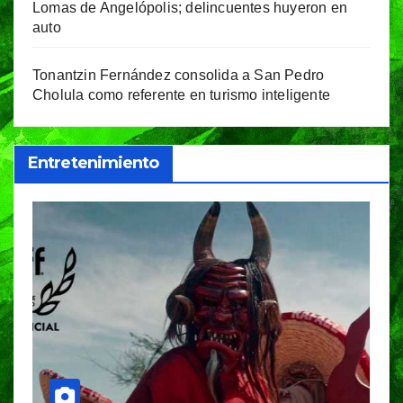
Lomas de Angelópolis; delincuentes huyeron en
auto
Tonantzin Fernández consolida a San Pedro
Cholula como referente en turismo inteligente
Entretenimiento