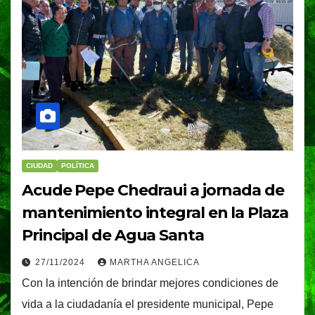
CIUDAD
POLÍTICA
Acude Pepe Chedraui a jornada de
mantenimiento integral en la Plaza
Principal de Agua Santa
27/11/2024
MARTHA ANGELICA
Con la intención de brindar mejores condiciones de
vida a la ciudadanía el presidente municipal, Pepe