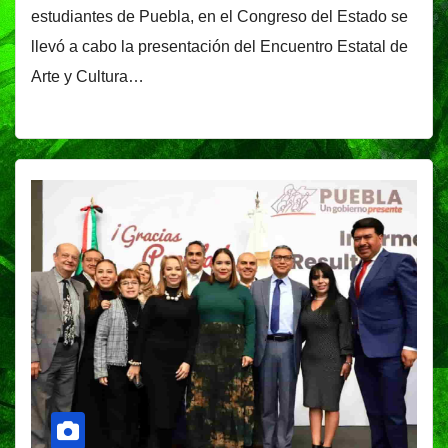
estudiantes de Puebla, en el Congreso del Estado se
llevó a cabo la presentación del Encuentro Estatal de
Arte y Cultura…