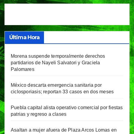
entradas
Última Hora
Morena suspende temporalmente derechos
partidarios de Nayeli Salvatori y Graciela
Palomares
México descarta emergencia sanitaria por
ciclosporiasis; reportan 33 casos en dos meses
Puebla capital alista operativo comercial por fiestas
patrias y regreso a clases
Asaltan a mujer afuera de Plaza Arcos Lomas en