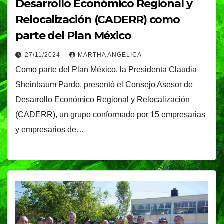
Desarrollo Económico Regional y
Relocalización (CADERR) como
parte del Plan México
27/11/2024
MARTHA ANGELICA
Como parte del Plan México, la Presidenta Claudia
Sheinbaum Pardo, presentó el Consejo Asesor de
Desarrollo Económico Regional y Relocalización
(CADERR), un grupo conformado por 15 empresarias
y empresarios de…