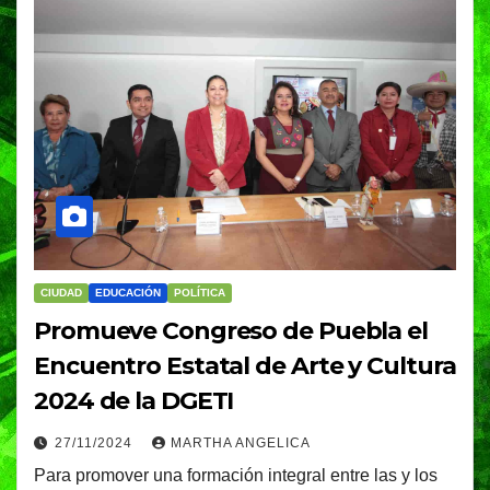
CIUDAD
EDUCACIÓN
POLÍTICA
Promueve Congreso de Puebla el
Encuentro Estatal de Arte y Cultura
2024 de la DGETI
27/11/2024
MARTHA ANGELICA
Para promover una formación integral entre las y los