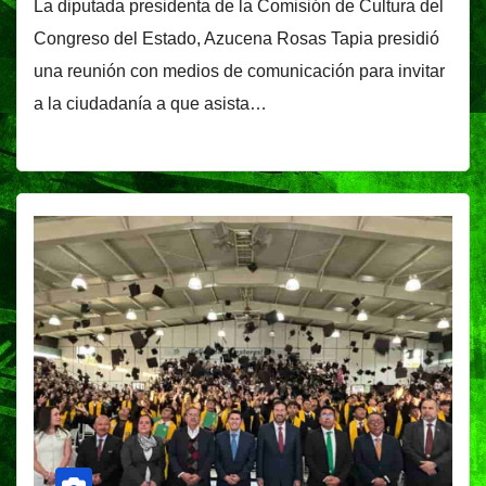
La diputada presidenta de la Comisión de Cultura del
Congreso del Estado, Azucena Rosas Tapia presidió
una reunión con medios de comunicación para invitar
a la ciudadanía a que asista…