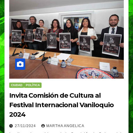
CIUDAD
POLÍTICA
Invita Comisión de Cultura al
Festival Internacional Vaniloquio
2024
27/11/2024
MARTHA ANGELICA