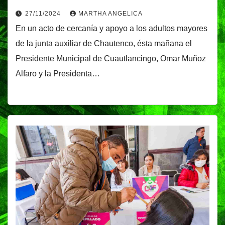
27/11/2024
MARTHA ANGELICA
En un acto de cercanía y apoyo a los adultos mayores
de la junta auxiliar de Chautenco, ésta mañana el
Presidente Municipal de Cuautlancingo, Omar Muñoz
Alfaro y la Presidenta…