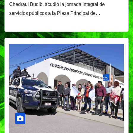
Chedraui Budib, acudió la jornada integral de
servicios públicos a la Plaza Principal de…