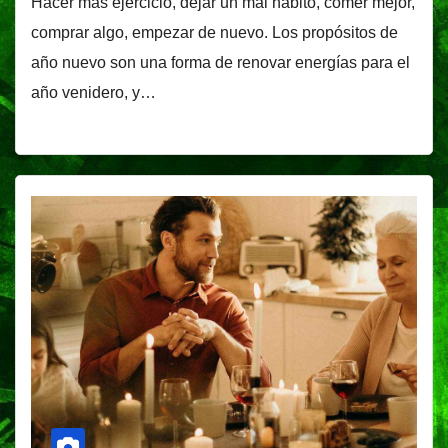
Hacer más ejercicio, dejar un mal hábito, comer mejor,
comprar algo, empezar de nuevo. Los propósitos de
año nuevo son una forma de renovar energías para el
año venidero, y…