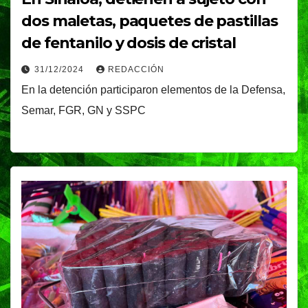
dos maletas, paquetes de pastillas
de fentanilo y dosis de cristal
31/12/2024
REDACCIÓN
En la detención participaron elementos de la Defensa,
Semar, FGR, GN y SSPC