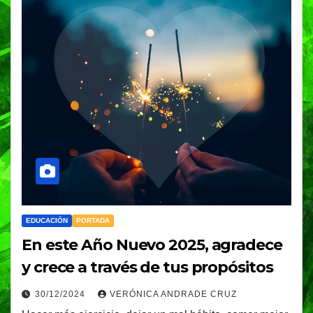
EDUCACIÓN
PORTADA
En este Año Nuevo 2025, agradece
y crece a través de tus propósitos
30/12/2024
VERÓNICA ANDRADE CRUZ