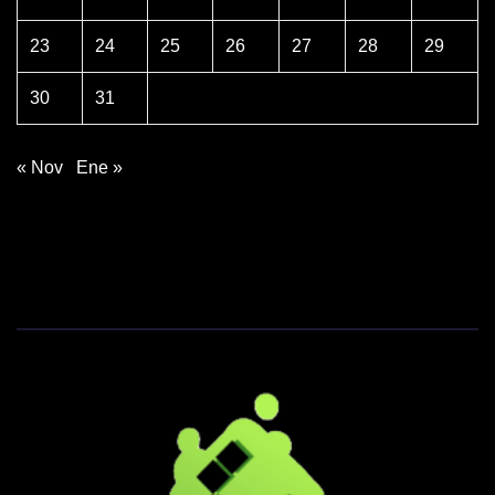
23
24
25
26
27
28
29
30
31
« Nov
Ene »