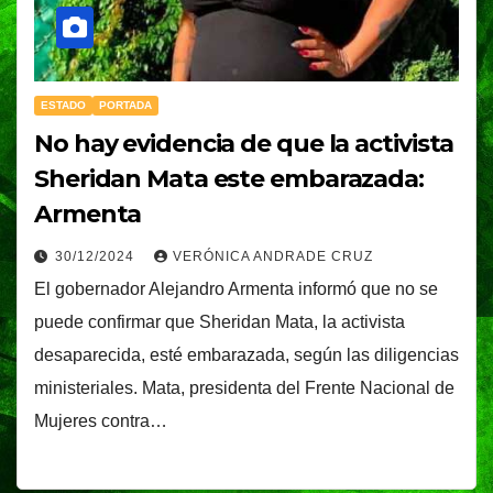
ESTADO
PORTADA
No hay evidencia de que la activista
Sheridan Mata este embarazada:
Armenta
30/12/2024
VERÓNICA ANDRADE CRUZ
El gobernador Alejandro Armenta informó que no se
puede confirmar que Sheridan Mata, la activista
desaparecida, esté embarazada, según las diligencias
ministeriales. Mata, presidenta del Frente Nacional de
Mujeres contra…