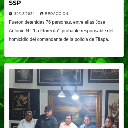
SSP
30/12/2024
REDACCIÓN
Fueron detenidas 76 personas, entre ellas José
Antonio N., “La Florecita”, probable responsable del
homicidio del comandante de la policía de Tilapa.