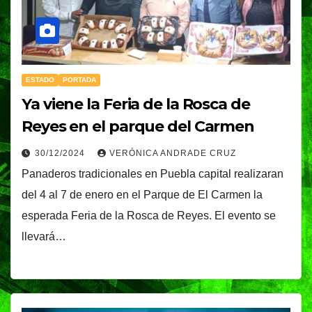
ESTADO
PORTADA
Ya viene la Feria de la Rosca de
Reyes en el parque del Carmen
30/12/2024
VERÓNICA ANDRADE CRUZ
Panaderos tradicionales en Puebla capital realizaran
del 4 al 7 de enero en el Parque de El Carmen la
esperada Feria de la Rosca de Reyes. El evento se
llevará…