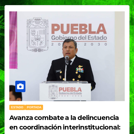
ESTADO
PORTADA
Avanza combate a la delincuencia
en coordinación interinstitucional: