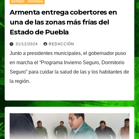
ESTADO
PORTADA
Armenta entrega cobertores en
una de las zonas más frías del
Estado de Puebla
31/12/2024
REDACCIÓN
Junto a presidentes municipales, el gobernador puso
en marcha el “Programa Invierno Seguro, Dormitorio
Seguro” para cuidar la salud de las y los habitantes de
la región.