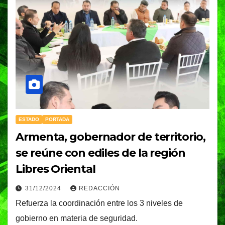
ESTADO
PORTADA
Armenta, gobernador de territorio,
se reúne con ediles de la región
Libres Oriental
31/12/2024
REDACCIÓN
Refuerza la coordinación entre los 3 niveles de
gobierno en materia de seguridad.