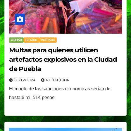
CIUDAD
ESTADO
PORTADA
Multas para quienes utilicen
artefactos explosivos en la Ciudad
de Puebla
31/12/2024
REDACCIÓN
El monto de las sanciones economicas serían de
hasta 6 mil 514 pesos.