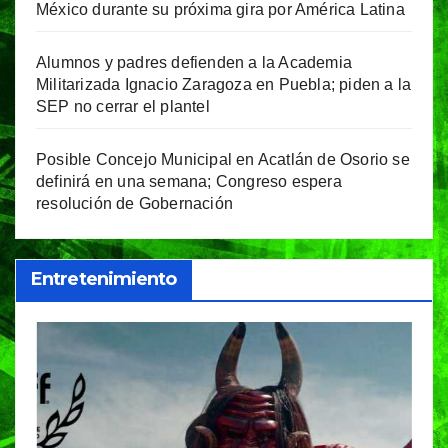
México durante su próxima gira por América Latina
Alumnos y padres defienden a la Academia
Militarizada Ignacio Zaragoza en Puebla; piden a la
SEP no cerrar el plantel
Posible Concejo Municipal en Acatlán de Osorio se
definirá en una semana; Congreso espera
resolución de Gobernación
Entretenimiento