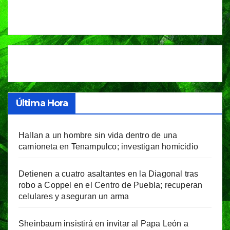
Última Hora
Hallan a un hombre sin vida dentro de una
camioneta en Tenampulco; investigan homicidio
Detienen a cuatro asaltantes en la Diagonal tras
robo a Coppel en el Centro de Puebla; recuperan
celulares y aseguran un arma
Sheinbaum insistirá en invitar al Papa León a