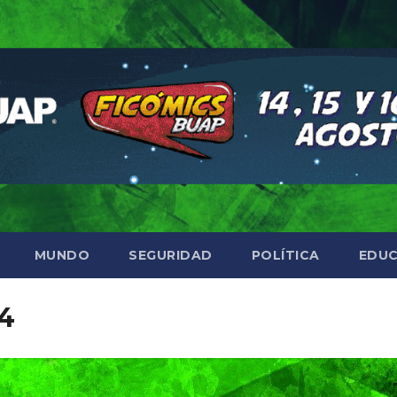
MUNDO
SEGURIDAD
POLÍTICA
EDUC
4