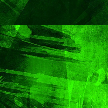
Capital