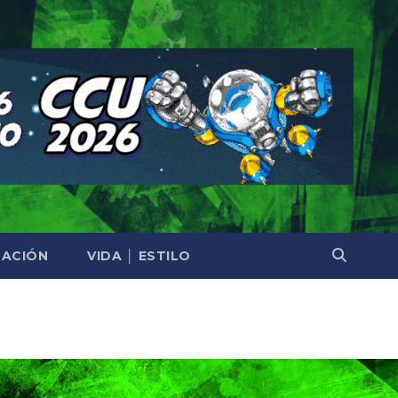
ACIÓN
VIDA │ ESTILO