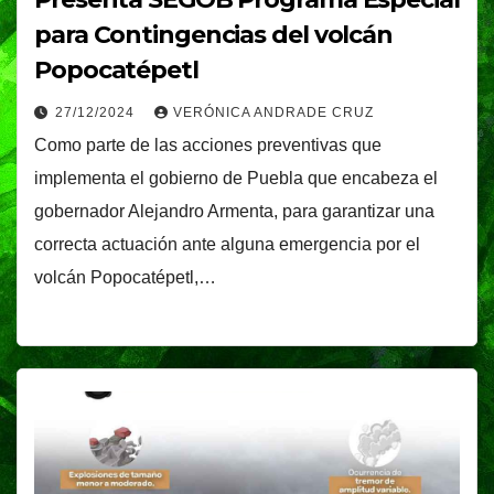
para Contingencias del volcán
Popocatépetl
27/12/2024
VERÓNICA ANDRADE CRUZ
Como parte de las acciones preventivas que
implementa el gobierno de Puebla que encabeza el
gobernador Alejandro Armenta, para garantizar una
correcta actuación ante alguna emergencia por el
volcán Popocatépetl,…