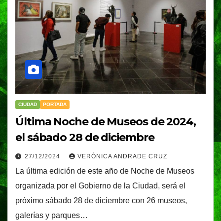
CIUDAD
PORTADA
Última Noche de Museos de 2024,
el sábado 28 de diciembre
27/12/2024
VERÓNICA ANDRADE CRUZ
La última edición de este año de Noche de Museos
organizada por el Gobierno de la Ciudad, será el
próximo sábado 28 de diciembre con 26 museos,
galerías y parques…