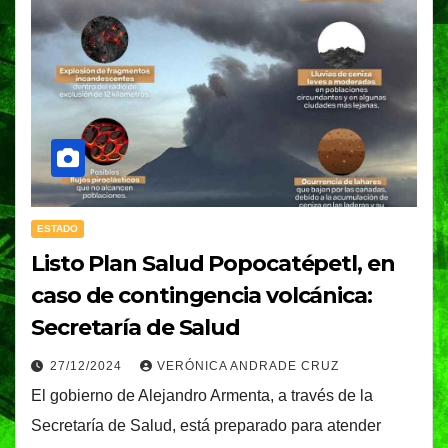
ESTADO
Listo Plan Salud Popocatépetl, en
caso de contingencia volcánica:
Secretaría de Salud
27/12/2024
VERÓNICA ANDRADE CRUZ
El gobierno de Alejandro Armenta, a través de la
Secretaría de Salud, está preparado para atender