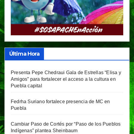
Última Hora
Presenta Pepe Chedraui Gala de Estrellas “Elisa y
Amigos” para fortalecer el acceso a la cultura en
Puebla capital
Fedrha Suriano fortalece presencia de MC en
Puebla
Cambiar Paso de Cortés por “Paso de los Pueblos
Indígenas” plantea Sheinbaum