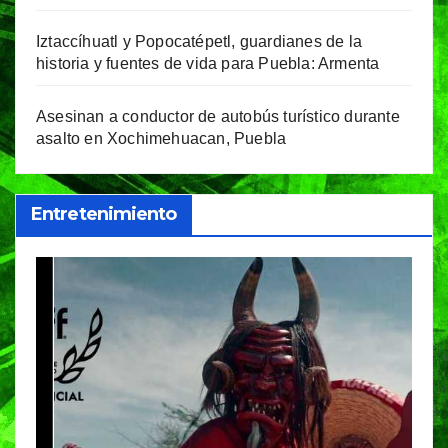
Iztaccíhuatl y Popocatépetl, guardianes de la
historia y fuentes de vida para Puebla: Armenta
Asesinan a conductor de autobús turístico durante
asalto en Xochimehuacan, Puebla
Entretenimiento