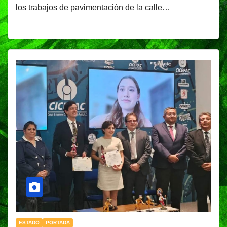
los trabajos de pavimentación de la calle…
ESTADO
PORTADA