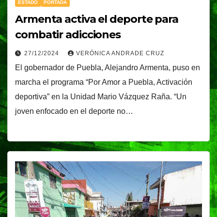
ESTADO
PORTADA
Armenta activa el deporte para
combatir adicciones
27/12/2024
VERÓNICA ANDRADE CRUZ
El gobernador de Puebla, Alejandro Armenta, puso en
marcha el programa “Por Amor a Puebla, Activación
deportiva” en la Unidad Mario Vázquez Raña. “Un
joven enfocado en el deporte no…