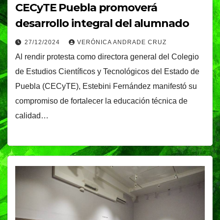
CECyTE Puebla promoverá
desarrollo integral del alumnado
27/12/2024
VERÓNICA ANDRADE CRUZ
Al rendir protesta como directora general del Colegio
de Estudios Científicos y Tecnológicos del Estado de
Puebla (CECyTE), Estebini Fernández manifestó su
compromiso de fortalecer la educación técnica de
calidad…