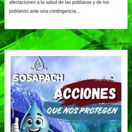
afectaciones a la salud de las poblanas y de los
poblanos ante una contingencia…