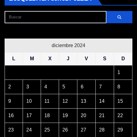
diciembre 2024
L
M
X
J
V
S
D
1
2
3
4
5
6
7
8
9
10
11
12
13
14
15
16
17
18
19
20
21
22
23
24
25
26
27
28
29