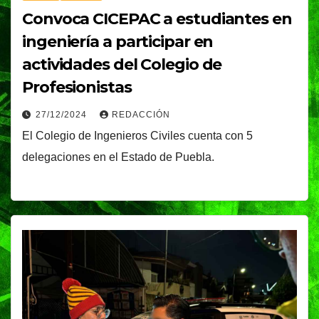
Convoca CICEPAC a estudiantes en
ingeniería a participar en
actividades del Colegio de
Profesionistas
27/12/2024
REDACCIÓN
El Colegio de Ingenieros Civiles cuenta con 5
delegaciones en el Estado de Puebla.