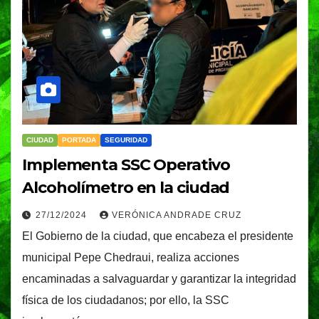
CIUDAD
PORTADA
SEGURIDAD
Implementa SSC Operativo
Alcoholímetro en la ciudad
27/12/2024
VERÓNICA ANDRADE CRUZ
El Gobierno de la ciudad, que encabeza el presidente
municipal Pepe Chedraui, realiza acciones
encaminadas a salvaguardar y garantizar la integridad
física de los ciudadanos; por ello, la SSC