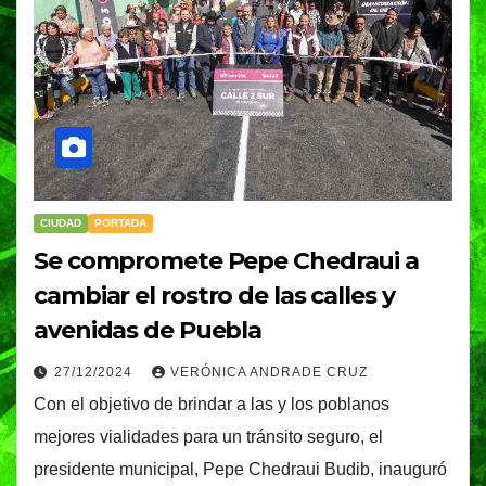
CIUDAD
PORTADA
Se compromete Pepe Chedraui a
cambiar el rostro de las calles y
avenidas de Puebla
27/12/2024
VERÓNICA ANDRADE CRUZ
Con el objetivo de brindar a las y los poblanos
mejores vialidades para un tránsito seguro, el
presidente municipal, Pepe Chedraui Budib, inauguró