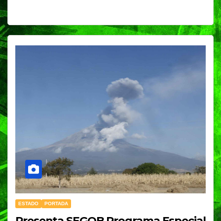
ESTADO
PORTADA
Presenta SEGOB Programa Especial