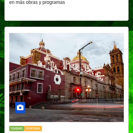
en más obras y programas
CIUDAD
PORTADA