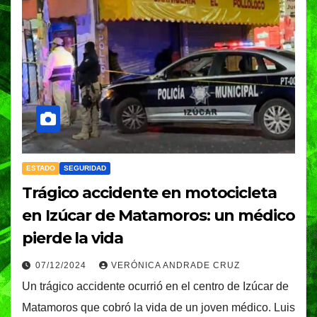
ESTADO
SEGURIDAD
Trágico accidente en motocicleta
en Izúcar de Matamoros: un médico
pierde la vida
07/12/2024
VERÓNICA ANDRADE CRUZ
Un trágico accidente ocurrió en el centro de Izúcar de
Matamoros que cobró la vida de un joven médico. Luis