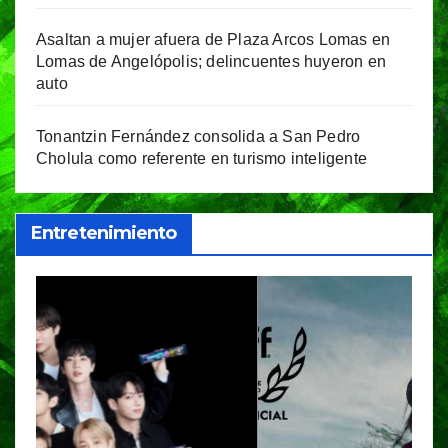
Asaltan a mujer afuera de Plaza Arcos Lomas en
Lomas de Angelópolis; delincuentes huyeron en
auto
Tonantzin Fernández consolida a San Pedro
Cholula como referente en turismo inteligente
Entretenimiento