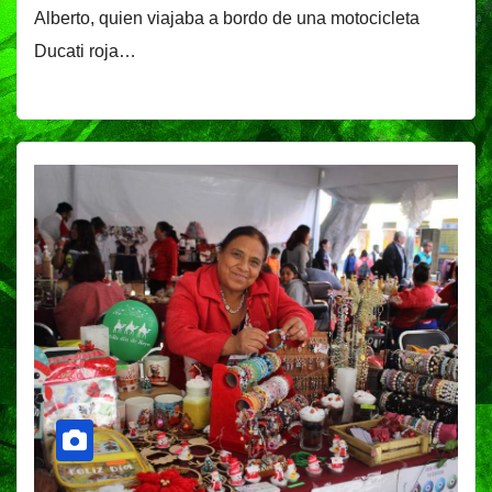
Alberto, quien viajaba a bordo de una motocicleta
Ducati roja…