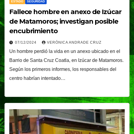
ESTADO
SEGURIDAD
Fallece hombre en anexo de Izúcar
de Matamoros; investigan posible
encubrimiento
07/12/2024
VERÓNICA ANDRADE CRUZ
Un hombre perdió la vida en un anexo ubicado en el
Barrio de Santa Cruz Coatla, en Izúcar de Matamoros.
Según los primeros informes, los responsables del
centro habrían intentado…