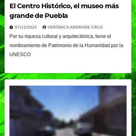
El Centro Histórico, el museo más
grande de Puebla
07/12/2024
VERÓNICA ANDRADE CRUZ
Por su riqueza cultural y arquitectónica, tiene el
nombramiento de Patrimonio de la Humanidad por la
UNESCO