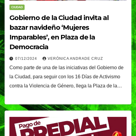
CIUDAD
Gobierno de la Ciudad invita al
bazar navideño ‘Mujeres
Imparables’, en Plaza de la
Democracia
07/12/2024
VERÓNICA ANDRADE CRUZ
Como parte de una de las iniciativas del Gobierno de
la Ciudad, para seguir con los 16 Días de Activismo
contra la Violencia de Género, llega la Plaza de la…