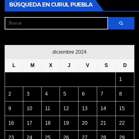
BÚSQUEDA EN CURUL PUEBLA
diciembre 2024
L
M
X
J
V
S
D
1
2
3
4
5
6
7
8
9
10
11
12
13
14
15
16
17
18
19
20
21
22
23
24
25
26
27
28
29