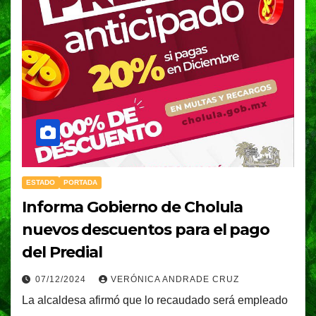
ESTADO
PORTADA
Informa Gobierno de Cholula
nuevos descuentos para el pago
del Predial
07/12/2024
VERÓNICA ANDRADE CRUZ
La alcaldesa afirmó que lo recaudado será empleado