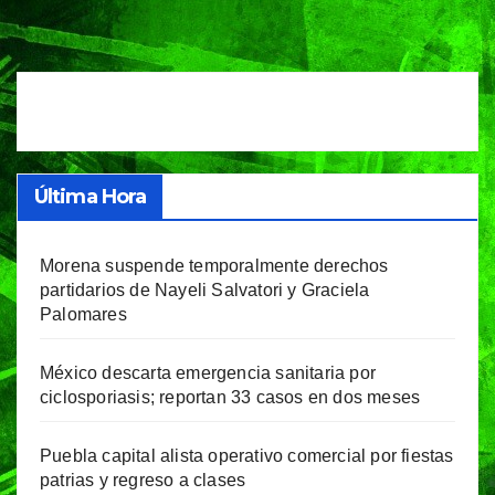
Última Hora
Morena suspende temporalmente derechos
partidarios de Nayeli Salvatori y Graciela
Palomares
México descarta emergencia sanitaria por
ciclosporiasis; reportan 33 casos en dos meses
Puebla capital alista operativo comercial por fiestas
patrias y regreso a clases