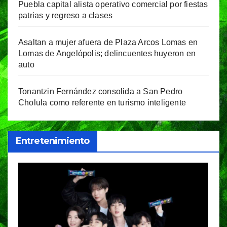
Puebla capital alista operativo comercial por fiestas
patrias y regreso a clases
Asaltan a mujer afuera de Plaza Arcos Lomas en
Lomas de Angelópolis; delincuentes huyeron en
auto
Tonantzin Fernández consolida a San Pedro
Cholula como referente en turismo inteligente
Entretenimiento