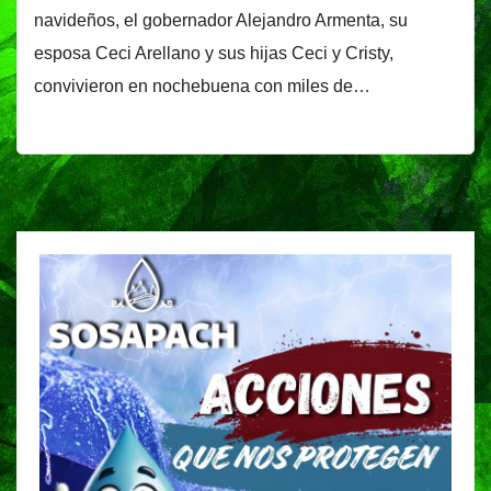
navideños, el gobernador Alejandro Armenta, su
esposa Ceci Arellano y sus hijas Ceci y Cristy,
convivieron en nochebuena con miles de…