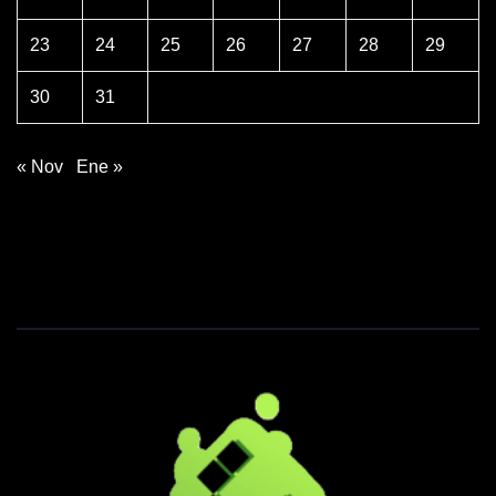
23
24
25
26
27
28
29
30
31
« Nov
Ene »