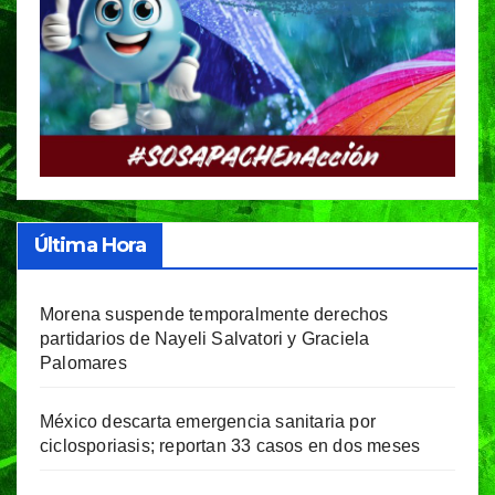
Última Hora
Morena suspende temporalmente derechos
partidarios de Nayeli Salvatori y Graciela
Palomares
México descarta emergencia sanitaria por
ciclosporiasis; reportan 33 casos en dos meses