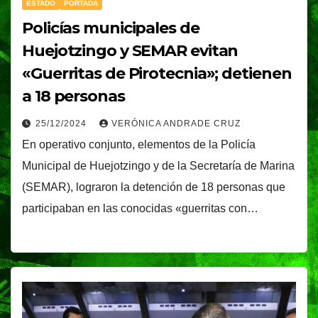
ESTADO
PORTADA
Policías municipales de
Huejotzingo y SEMAR evitan
«Guerritas de Pirotecnia»; detienen
a 18 personas
25/12/2024
VERÓNICA ANDRADE CRUZ
En operativo conjunto, elementos de la Policía
Municipal de Huejotzingo y de la Secretaría de Marina
(SEMAR), lograron la detención de 18 personas que
participaban en las conocidas «guerritas con…