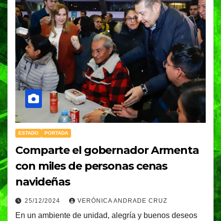
ESTADO
PORTADA
Comparte el gobernador Armenta
con miles de personas cenas
navideñas
25/12/2024
VERÓNICA ANDRADE CRUZ
En un ambiente de unidad, alegría y buenos deseos