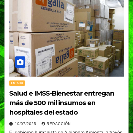
ESTADO
Salud e IMSS-Bienestar entregan
más de 500 mil insumos en
hospitales del estado
10/07/2025
REDACCIÓN
El gobierno humanista de Alejandro Armenta, a través