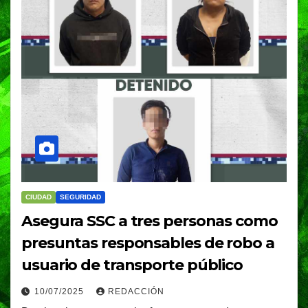
CIUDAD
SEGURIDAD
Asegura SSC a tres personas como
presuntas responsables de robo a
usuario de transporte público
10/07/2025
REDACCIÓN