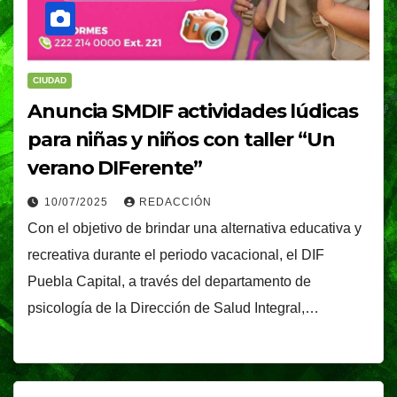
CIUDAD
Anuncia SMDIF actividades lúdicas
para niñas y niños con taller “Un
verano DIFerente”
10/07/2025
REDACCIÓN
Con el objetivo de brindar una alternativa educativa y
recreativa durante el periodo vacacional, el DIF
Puebla Capital, a través del departamento de
psicología de la Dirección de Salud Integral,…