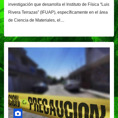
investigación que desarrolla el Instituto de Física “Luis
Rivera Terrazas” (IFUAP), específicamente en el área
de Ciencia de Materiales, el…