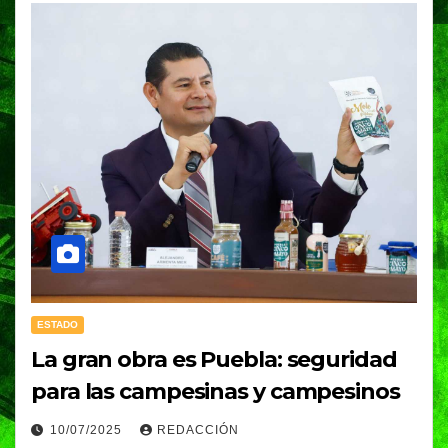
ESTADO
La gran obra es Puebla: seguridad
para las campesinas y campesinos
10/07/2025
REDACCIÓN