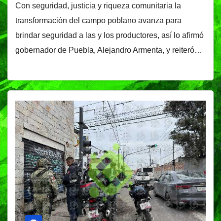
Con seguridad, justicia y riqueza comunitaria la
transformación del campo poblano avanza para
brindar seguridad a las y los productores, así lo afirmó
gobernador de Puebla, Alejandro Armenta, y reiteró…