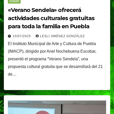
CIUDAD
«Verano Sendela» ofrecerá
actividades culturales gratuitas
para toda la familia en Puebla
10/07/2025
LESLI JIMÉNEZ GONZÁLEZ
El Instituto Municipal de Arte y Cultura de Puebla
(IMACP), dirigido por Anel Nochebuena Escobar,
presentó el programa “Verano Sendela”, una
propuesta cultural gratuita que se desarrollará del 21
de…