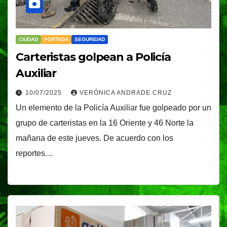
CIUDAD
PORTADA
SEGURIDAD
Carteristas golpean a Policía
Auxiliar
10/07/2025
VERÓNICA ANDRADE CRUZ
Un elemento de la Policía Auxiliar fue golpeado por un
grupo de carteristas en la 16 Oriente y 46 Norte la
mañana de este jueves. De acuerdo con los
reportes…