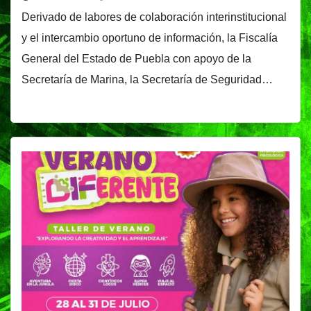
Derivado de labores de colaboración interinstitucional
y el intercambio oportuno de información, la Fiscalía
General del Estado de Puebla con apoyo de la
Secretaría de Marina, la Secretaría de Seguridad…