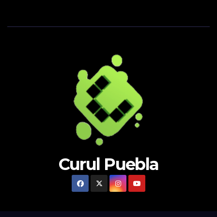
Curul Puebla