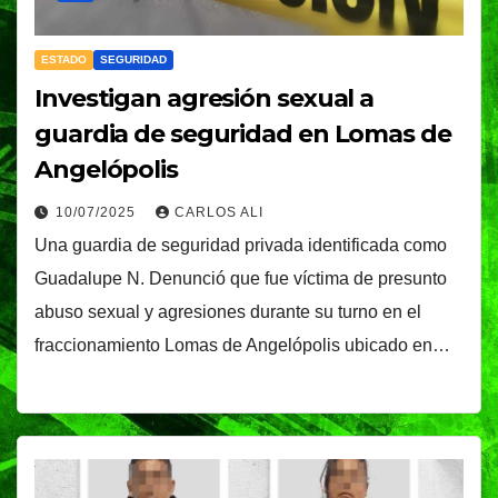
ESTADO
SEGURIDAD
Investigan agresión sexual a
guardia de seguridad en Lomas de
Angelópolis
10/07/2025
CARLOS ALI
Una guardia de seguridad privada identificada como
Guadalupe N. Denunció que fue víctima de presunto
abuso sexual y agresiones durante su turno en el
fraccionamiento Lomas de Angelópolis ubicado en…