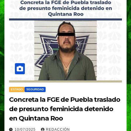
ESTADO
SEGURIDAD
Concreta la FGE de Puebla traslado
de presunto feminicida detenido
en Quintana Roo
10/07/2025
REDACCIÓN