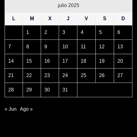
julio 2025
L
M
X
J
V
S
D
1
2
3
4
5
6
7
8
9
10
11
12
13
14
15
16
17
18
19
20
21
22
23
24
25
26
27
28
29
30
31
« Jun
Ago »