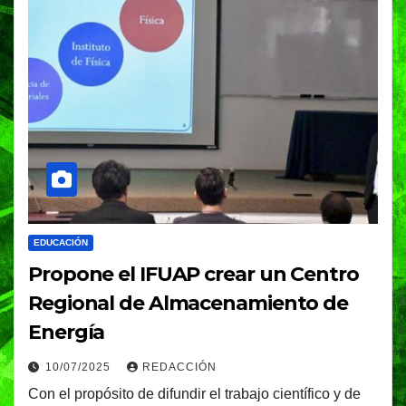
EDUCACIÓN
Propone el IFUAP crear un Centro
Regional de Almacenamiento de
Energía
10/07/2025
REDACCIÓN
Con el propósito de difundir el trabajo científico y de