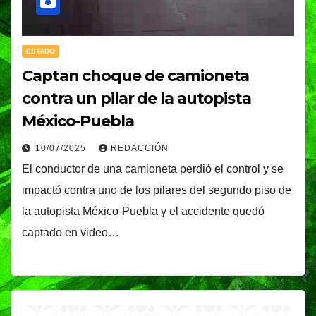
ESTADO
Captan choque de camioneta
contra un pilar de la autopista
México-Puebla
10/07/2025
REDACCIÓN
El conductor de una camioneta perdió el control y se
impactó contra uno de los pilares del segundo piso de
la autopista México-Puebla y el accidente quedó
captado en video…