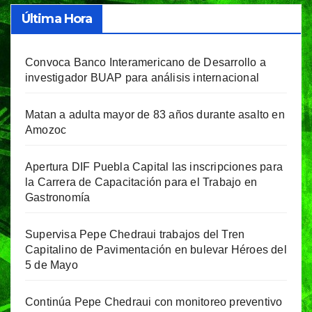
Última Hora
Convoca Banco Interamericano de Desarrollo a
investigador BUAP para análisis internacional
Matan a adulta mayor de 83 años durante asalto en
Amozoc
Apertura DIF Puebla Capital las inscripciones para
la Carrera de Capacitación para el Trabajo en
Gastronomía
Supervisa Pepe Chedraui trabajos del Tren
Capitalino de Pavimentación en bulevar Héroes del
5 de Mayo
Continúa Pepe Chedraui con monitoreo preventivo