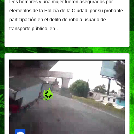
Dos hombres y una mujer fueron asegurados por
elementos de la Policía de la Ciudad, por su probable
participación en el delito de robo a usuario de
transporte público, en…