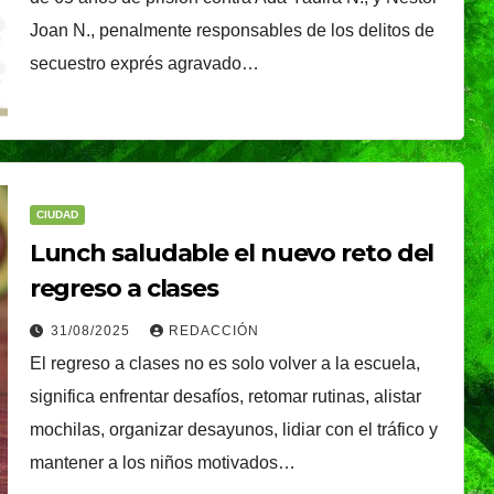
Joan N., penalmente responsables de los delitos de
secuestro exprés agravado…
CIUDAD
Lunch saludable el nuevo reto del
regreso a clases
31/08/2025
REDACCIÓN
El regreso a clases no es solo volver a la escuela,
significa enfrentar desafíos, retomar rutinas, alistar
mochilas, organizar desayunos, lidiar con el tráfico y
mantener a los niños motivados…