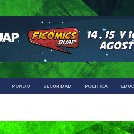
MUNDO
SEGURIDAD
POLÍTICA
EDUC