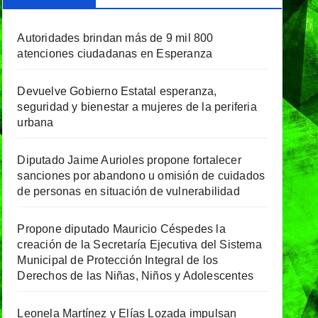
Autoridades brindan más de 9 mil 800
atenciones ciudadanas en Esperanza
Devuelve Gobierno Estatal esperanza,
seguridad y bienestar a mujeres de la periferia
urbana
Diputado Jaime Aurioles propone fortalecer
sanciones por abandono u omisión de cuidados
de personas en situación de vulnerabilidad
Propone diputado Mauricio Céspedes la
creación de la Secretaría Ejecutiva del Sistema
Municipal de Protección Integral de los
Derechos de las Niñas, Niños y Adolescentes
Leonela Martínez y Elías Lozada impulsan