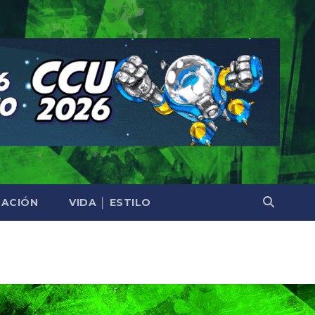
ACIÓN
VIDA │ ESTILO