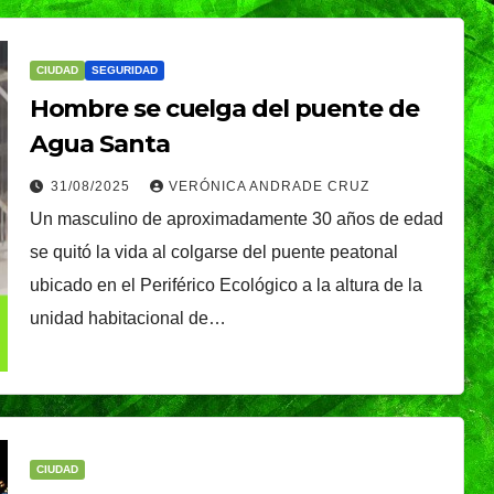
CIUDAD
SEGURIDAD
Hombre se cuelga del puente de
Agua Santa
31/08/2025
VERÓNICA ANDRADE CRUZ
Un masculino de aproximadamente 30 años de edad
se quitó la vida al colgarse del puente peatonal
ubicado en el Periférico Ecológico a la altura de la
unidad habitacional de…
CIUDAD