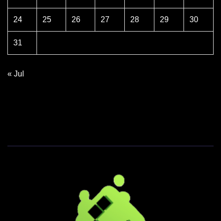
24
25
26
27
28
29
30
31
« Jul