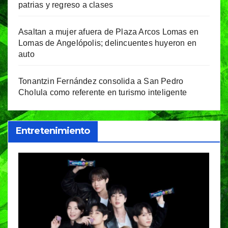
patrias y regreso a clases
Asaltan a mujer afuera de Plaza Arcos Lomas en
Lomas de Angelópolis; delincuentes huyeron en
auto
Tonantzin Fernández consolida a San Pedro
Cholula como referente en turismo inteligente
Entretenimiento