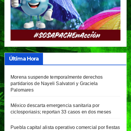
Última Hora
Morena suspende temporalmente derechos
partidarios de Nayeli Salvatori y Graciela
Palomares
México descarta emergencia sanitaria por
ciclosporiasis; reportan 33 casos en dos meses
Puebla capital alista operativo comercial por fiestas