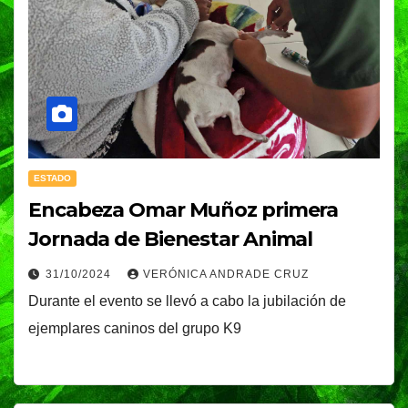
ESTADO
Encabeza Omar Muñoz primera
Jornada de Bienestar Animal
31/10/2024
VERÓNICA ANDRADE CRUZ
Durante el evento se llevó a cabo la jubilación de
ejemplares caninos del grupo K9