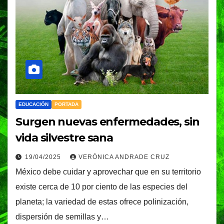
EDUCACIÓN
PORTADA
Surgen nuevas enfermedades, sin
vida silvestre sana
19/04/2025
VERÓNICA ANDRADE CRUZ
México debe cuidar y aprovechar que en su territorio
existe cerca de 10 por ciento de las especies del
planeta; la variedad de estas ofrece polinización,
dispersión de semillas y…