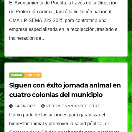
El Ayuntamiento de Puebla, a través de la Dirección
de Protección Animal, lanzó la licitación nacional
CMA-LP-SEMA-222-2025 para contratar a una
empresa especializada en la recolección, traslado e
incineración de…
CIUDAD
PORTADA
Siguen con éxito jornada animal en
cuatro colonias del municipio
14/06/2025
VERÓNICA ANDRADE CRUZ
Como parte de las acciones para garantizar el
bienestar animal y promover la salud pública, el