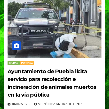
CIUDAD
PORTADA
Ayuntamiento de Puebla licita
servicio para recolección e
incineración de animales muertos
en la vía pública
06/07/2025
VERÓNICA ANDRADE CRUZ