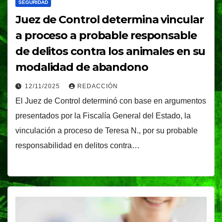
SEGURIDAD
Juez de Control determina vincular
a proceso a probable responsable
de delitos contra los animales en su
modalidad de abandono
12/11/2025
REDACCIÓN
El Juez de Control determinó con base en argumentos
presentados por la Fiscalía General del Estado, la
vinculación a proceso de Teresa N., por su probable
responsabilidad en delitos contra…