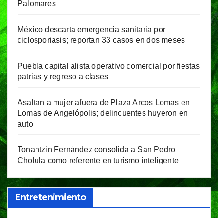
Palomares
México descarta emergencia sanitaria por
ciclosporiasis; reportan 33 casos en dos meses
Puebla capital alista operativo comercial por fiestas
patrias y regreso a clases
Asaltan a mujer afuera de Plaza Arcos Lomas en
Lomas de Angelópolis; delincuentes huyeron en
auto
Tonantzin Fernández consolida a San Pedro
Cholula como referente en turismo inteligente
Entretenimiento