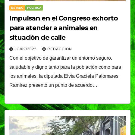
ESTADO
POLÍTICA
Impulsan en el Congreso exhorto
para atender a animales en
situación de calle
18/09/2025
REDACCIÓN
Con el objetivo de garantizar un entorno seguro,
saludable y digno tanto para la población como para
los animales, la diputada Elvia Graciela Palomares
Ramírez presentó un punto de acuerdo…