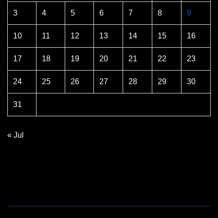
3
4
5
6
7
8
9
10
11
12
13
14
15
16
17
18
19
20
21
22
23
24
25
26
27
28
29
30
31
« Jul