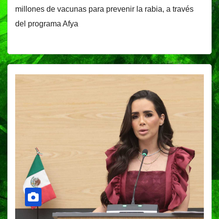
millones de vacunas para prevenir la rabia, a través
del programa Afya