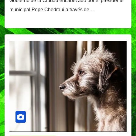
Gobierno de la Ciudad encabezado por el presidente
municipal Pepe Chedraui a través de…