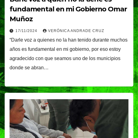
fundamental en mi Gobierno Omar
Muñoz
17/11/2024
VERÓNICA ANDRADE CRUZ
“Darle voz a quienes no la han tenido durante muchos
años es fundamental en mi gobierno, por eso estoy
agradecido con que seamos uno de los municipios
donde se abran…