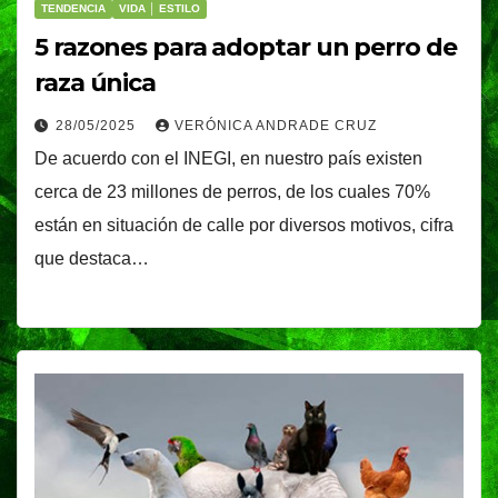
TENDENCIA
VIDA │ ESTILO
5 razones para adoptar un perro de
raza única
28/05/2025
VERÓNICA ANDRADE CRUZ
De acuerdo con el INEGI, en nuestro país existen
cerca de 23 millones de perros, de los cuales 70%
están en situación de calle por diversos motivos, cifra
que destaca…