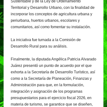
Sustentable y de la Ley de Ordenamiento
Territorial y Desarrollo Urbano, con la finalidad de
incorporar los conceptos de agricultura urbana y
periurbana, huertos urbanos, escolares y
comunitarios, así como fomentar su instalación.
La iniciativa fue turnada a la Comisión de
Desarrollo Rural para su análisis.
Finalmente, la diputada Angélica Patricia Alvarado
Juárez presentó un punto de acuerdo por el que
exhorta a la Secretaría de Desarrollo Turístico, así
como a la Secretaría de Planeación, Finanzas y
Administración para que, en la formulación,
integración y asignación de los programas
presupuestarios para el ejercicio fiscal 2026, en
materia de turismo, se garantice que se diseñen,