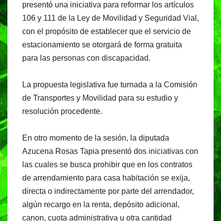
presentó una iniciativa para reformar los artículos
106 y 111 de la Ley de Movilidad y Seguridad Vial,
con el propósito de establecer que el servicio de
estacionamiento se otorgará de forma gratuita
para las personas con discapacidad.
La propuesta legislativa fue turnada a la Comisión
de Transportes y Movilidad para su estudio y
resolución procedente.
En otro momento de la sesión, la diputada
Azucena Rosas Tapia presentó dos iniciativas con
las cuales se busca prohibir que en los contratos
de arrendamiento para casa habitación se exija,
directa o indirectamente por parte del arrendador,
algún recargo en la renta, depósito adicional,
canon, cuota administrativa u otra cantidad