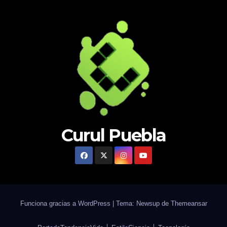
Curul Puebla
Funciona gracias a WordPress
|
Tema: Newsup de
Themeansar