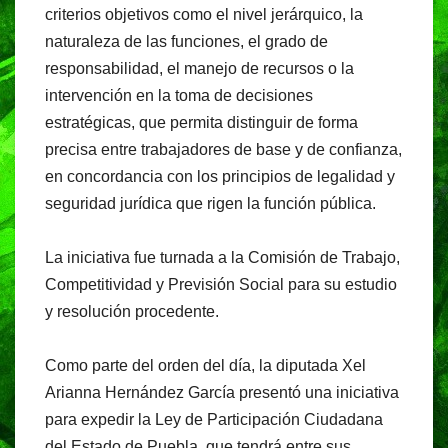
criterios objetivos como el nivel jerárquico, la
naturaleza de las funciones, el grado de
responsabilidad, el manejo de recursos o la
intervención en la toma de decisiones
estratégicas, que permita distinguir de forma
precisa entre trabajadores de base y de confianza,
en concordancia con los principios de legalidad y
seguridad jurídica que rigen la función pública.
La iniciativa fue turnada a la Comisión de Trabajo,
Competitividad y Previsión Social para su estudio
y resolución procedente.
Como parte del orden del día, la diputada Xel
Arianna Hernández García presentó una iniciativa
para expedir la Ley de Participación Ciudadana
del Estado de Puebla, que tendrá entre sus