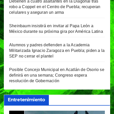
Detienen a cuatro asaltantes en la Diagonal tras
robo a Coppel en el Centro de Puebla; recuperan
celulares y aseguran un arma
Sheinbaum insistirá en invitar al Papa León a
México durante su próxima gira por América Latina
Alumnos y padres defienden a la Academia
Militarizada Ignacio Zaragoza en Puebla; piden a la
SEP no cerrar el plantel
Posible Concejo Municipal en Acatlán de Osorio se
definirá en una semana; Congreso espera
resolución de Gobernación
Entretenimiento