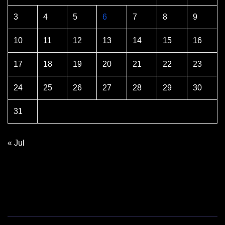
3
4
5
6
7
8
9
10
11
12
13
14
15
16
17
18
19
20
21
22
23
24
25
26
27
28
29
30
31
« Jul