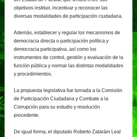
objetivos instituir, incentivar y reconocer las
diversas modalidades de participación ciudadana.
Además, establecer y regular los mecanismos de
democracia directa o participación política y
democracia participativa, así como los
instrumentos de control, gestión y evaluación de la
función pública y normar las distintas modalidades
y procedimientos.
La propuesta legislativa fue turnada a la Comisión
de Participación Ciudadana y Combate a la
Corrupción para su estudio y resolución
procedente.
De igual forma, el diputado Roberto Zataráin Leal