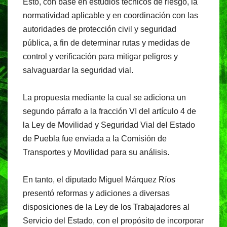
Esto, con base en estudios técnicos de riesgo, la
normatividad aplicable y en coordinación con las
autoridades de protección civil y seguridad
pública, a fin de determinar rutas y medidas de
control y verificación para mitigar peligros y
salvaguardar la seguridad vial.
La propuesta mediante la cual se adiciona un
segundo párrafo a la fracción VI del artículo 4 de
la Ley de Movilidad y Seguridad Vial del Estado
de Puebla fue enviada a la Comisión de
Transportes y Movilidad para su análisis.
En tanto, el diputado Miguel Márquez Ríos
presentó reformas y adiciones a diversas
disposiciones de la Ley de los Trabajadores al
Servicio del Estado, con el propósito de incorporar