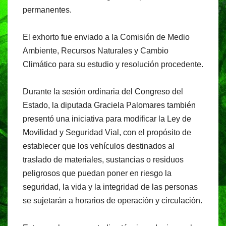
permanentes.
El exhorto fue enviado a la Comisión de Medio
Ambiente, Recursos Naturales y Cambio
Climático para su estudio y resolución procedente.
Durante la sesión ordinaria del Congreso del
Estado, la diputada Graciela Palomares también
presentó una iniciativa para modificar la Ley de
Movilidad y Seguridad Vial, con el propósito de
establecer que los vehículos destinados al
traslado de materiales, sustancias o residuos
peligrosos que puedan poner en riesgo la
seguridad, la vida y la integridad de las personas
se sujetarán a horarios de operación y circulación.