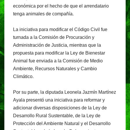
económica por el hecho de que el arrendatario
tenga animales de compañía.
La iniciativa para modificar el Código Civil fue
turnada a la Comisión de Procuración y
Administración de Justicia, mientras que la
propuesta para modificar la Ley de Bienestar
Animal fue enviada a la Comisión de Medio
Ambiente, Recursos Naturales y Cambio
Climático.
Por su parte, la diputada Leonela Jazmín Martínez
Ayala presentó una iniciativa para reformar y
adicionar diversas disposiciones de la Ley de
Desarrollo Rural Sustentable, de la Ley de
Protección del Ambiente Natural y el Desarrollo