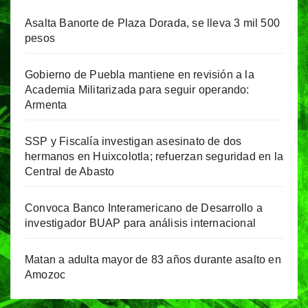
Asalta Banorte de Plaza Dorada, se lleva 3 mil 500
pesos
Gobierno de Puebla mantiene en revisión a la
Academia Militarizada para seguir operando:
Armenta
SSP y Fiscalía investigan asesinato de dos
hermanos en Huixcolotla; refuerzan seguridad en la
Central de Abasto
Convoca Banco Interamericano de Desarrollo a
investigador BUAP para análisis internacional
Matan a adulta mayor de 83 años durante asalto en
Amozoc