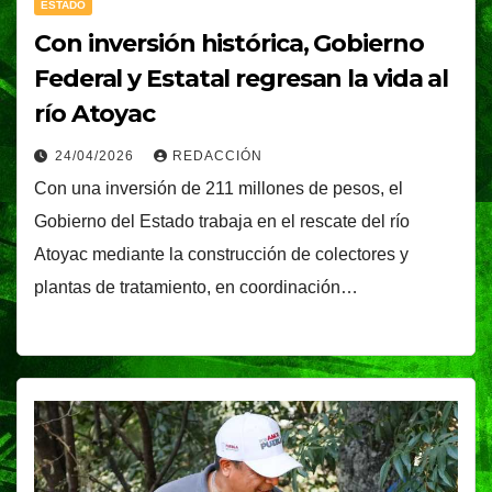
ESTADO
Con inversión histórica, Gobierno
Federal y Estatal regresan la vida al
río Atoyac
24/04/2026
REDACCIÓN
Con una inversión de 211 millones de pesos, el
Gobierno del Estado trabaja en el rescate del río
Atoyac mediante la construcción de colectores y
plantas de tratamiento, en coordinación…