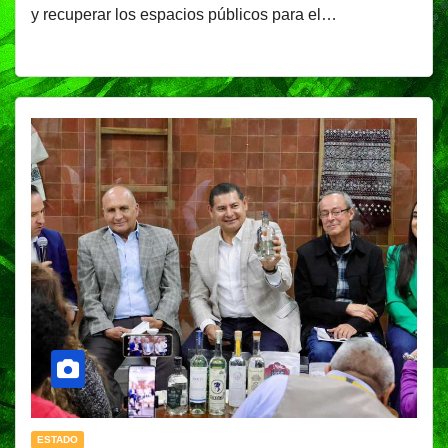
y recuperar los espacios públicos para el…
ESTADO