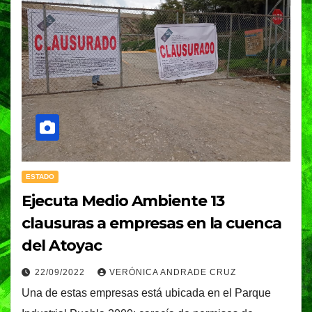
ESTADO
Ejecuta Medio Ambiente 13
clausuras a empresas en la cuenca
del Atoyac
22/09/2022
VERÓNICA ANDRADE CRUZ
Una de estas empresas está ubicada en el Parque