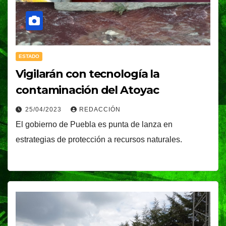
ESTADO
Vigilarán con tecnología la
contaminación del Atoyac
25/04/2023
REDACCIÓN
El gobierno de Puebla es punta de lanza en
estrategias de protección a recursos naturales.