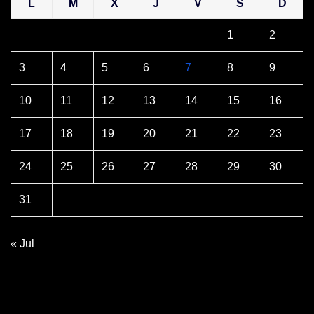
L
M
X
J
V
S
D
1
2
3
4
5
6
7
8
9
10
11
12
13
14
15
16
17
18
19
20
21
22
23
24
25
26
27
28
29
30
31
« Jul