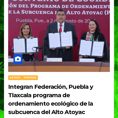
ESTADO
PORTADA
Integran Federación, Puebla y
Tlaxcala programa de
ordenamiento ecológico de la
subcuenca del Alto Atoyac