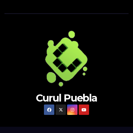
Curul Puebla