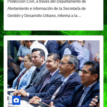
Protección Civil, a través del Departamento de
Alertamiento e información de la Secretaría de
Gestión y Desarrollo Urbano, informa a la…