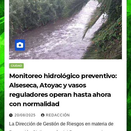
CIUDAD
Monitoreo hidrológico preventivo:
Alseseca, Atoyac y vasos
reguladores operan hasta ahora
con normalidad
20/08/2025
REDACCIÓN
La Dirección de Gestión de Riesgos en materia de