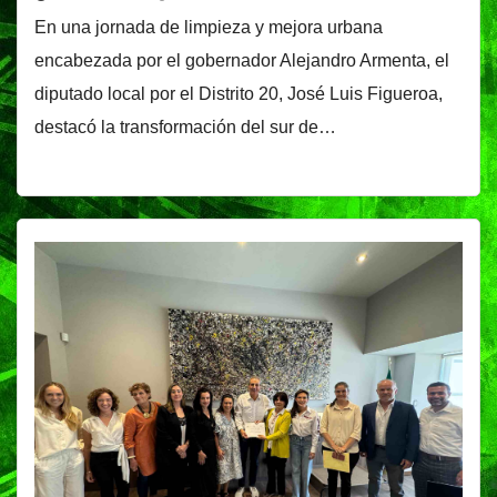
En una jornada de limpieza y mejora urbana
encabezada por el gobernador Alejandro Armenta, el
diputado local por el Distrito 20, José Luis Figueroa,
destacó la transformación del sur de…