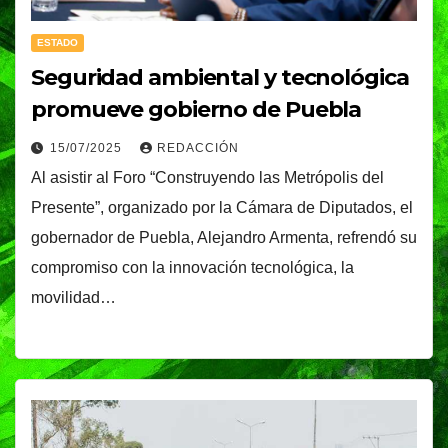
ESTADO
Seguridad ambiental y tecnológica
promueve gobierno de Puebla
15/07/2025
REDACCIÓN
Al asistir al Foro “Construyendo las Metrópolis del
Presente”, organizado por la Cámara de Diputados, el
gobernador de Puebla, Alejandro Armenta, refrendó su
compromiso con la innovación tecnológica, la
movilidad…