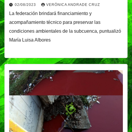
02/08/2023
VERÓNICA ANDRADE CRUZ
La federación brindará financiamiento y
acompañamiento técnico para preservar las
condiciones ambientales de la subcuenca, puntualizó
María Luisa Albores