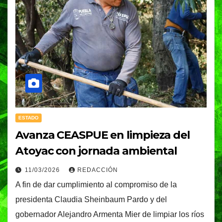
ESTADO
Avanza CEASPUE en limpieza del
Atoyac con jornada ambiental
11/03/2026
REDACCIÓN
A fin de dar cumplimiento al compromiso de la
presidenta Claudia Sheinbaum Pardo y del
gobernador Alejandro Armenta Mier de limpiar los ríos