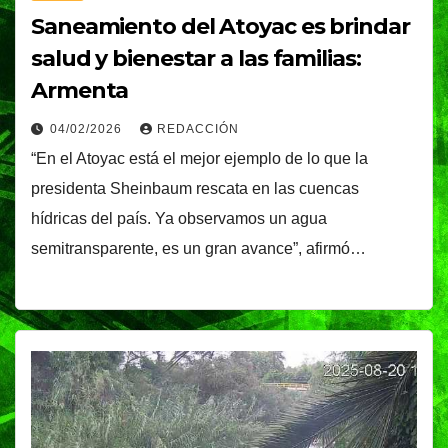
Saneamiento del Atoyac es brindar
salud y bienestar a las familias:
Armenta
04/02/2026
REDACCIÓN
“En el Atoyac está el mejor ejemplo de lo que la
presidenta Sheinbaum rescata en las cuencas
hídricas del país. Ya observamos un agua
semitransparente, es un gran avance”, afirmó…