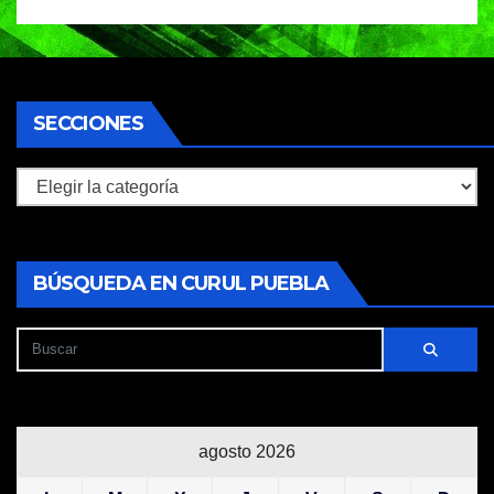
SECCIONES
Secciones
BÚSQUEDA EN CURUL PUEBLA
agosto 2026