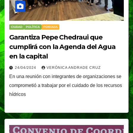
CIUDAD
POLÍTICA
PORTADA
Garantiza Pepe Chedraui que
cumplirá con la Agenda del Agua
en la capital
24/04/2024
VERÓNICA ANDRADE CRUZ
En una reunión con integrantes de organizaciones se
comprometió a trabajar por el cuidado de los recursos
hídricos