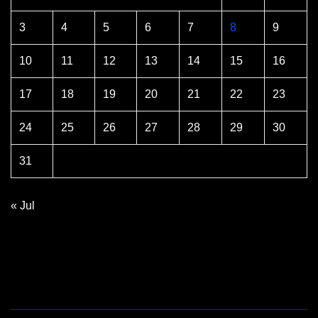
3
4
5
6
7
8
9
10
11
12
13
14
15
16
17
18
19
20
21
22
23
24
25
26
27
28
29
30
31
« Jul