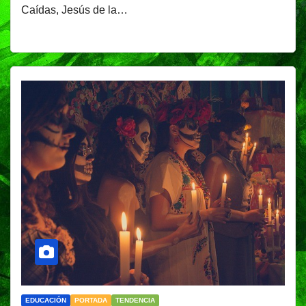
Caídas, Jesús de la…
EDUCACIÓN
PORTADA
TENDENCIA