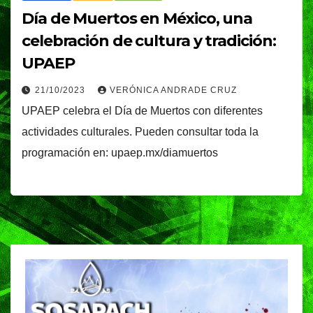
Día de Muertos en México, una
celebración de cultura y tradición:
UPAEP
21/10/2023
VERÓNICA ANDRADE CRUZ
UPAEP celebra el Día de Muertos con diferentes
actividades culturales. Pueden consultar toda la
programación en: upaep.mx/diamuertos