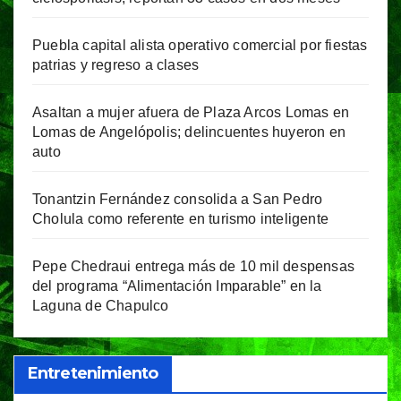
Puebla capital alista operativo comercial por fiestas
patrias y regreso a clases
Asaltan a mujer afuera de Plaza Arcos Lomas en
Lomas de Angelópolis; delincuentes huyeron en
auto
Tonantzin Fernández consolida a San Pedro
Cholula como referente en turismo inteligente
Pepe Chedraui entrega más de 10 mil despensas
del programa “Alimentación Imparable” en la
Laguna de Chapulco
Entretenimiento