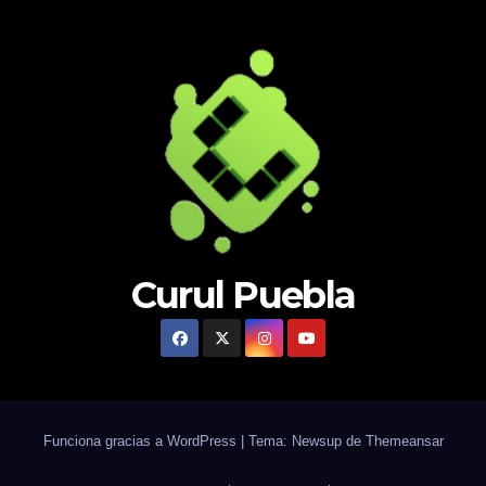
Curul Puebla
Funciona gracias a WordPress
|
Tema: Newsup de
Themeansar