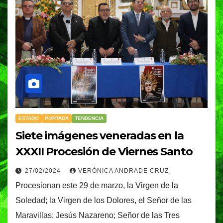
ESTADO
PORTADA
TENDENCIA
Siete imágenes veneradas en la
XXXII Procesión de Viernes Santo
27/02/2024
VERÓNICA ANDRADE CRUZ
Procesionan este 29 de marzo, la Virgen de la
Soledad; la Virgen de los Dolores, el Señor de las
Maravillas; Jesús Nazareno; Señor de las Tres