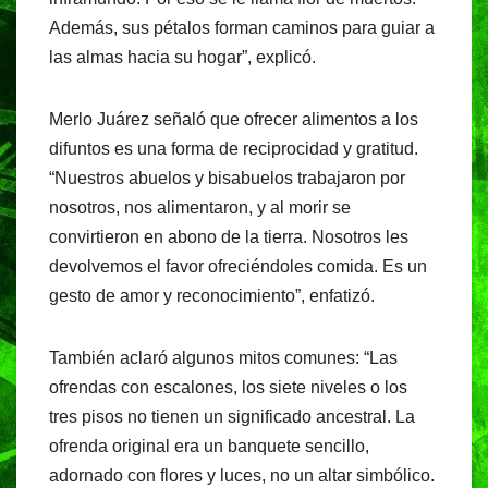
Además, sus pétalos forman caminos para guiar a
las almas hacia su hogar”, explicó.
Merlo Juárez señaló que ofrecer alimentos a los
difuntos es una forma de reciprocidad y gratitud.
“Nuestros abuelos y bisabuelos trabajaron por
nosotros, nos alimentaron, y al morir se
convirtieron en abono de la tierra. Nosotros les
devolvemos el favor ofreciéndoles comida. Es un
gesto de amor y reconocimiento”, enfatizó.
También aclaró algunos mitos comunes: “Las
ofrendas con escalones, los siete niveles o los
tres pisos no tienen un significado ancestral. La
ofrenda original era un banquete sencillo,
adornado con flores y luces, no un altar simbólico.