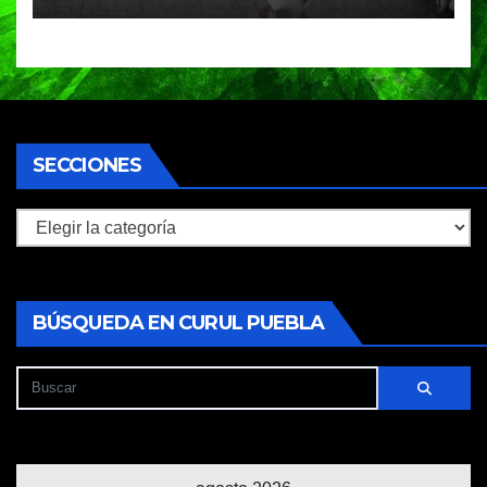
SECCIONES
Secciones
BÚSQUEDA EN CURUL PUEBLA