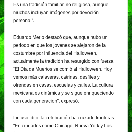
Es una tradición familiar, no religiosa, aunque
muchos incluyan imágenes por devoción
personal”.
Eduardo Merlo destacó que, aunque hubo un
periodo en que los jóvenes se alejaron de la
costumbre por influencia del Halloween,
actualmente la tradición ha resurgido con fuerza.
“El Día de Muertos se comió al Halloween. Hoy
vemos más calaveras, catrinas, desfiles y
ofrendas en casas, escuelas y calles. La cultura
mexicana es dinámica y se sigue enriqueciendo
con cada generación”, expresó.
Incluso, dijo, la celebración ha cruzado fronteras.
“En ciudades como Chicago, Nueva York y Los