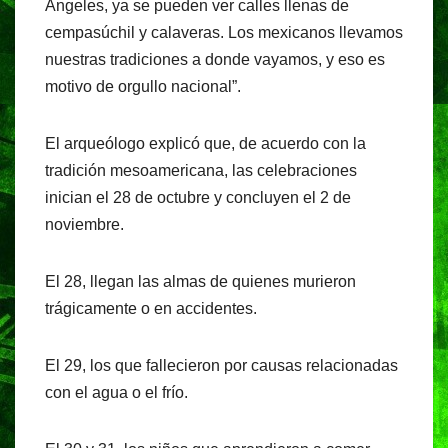
Ángeles, ya se pueden ver calles llenas de
cempasúchil y calaveras. Los mexicanos llevamos
nuestras tradiciones a donde vayamos, y eso es
motivo de orgullo nacional”.
El arqueólogo explicó que, de acuerdo con la
tradición mesoamericana, las celebraciones
inician el 28 de octubre y concluyen el 2 de
noviembre.
El 28, llegan las almas de quienes murieron
trágicamente o en accidentes.
El 29, los que fallecieron por causas relacionadas
con el agua o el frío.