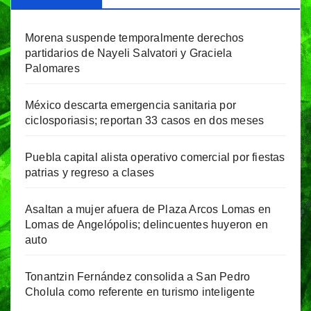
Morena suspende temporalmente derechos
partidarios de Nayeli Salvatori y Graciela
Palomares
México descarta emergencia sanitaria por
ciclosporiasis; reportan 33 casos en dos meses
Puebla capital alista operativo comercial por fiestas
patrias y regreso a clases
Asaltan a mujer afuera de Plaza Arcos Lomas en
Lomas de Angelópolis; delincuentes huyeron en
auto
Tonantzin Fernández consolida a San Pedro
Cholula como referente en turismo inteligente