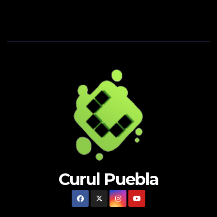
Curul Puebla