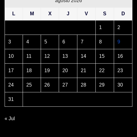
agosto 2026
L
M
X
J
V
S
D
1
2
3
4
5
6
7
8
9
10
11
12
13
14
15
16
17
18
19
20
21
22
23
24
25
26
27
28
29
30
31
« Jul