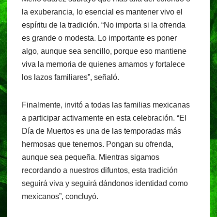
la exuberancia, lo esencial es mantener vivo el
espíritu de la tradición. “No importa si la ofrenda
es grande o modesta. Lo importante es poner
algo, aunque sea sencillo, porque eso mantiene
viva la memoria de quienes amamos y fortalece
los lazos familiares”, señaló.
Finalmente, invitó a todas las familias mexicanas
a participar activamente en esta celebración. “El
Día de Muertos es una de las temporadas más
hermosas que tenemos. Pongan su ofrenda,
aunque sea pequeña. Mientras sigamos
recordando a nuestros difuntos, esta tradición
seguirá viva y seguirá dándonos identidad como
mexicanos”, concluyó.