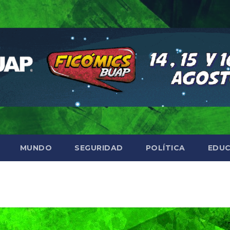
MUNDO
SEGURIDAD
POLÍTICA
EDUC