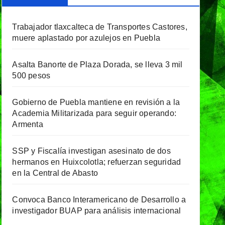
Trabajador tlaxcalteca de Transportes Castores,
muere aplastado por azulejos en Puebla
Asalta Banorte de Plaza Dorada, se lleva 3 mil
500 pesos
Gobierno de Puebla mantiene en revisión a la
Academia Militarizada para seguir operando:
Armenta
SSP y Fiscalía investigan asesinato de dos
hermanos en Huixcolotla; refuerzan seguridad
en la Central de Abasto
Convoca Banco Interamericano de Desarrollo a
investigador BUAP para análisis internacional