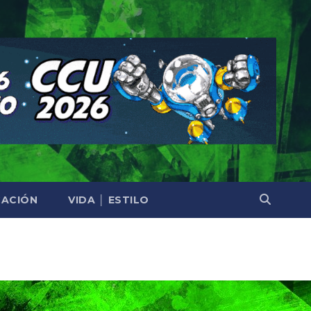
ACIÓN
VIDA │ ESTILO