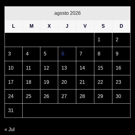
agosto 2026
L
M
X
J
V
S
D
1
2
3
4
5
6
7
8
9
10
11
12
13
14
15
16
17
18
19
20
21
22
23
24
25
26
27
28
29
30
31
« Jul