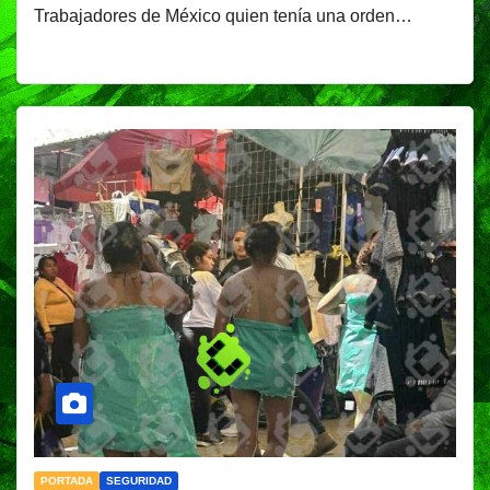
Trabajadores de México quien tenía una orden…
PORTADA
SEGURIDAD