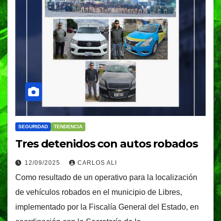
SEGURIDAD
TENDENCIA
Tres detenidos con autos robados
12/09/2025
CARLOS ALI
Como resultado de un operativo para la localización
de vehículos robados en el municipio de Libres,
implementado por la Fiscalía General del Estado, en