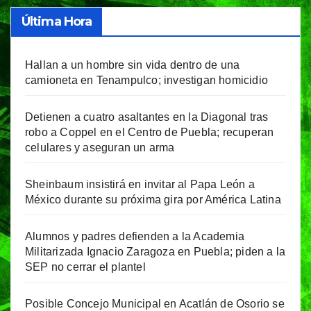
Última Hora
Hallan a un hombre sin vida dentro de una
camioneta en Tenampulco; investigan homicidio
Detienen a cuatro asaltantes en la Diagonal tras
robo a Coppel en el Centro de Puebla; recuperan
celulares y aseguran un arma
Sheinbaum insistirá en invitar al Papa León a
México durante su próxima gira por América Latina
Alumnos y padres defienden a la Academia
Militarizada Ignacio Zaragoza en Puebla; piden a la
SEP no cerrar el plantel
Posible Concejo Municipal en Acatlán de Osorio se