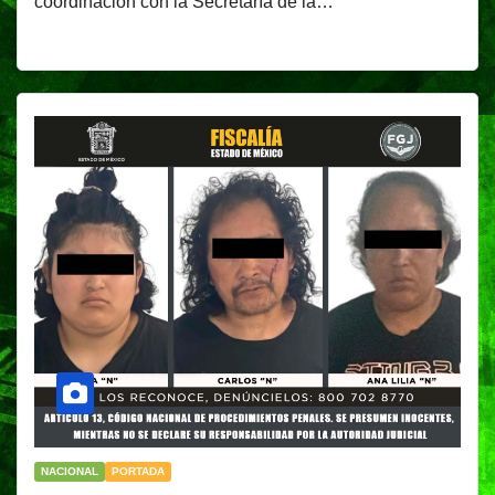
coordinación con la Secretaría de la…
NACIONAL
PORTADA