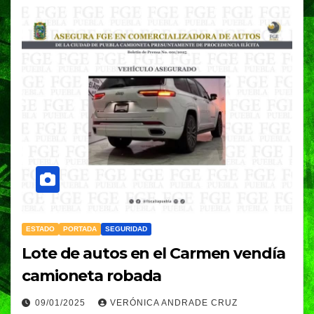
ESTADO
PORTADA
SEGURIDAD
Lote de autos en el Carmen vendía
camioneta robada
09/01/2025
VERÓNICA ANDRADE CRUZ