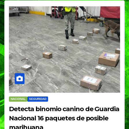
NACIONAL
SEGURIDAD
Detecta binomio canino de Guardia
Nacional 16 paquetes de posible
marihuana