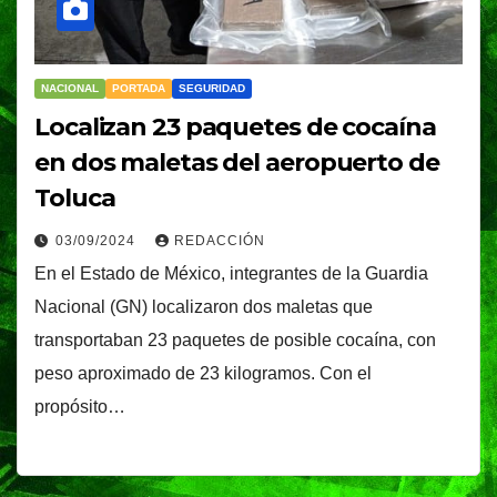
NACIONAL
PORTADA
SEGURIDAD
Localizan 23 paquetes de cocaína
en dos maletas del aeropuerto de
Toluca
03/09/2024
REDACCIÓN
En el Estado de México, integrantes de la Guardia
Nacional (GN) localizaron dos maletas que
transportaban 23 paquetes de posible cocaína, con
peso aproximado de 23 kilogramos. Con el
propósito…