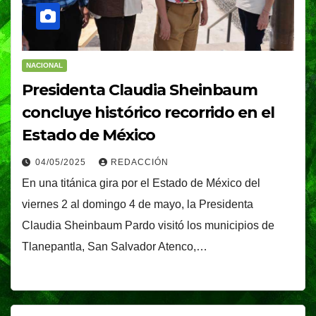
NACIONAL
Presidenta Claudia Sheinbaum
concluye histórico recorrido en el
Estado de México
04/05/2025
REDACCIÓN
En una titánica gira por el Estado de México del
viernes 2 al domingo 4 de mayo, la Presidenta
Claudia Sheinbaum Pardo visitó los municipios de
Tlanepantla, San Salvador Atenco,…