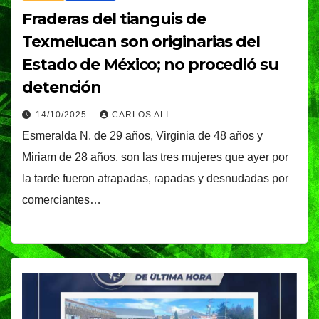
Fraderas del tianguis de
Texmelucan son originarias del
Estado de México; no procedió su
detención
14/10/2025
CARLOS ALI
Esmeralda N. de 29 años, Virginia de 48 años y
Miriam de 28 años, son las tres mujeres que ayer por
la tarde fueron atrapadas, rapadas y desnudadas por
comerciantes…