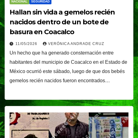
NACIONAL
SEGURIDAD
Hallan sin vida a gemelos recién
nacidos dentro de un bote de
basura en Coacalco
11/05/2026
VERÓNICA ANDRADE CRUZ
Un hecho que ha generado consternación entre
habitantes del municipio de Coacalco en el Estado de
México ocurrió este sábado, luego de que dos bebés
gemelos recién nacidos fueron encontrados…