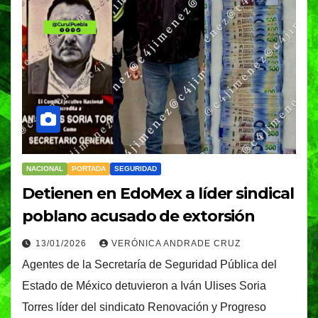
NACIONAL
PORTADA
SEGURIDAD
Detienen en EdoMex a líder sindical
poblano acusado de extorsión
13/01/2026
VERÓNICA ANDRADE CRUZ
Agentes de la Secretaría de Seguridad Pública del
Estado de México detuvieron a Iván Ulises Soria
Torres líder del sindicato Renovación y Progreso