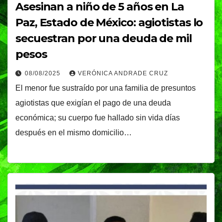
Asesinan a niño de 5 años en La
Paz, Estado de México: agiotistas lo
secuestran por una deuda de mil
pesos
08/08/2025
VERÓNICA ANDRADE CRUZ
El menor fue sustraído por una familia de presuntos
agiotistas que exigían el pago de una deuda
económica; su cuerpo fue hallado sin vida días
después en el mismo domicilio…