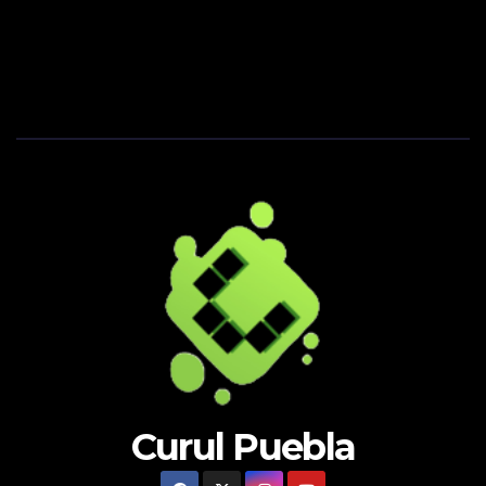
Curul Puebla