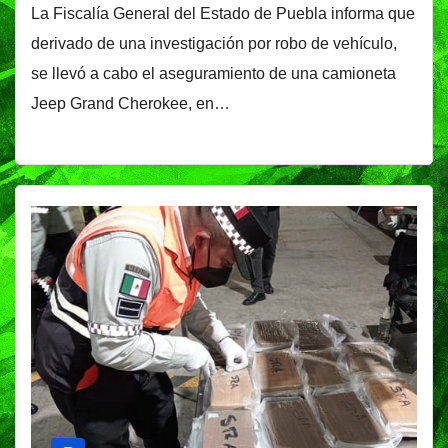
La Fiscalía General del Estado de Puebla informa que
derivado de una investigación por robo de vehículo,
se llevó a cabo el aseguramiento de una camioneta
Jeep Grand Cherokee, en…