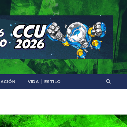
ACIÓN
VIDA │ ESTILO