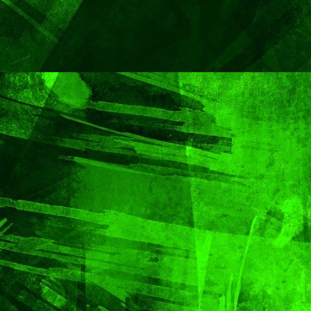
Capital