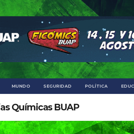
MUNDO
SEGURIDAD
POLÍTICA
EDUC
cias Químicas BUAP