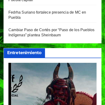
Fedrha Suriano fortalece presencia de MC en
Puebla
Cambiar Paso de Cortés por “Paso de los Pueblos
Indígenas” plantea Sheinbaum
Entretenimiento