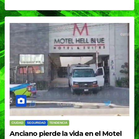
CIUDAD
SEGURIDAD
TENDENCIA
Anciano pierde la vida en el Motel