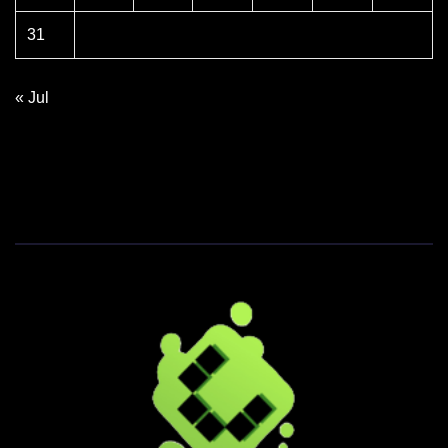
31
« Jul