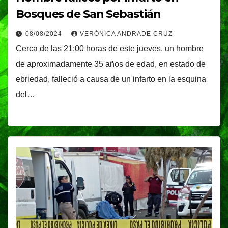
Bosques de San Sebastián
08/08/2024
VERÓNICA ANDRADE CRUZ
Cerca de las 21:00 horas de este jueves, un hombre
de aproximadamente 35 años de edad, en estado de
ebriedad, falleció a causa de un infarto en la esquina
del…