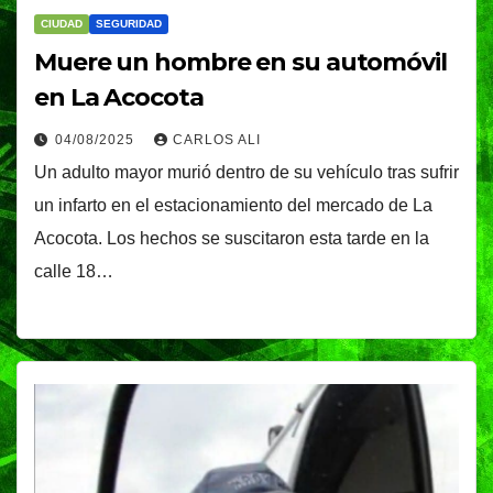
CIUDAD
SEGURIDAD
Muere un hombre en su automóvil
en La Acocota
04/08/2025
CARLOS ALI
Un adulto mayor murió dentro de su vehículo tras sufrir
un infarto en el estacionamiento del mercado de La
Acocota. Los hechos se suscitaron esta tarde en la
calle 18…