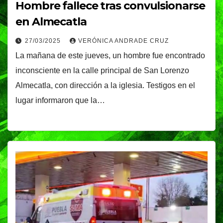
Hombre fallece tras convulsionarse
en Almecatla
27/03/2025
VERÓNICA ANDRADE CRUZ
La mañana de este jueves, un hombre fue encontrado
inconsciente en la calle principal de San Lorenzo
Almecatla, con dirección a la iglesia. Testigos en el
lugar informaron que la…