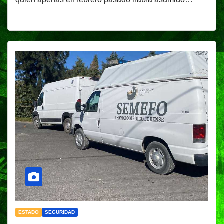
ESTADO
SEGURIDAD