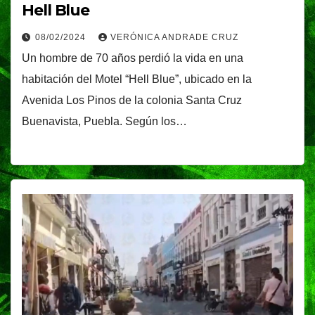
Hell Blue
08/02/2024
VERÓNICA ANDRADE CRUZ
Un hombre de 70 años perdió la vida en una
habitación del Motel “Hell Blue”, ubicado en la
Avenida Los Pinos de la colonia Santa Cruz
Buenavista, Puebla. Según los…