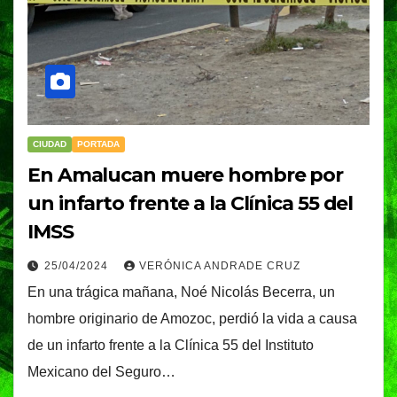
CIUDAD
PORTADA
En Amalucan muere hombre por
un infarto frente a la Clínica 55 del
IMSS
25/04/2024
VERÓNICA ANDRADE CRUZ
En una trágica mañana, Noé Nicolás Becerra, un
hombre originario de Amozoc, perdió la vida a causa
de un infarto frente a la Clínica 55 del Instituto
Mexicano del Seguro…