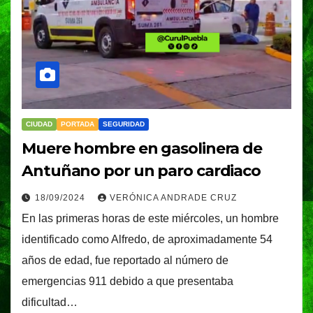
CIUDAD
PORTADA
SEGURIDAD
Muere hombre en gasolinera de
Antuñano por un paro cardiaco
18/09/2024
VERÓNICA ANDRADE CRUZ
En las primeras horas de este miércoles, un hombre
identificado como Alfredo, de aproximadamente 54
años de edad, fue reportado al número de
emergencias 911 debido a que presentaba
dificultad…