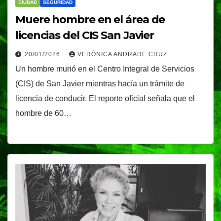
CIUDAD
SEGURIDAD
Muere hombre en el área de
licencias del CIS San Javier
20/01/2026
VERÓNICA ANDRADE CRUZ
Un hombre murió en el Centro Integral de Servicios
(CIS) de San Javier mientras hacía un trámite de
licencia de conducir. El reporte oficial señala que el
hombre de 60…