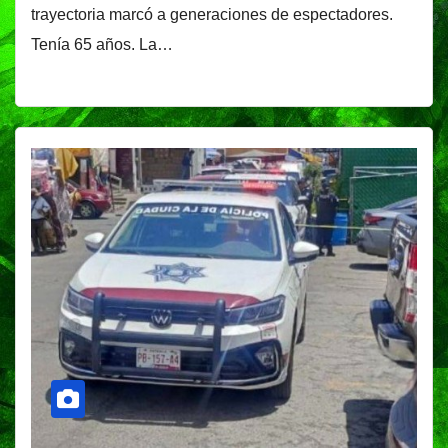
trayectoria marcó a generaciones de espectadores.
Tenía 65 años. La…