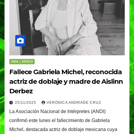
VIDA │ ESTILO
Fallece Gabriela Michel, reconocida
actriz de doblaje y madre de Aislinn
Derbez
25/11/2025
VERÓNICA ANDRADE CRUZ
La Asociación Nacional de Intérpretes (ANDI)
confirmó este lunes el fallecimiento de Gabriela
Michel, destacada actriz de doblaje mexicana cuya