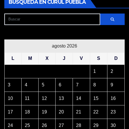
BÚSQUEDA EN CURUL PUEBLA
agosto 2026
L
M
X
J
V
S
D
1
2
3
4
5
6
7
8
9
10
11
12
13
14
15
16
17
18
19
20
21
22
23
24
25
26
27
28
29
30