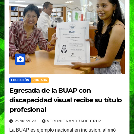
EDUCACIÓN
PORTADA
Egresada de la BUAP con
discapacidad visual recibe su título
profesional
29/08/2023
VERÓNICA ANDRADE CRUZ
La BUAP es ejemplo nacional en inclusión, afirmó