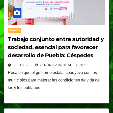
ESTADO
Trabajo conjunto entre autoridad y
sociedad, esencial para favorecer
desarrollo de Puebla: Céspedes
03/01/2023
VERÓNICA ANDRADE CRUZ
Recalcó que el gobierno estatal coadyuva con los
municipios para mejorar las condiciones de vida de
las y los poblanos