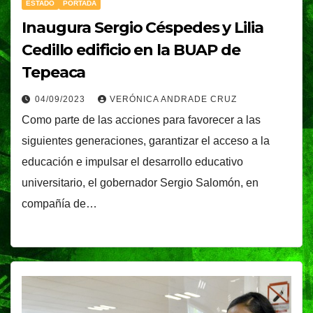
ESTADO
PORTADA
Inaugura Sergio Céspedes y Lilia
Cedillo edificio en la BUAP de
Tepeaca
04/09/2023
VERÓNICA ANDRADE CRUZ
Como parte de las acciones para favorecer a las
siguientes generaciones, garantizar el acceso a la
educación e impulsar el desarrollo educativo
universitario, el gobernador Sergio Salomón, en
compañía de…