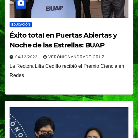
EDUCACIÓN
Éxito total en Puertas Abiertas y
Noche de las Estrellas: BUAP
04/12/2022
VERÓNICA ANDRADE CRUZ
La Rectora Lilia Cedillo recibió el Premio Ciencia en
Redes