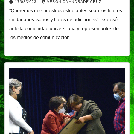
17/08/2023
VERÓNICA ANDRADE CRUZ
“Queremos que nuestros estudiantes sean los futuros
ciudadanos: sanos y libres de adicciones”, expresó
ante la comunidad universitaria y representantes de
los medios de comunicación