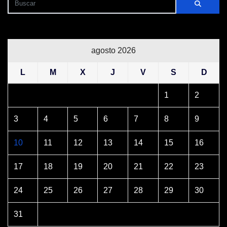
agosto 2026
L
M
X
J
V
S
D
1
2
3
4
5
6
7
8
9
10
11
12
13
14
15
16
17
18
19
20
21
22
23
24
25
26
27
28
29
30
31