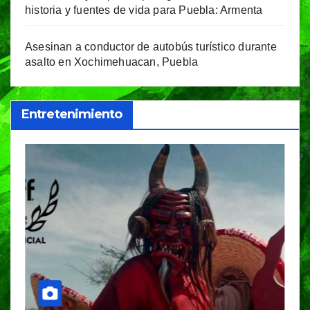
historia y fuentes de vida para Puebla: Armenta
Asesinan a conductor de autobús turístico durante
asalto en Xochimehuacan, Puebla
Entretenimiento