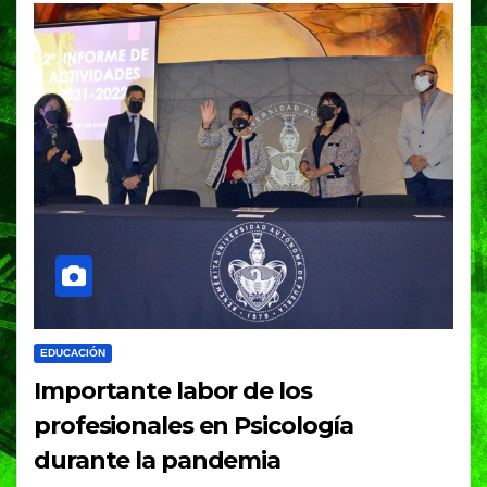
EDUCACIÓN
Importante labor de los
profesionales en Psicología
durante la pandemia