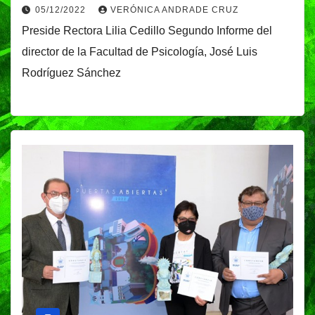
05/12/2022
VERÓNICA ANDRADE CRUZ
Preside Rectora Lilia Cedillo Segundo Informe del
director de la Facultad de Psicología, José Luis
Rodríguez Sánchez