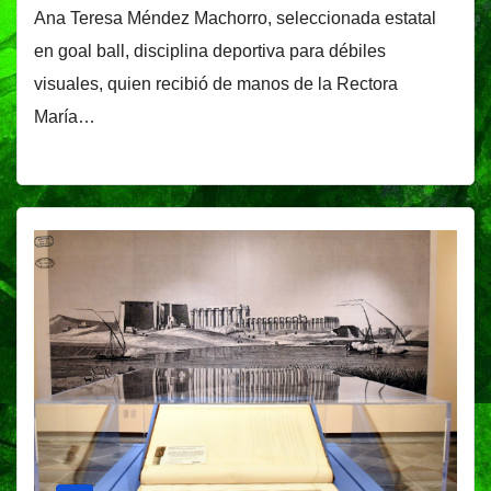
Ana Teresa Méndez Machorro, seleccionada estatal
en goal ball, disciplina deportiva para débiles
visuales, quien recibió de manos de la Rectora
María…