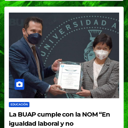
EDUCACIÓN
La BUAP cumple con la NOM “En
igualdad laboral y no