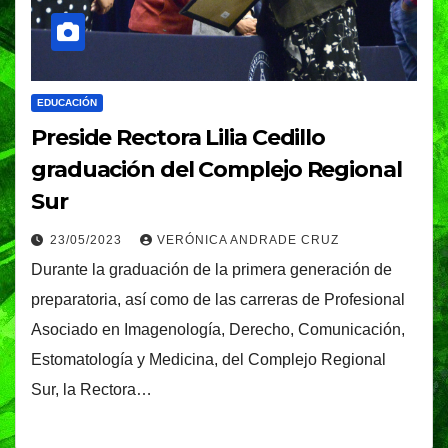
EDUCACIÓN
Preside Rectora Lilia Cedillo
graduación del Complejo Regional
Sur
23/05/2023
VERÓNICA ANDRADE CRUZ
Durante la graduación de la primera generación de
preparatoria, así como de las carreras de Profesional
Asociado en Imagenología, Derecho, Comunicación,
Estomatología y Medicina, del Complejo Regional
Sur, la Rectora…