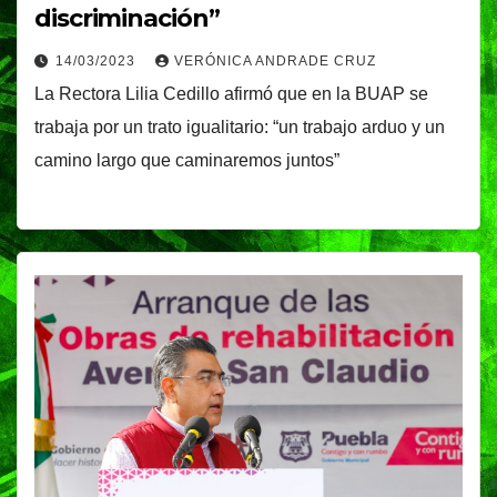
discriminación”
14/03/2023
VERÓNICA ANDRADE CRUZ
La Rectora Lilia Cedillo afirmó que en la BUAP se
trabaja por un trato igualitario: “un trabajo arduo y un
camino largo que caminaremos juntos”