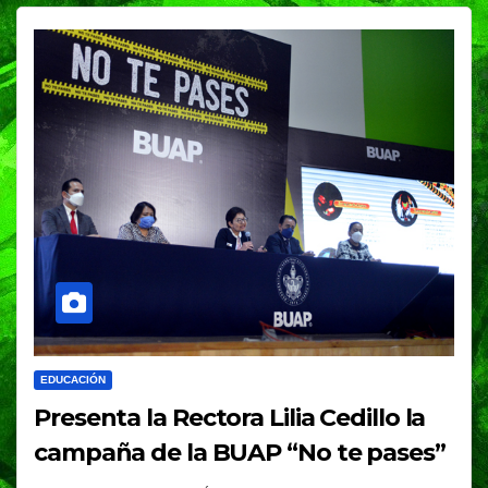
EDUCACIÓN
Presenta la Rectora Lilia Cedillo la
campaña de la BUAP “No te pases”