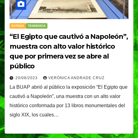
ESTADO
TENDENCIA
“El Egipto que cautivó a Napoleón”,
muestra con alto valor histórico
que por primera vez se abre al
público
20/08/2023
VERÓNICA ANDRADE CRUZ
La BUAP abrió al público la exposición “El Egipto que
cautivó a Napoleón”, una muestra con un alto valor
histórico conformada por 13 libros monumentales del
siglo XIX, los cuales…