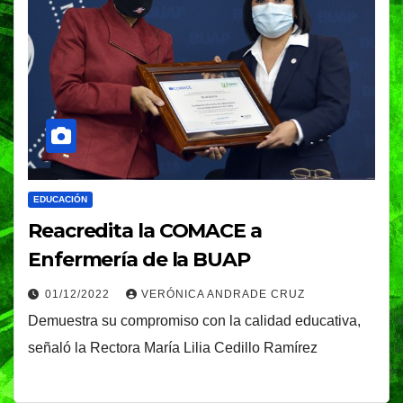
EDUCACIÓN
Reacredita la COMACE a
Enfermería de la BUAP
01/12/2022
VERÓNICA ANDRADE CRUZ
Demuestra su compromiso con la calidad educativa,
señaló la Rectora María Lilia Cedillo Ramírez