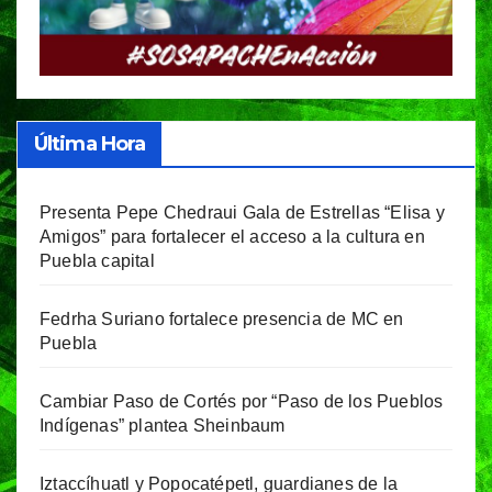
Última Hora
Presenta Pepe Chedraui Gala de Estrellas “Elisa y
Amigos” para fortalecer el acceso a la cultura en
Puebla capital
Fedrha Suriano fortalece presencia de MC en
Puebla
Cambiar Paso de Cortés por “Paso de los Pueblos
Indígenas” plantea Sheinbaum
Iztaccíhuatl y Popocatépetl, guardianes de la