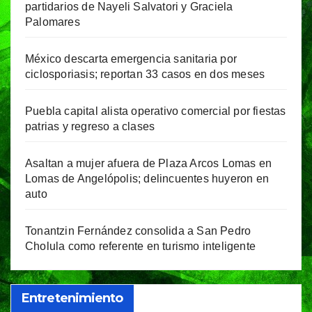
partidarios de Nayeli Salvatori y Graciela
Palomares
México descarta emergencia sanitaria por
ciclosporiasis; reportan 33 casos en dos meses
Puebla capital alista operativo comercial por fiestas
patrias y regreso a clases
Asaltan a mujer afuera de Plaza Arcos Lomas en
Lomas de Angelópolis; delincuentes huyeron en
auto
Tonantzin Fernández consolida a San Pedro
Cholula como referente en turismo inteligente
Entretenimiento