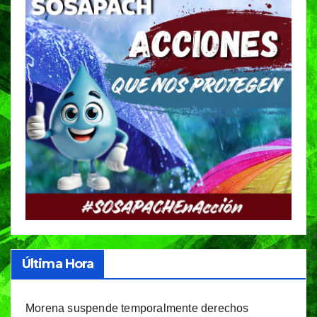
Última Hora
Morena suspende temporalmente derechos