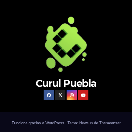
Curul Puebla
Funciona gracias a WordPress
|
Tema: Newsup de
Themeansar