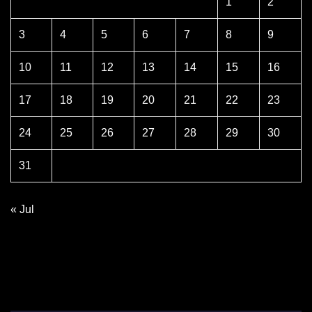
1
2
3
4
5
6
7
8
9
10
11
12
13
14
15
16
17
18
19
20
21
22
23
24
25
26
27
28
29
30
31
« Jul