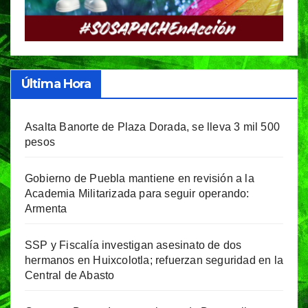
Última Hora
Asalta Banorte de Plaza Dorada, se lleva 3 mil 500
pesos
Gobierno de Puebla mantiene en revisión a la
Academia Militarizada para seguir operando:
Armenta
SSP y Fiscalía investigan asesinato de dos
hermanos en Huixcolotla; refuerzan seguridad en la
Central de Abasto