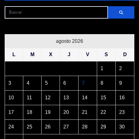
agosto 2026
L
M
X
J
V
S
D
1
2
3
4
5
6
7
8
9
10
11
12
13
14
15
16
17
18
19
20
21
22
23
24
25
26
27
28
29
30