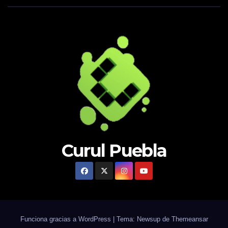
Curul Puebla
Funciona gracias a WordPress
|
Tema: Newsup de
Themeansar