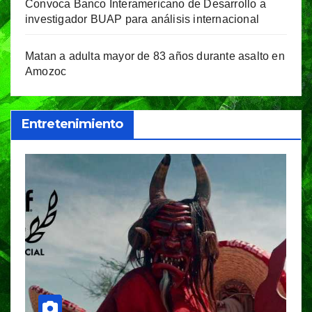
Convoca Banco Interamericano de Desarrollo a
investigador BUAP para análisis internacional
Matan a adulta mayor de 83 años durante asalto en
Amozoc
Entretenimiento