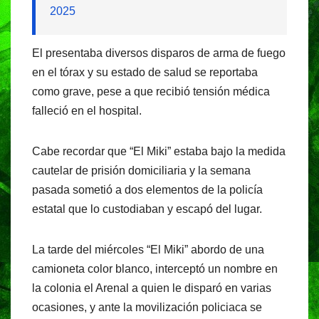
2025
El presentaba diversos disparos de arma de fuego
en el tórax y su estado de salud se reportaba
como grave, pese a que recibió tensión médica
falleció en el hospital.
Cabe recordar que “El Miki” estaba bajo la medida
cautelar de prisión domiciliaria y la semana
pasada sometió a dos elementos de la policía
estatal que lo custodiaban y escapó del lugar.
La tarde del miércoles “El Miki” abordo de una
camioneta color blanco, interceptó un nombre en
la colonia el Arenal a quien le disparó en varias
ocasiones, y ante la movilización policiaca se