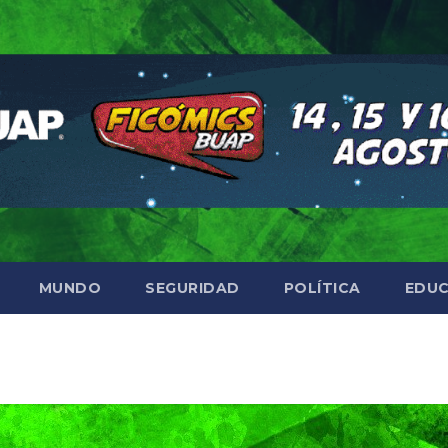
MUNDO
SEGURIDAD
POLÍTICA
EDUC