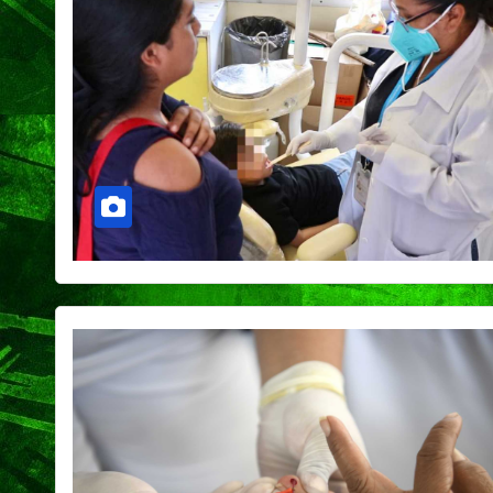
Capital