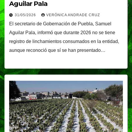
Aguilar Pala
31/05/2026
VERÓNICA ANDRADE CRUZ
El secretario de Gobernación de Puebla, Samuel
Aguilar Pala, informó que durante 2026 no se tiene
registro de linchamientos consumados en la entidad,
aunque reconoció que sí se han presentado…