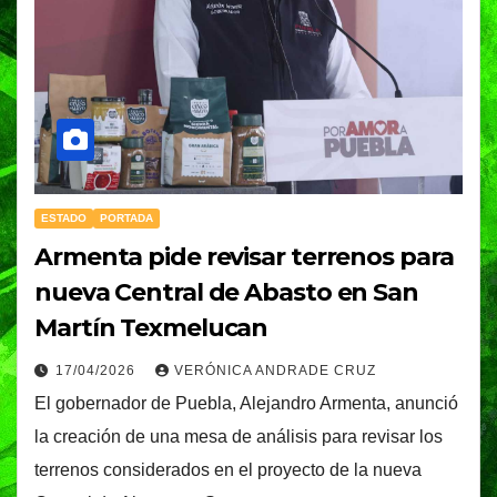
ESTADO
PORTADA
Armenta pide revisar terrenos para
nueva Central de Abasto en San
Martín Texmelucan
17/04/2026
VERÓNICA ANDRADE CRUZ
El gobernador de Puebla, Alejandro Armenta, anunció
la creación de una mesa de análisis para revisar los
terrenos considerados en el proyecto de la nueva