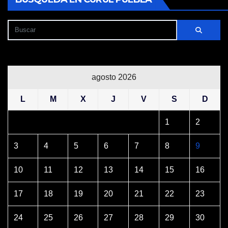
agosto 2026
L
M
X
J
V
S
D
1
2
3
4
5
6
7
8
9
10
11
12
13
14
15
16
17
18
19
20
21
22
23
24
25
26
27
28
29
30