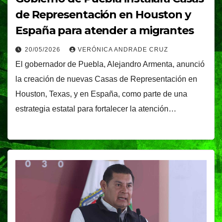
de Representación en Houston y
España para atender a migrantes
20/05/2026
VERÓNICA ANDRADE CRUZ
El gobernador de Puebla, Alejandro Armenta, anunció
la creación de nuevas Casas de Representación en
Houston, Texas, y en España, como parte de una
estrategia estatal para fortalecer la atención…