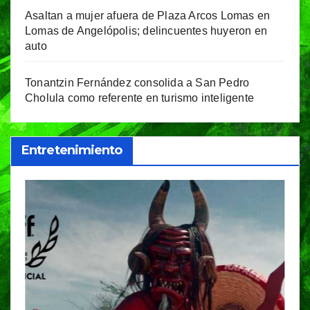
Asaltan a mujer afuera de Plaza Arcos Lomas en
Lomas de Angelópolis; delincuentes huyeron en
auto
Tonantzin Fernández consolida a San Pedro
Cholula como referente en turismo inteligente
Entretenimiento