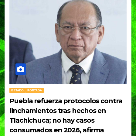
ESTADO
PORTADA
Puebla refuerza protocolos contra
linchamientos tras hechos en
Tlachichuca; no hay casos
consumados en 2026, afirma