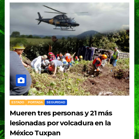
ESTADO
PORTADA
SEGURIDAD
Mueren tres personas y 21 más
lesionadas por volcadura en la
México Tuxpan