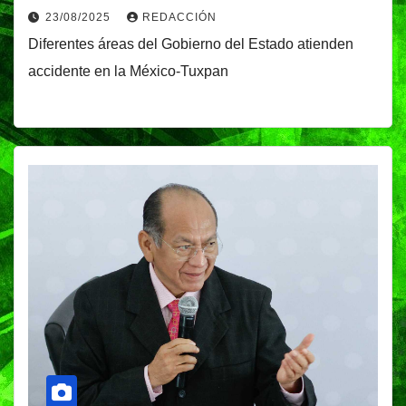
23/08/2025
REDACCIÓN
Diferentes áreas del Gobierno del Estado atienden
accidente en la México-Tuxpan