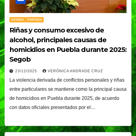
ESTADO
PORTADA
Riñas y consumo excesivo de
alcohol, principales causas de
homicidios en Puebla durante 2025:
Segob
23/12/2025
VERÓNICA ANDRADE CRUZ
La violencia derivada de conflictos personales y riñas
entre particulares se mantiene como la principal causa
de homicidios en Puebla durante 2025, de acuerdo
con datos oficiales presentados por el…