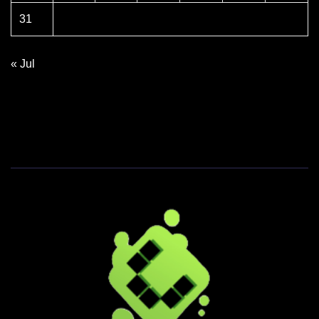
31
« Jul