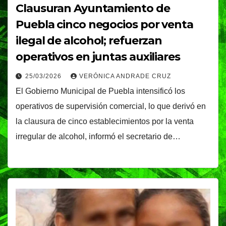
Clausuran Ayuntamiento de
Puebla cinco negocios por venta
ilegal de alcohol; refuerzan
operativos en juntas auxiliares
25/03/2026
VERÓNICA ANDRADE CRUZ
El Gobierno Municipal de Puebla intensificó los
operativos de supervisión comercial, lo que derivó en
la clausura de cinco establecimientos por la venta
irregular de alcohol, informó el secretario de…