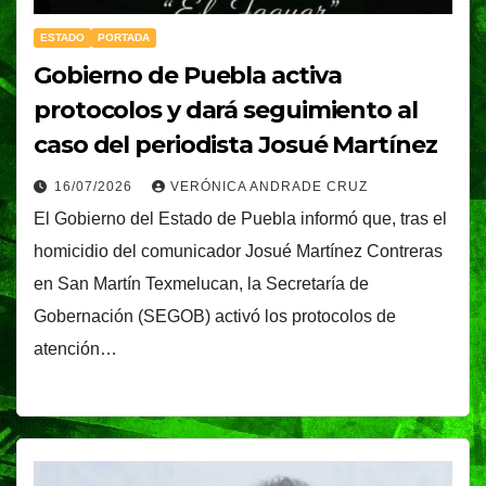
ESTADO
PORTADA
Gobierno de Puebla activa
protocolos y dará seguimiento al
caso del periodista Josué Martínez
16/07/2026
VERÓNICA ANDRADE CRUZ
El Gobierno del Estado de Puebla informó que, tras el
homicidio del comunicador Josué Martínez Contreras
en San Martín Texmelucan, la Secretaría de
Gobernación (SEGOB) activó los protocolos de
atención…