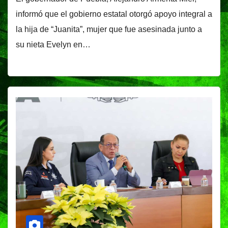
informó que el gobierno estatal otorgó apoyo integral a
la hija de “Juanita”, mujer que fue asesinada junto a
su nieta Evelyn en…