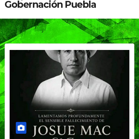
Gobernación Puebla