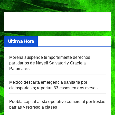
de
entradas
Última Hora
Morena suspende temporalmente derechos
partidarios de Nayeli Salvatori y Graciela
Palomares
México descarta emergencia sanitaria por
ciclosporiasis; reportan 33 casos en dos meses
Puebla capital alista operativo comercial por fiestas
patrias y regreso a clases