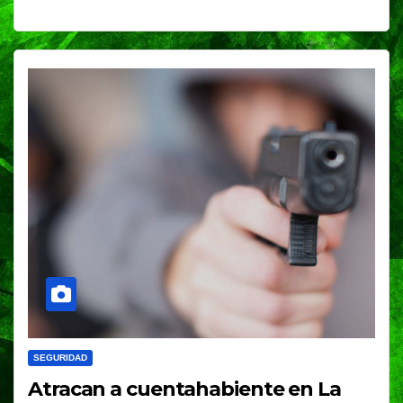
SEGURIDAD
Atracan a cuentahabiente en La