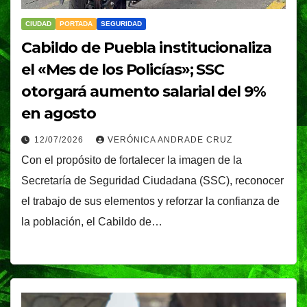
CIUDAD
PORTADA
SEGURIDAD
Cabildo de Puebla institucionaliza
el «Mes de los Policías»; SSC
otorgará aumento salarial del 9%
en agosto
12/07/2026
VERÓNICA ANDRADE CRUZ
Con el propósito de fortalecer la imagen de la
Secretaría de Seguridad Ciudadana (SSC), reconocer
el trabajo de sus elementos y reforzar la confianza de
la población, el Cabildo de…