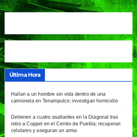
de
entradas
Última Hora
Hallan a un hombre sin vida dentro de una
camioneta en Tenampulco; investigan homicidio
Detienen a cuatro asaltantes en la Diagonal tras
robo a Coppel en el Centro de Puebla; recuperan
celulares y aseguran un arma