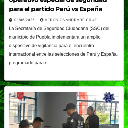
para el partido Perú vs España
03/06/2026
VERÓNICA ANDRADE CRUZ
La Secretaría de Seguridad Ciudadana (SSC) del
municipio de Puebla implementará un amplio
dispositivo de vigilancia para el encuentro
internacional entre las selecciones de Perú y España,
programado para el…