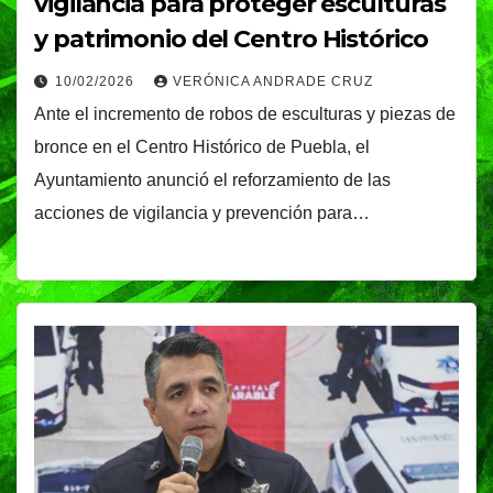
vigilancia para proteger esculturas
y patrimonio del Centro Histórico
10/02/2026
VERÓNICA ANDRADE CRUZ
Ante el incremento de robos de esculturas y piezas de
bronce en el Centro Histórico de Puebla, el
Ayuntamiento anunció el reforzamiento de las
acciones de vigilancia y prevención para…