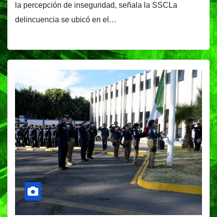
la percepción de inseguridad, señala la SSCLa
delincuencia se ubicó en el…