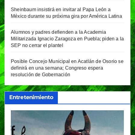
Sheinbaum insistirá en invitar al Papa León a
México durante su próxima gira por América Latina
Alumnos y padres defienden a la Academia
Militarizada Ignacio Zaragoza en Puebla; piden a la
SEP no cerrar el plantel
Posible Concejo Municipal en Acatlán de Osorio se
definirá en una semana; Congreso espera
resolución de Gobernación
Entretenimiento