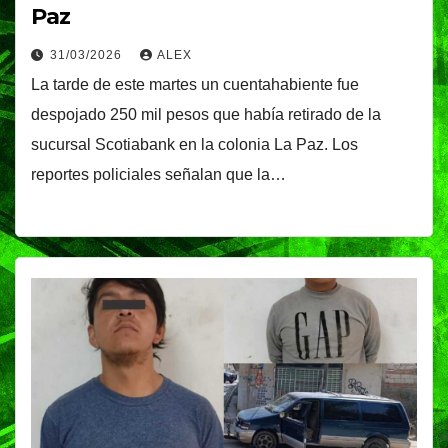
Paz
31/03/2026
ALEX
La tarde de este martes un cuentahabiente fue
despojado 250 mil pesos que había retirado de la
sucursal Scotiabank en la colonia La Paz. Los
reportes policiales señalan que la…