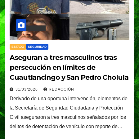
ESTADO
SEGURIDAD
Aseguran a tres masculinos tras
persecución en límites de
Cuautlancingo y San Pedro Cholula
31/03/2026
REDACCIÓN
Derivado de una oportuna intervención, elementos de
la Secretaría de Seguridad Ciudadana y Protección
Civil aseguraron a tres masculinos señalados por los
delitos de detentación de vehículo con reporte de…