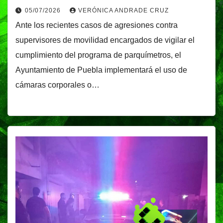
05/07/2026
VERÓNICA ANDRADE CRUZ
Ante los recientes casos de agresiones contra
supervisores de movilidad encargados de vigilar el
cumplimiento del programa de parquímetros, el
Ayuntamiento de Puebla implementará el uso de
cámaras corporales o…