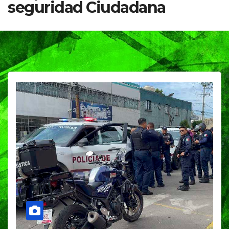
seguridad Ciudadana