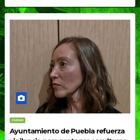
CIUDAD
Ayuntamiento de Puebla refuerza