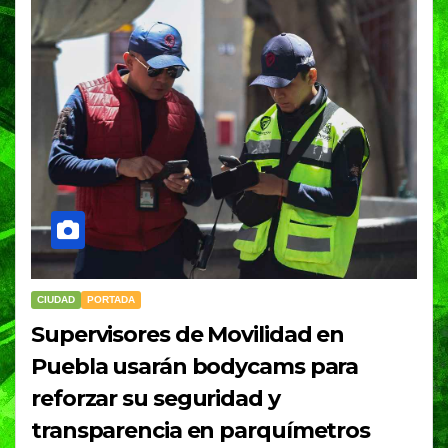
CIUDAD
PORTADA
Supervisores de Movilidad en
Puebla usarán bodycams para
reforzar su seguridad y
transparencia en parquímetros