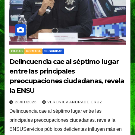
CIUDAD
PORTADA
SEGURIDAD
Delincuencia cae al séptimo lugar
entre las principales
preocupaciones ciudadanas, revela
la ENSU
28/01/2026
VERÓNICA ANDRADE CRUZ
Delincuencia cae al séptimo lugar entre las
principales preocupaciones ciudadanas, revela la
ENSUServicios públicos deficientes influyen más en