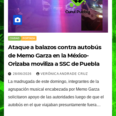
CIUDAD
PORTADA
Ataque a balazos contra autobús
de Memo Garza en la México-
Orizaba moviliza a SSC de Puebla
28/06/2026
VERÓNICA ANDRADE CRUZ
La madrugada de este domingo, integrantes de la
agrupación musical encabezada por Memo Garza
solicitaron apoyo de las autoridades luego de que el
autobús en el que viajaban presuntamente fuera…