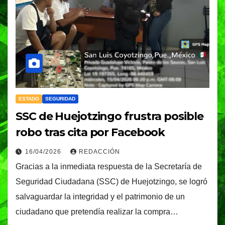
ESTADO
SEGURIDAD
SSC de Huejotzingo frustra posible
robo tras cita por Facebook
16/04/2026
REDACCIÓN
Gracias a la inmediata respuesta de la Secretaría de
Seguridad Ciudadana (SSC) de Huejotzingo, se logró
salvaguardar la integridad y el patrimonio de un
ciudadano que pretendía realizar la compra…