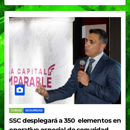
CIUDAD
SEGURIDAD
SSC desplegará a 350 elementos en
operativo especial de seguridad