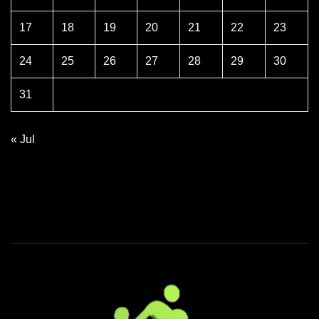
17
18
19
20
21
22
23
24
25
26
27
28
29
30
31
« Jul