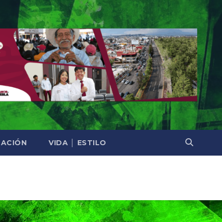
ACIÓN
VIDA │ ESTILO