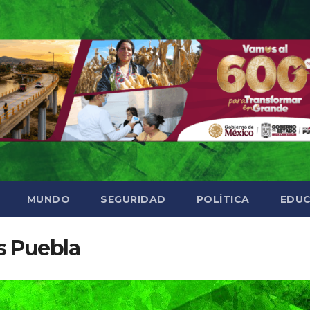
MUNDO
SEGURIDAD
POLÍTICA
EDUC
s Puebla