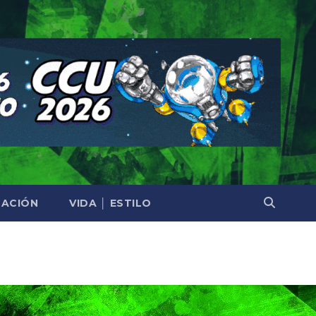
ACIÓN
VIDA │ ESTILO